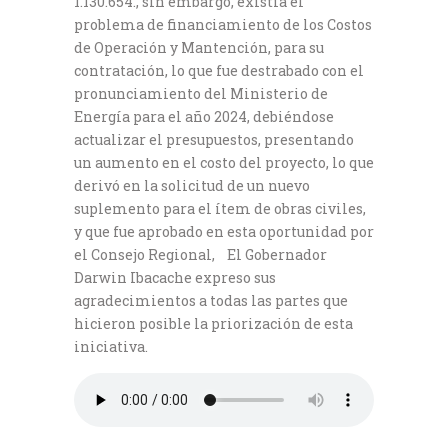
1.130.654., sin embargo, existía el
problema de financiamiento de los Costos
de Operación y Mantención, para su
contratación, lo que fue destrabado con el
pronunciamiento del Ministerio de
Energía para el año 2024, debiéndose
actualizar el presupuestos, presentando
un aumento en el costo del proyecto, lo que
derivó en la solicitud de un nuevo
suplemento para el ítem de obras civiles,
y que fue aprobado en esta oportunidad por
el Consejo Regional, El Gobernador
Darwin Ibacache expreso sus
agradecimientos a todas las partes que
hicieron posible la priorización de esta
iniciativa.