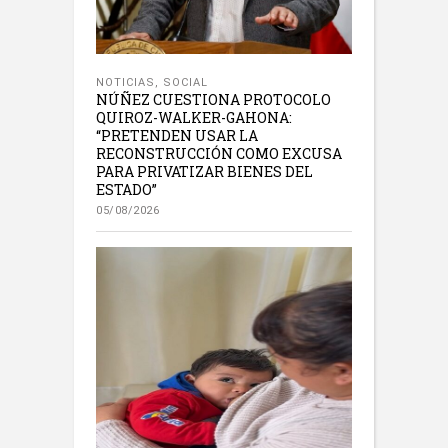
NOTICIAS
,
SOCIAL
NÚÑEZ CUESTIONA PROTOCOLO
QUIROZ-WALKER-GAHONA:
“PRETENDEN USAR LA
RECONSTRUCCIÓN COMO EXCUSA
PARA PRIVATIZAR BIENES DEL
ESTADO”
05/08/2026