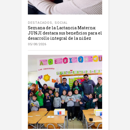
DESTACADOS
,
SOCIAL
Semana de la Lactancia Materna:
JUNJI destaca sus beneficios para el
desarrollo integral de la niñez
05/08/2026