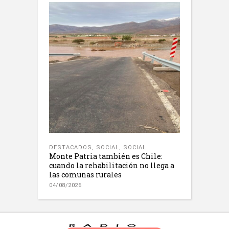
DESTACADOS
,
SOCIAL
,
SOCIAL
Monte Patria también es Chile:
cuando la rehabilitación no llega a
las comunas rurales
04/08/2026