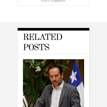
RELATED
POSTS