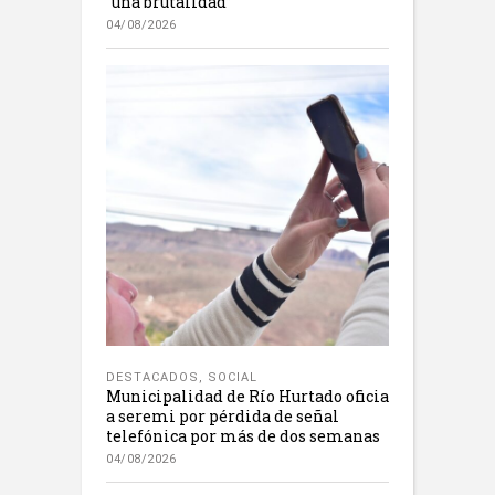
“una brutalidad”
04/08/2026
DESTACADOS
,
SOCIAL
Municipalidad de Río Hurtado oficia
a seremi por pérdida de señal
telefónica por más de dos semanas
04/08/2026