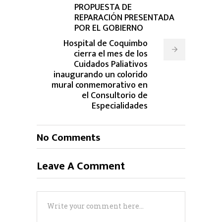
PROPUESTA DE
REPARACIÓN PRESENTADA
POR EL GOBIERNO
Hospital de Coquimbo
cierra el mes de los
Cuidados Paliativos
inaugurando un colorido
mural conmemorativo en
el Consultorio de
Especialidades
No Comments
Leave A Comment