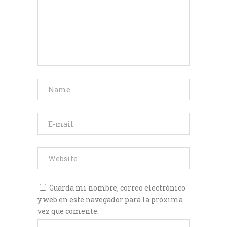
Guarda mi nombre, correo electrónico
y web en este navegador para la próxima
vez que comente.