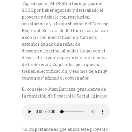
“Agradecer al MIDESO, a los equipos del
GORE por haber apurado y destrabado el
proyecto y dejarlo con resolución
satisfactoria y a la aprobación del Consejo
Regional. Se trata de 160 familias que van
a contar con electrificación. Con esto
estamos dando una señal de
descentralización, al poder llegar con el
desarrollo a zonas que no son tan lejanas
de La Serena y Coquimbo, pero que no
tienen electrificación, y eso nos deja muy
contentos” afirmó el gobernador.
El consejero Juan Barraza, presidente de
la comisión de Desarrollo Social, dijo que
“lo importante es que ahora este proyecto