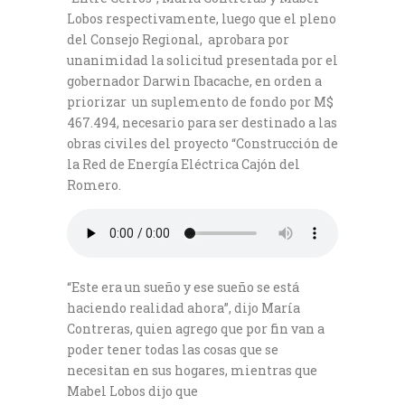
Lobos respectivamente, luego que el pleno
del Consejo Regional, aprobara por
unanimidad la solicitud presentada por el
gobernador Darwin Ibacache, en orden a
priorizar un suplemento de fondo por M$
467.494, necesario para ser destinado a las
obras civiles del proyecto “Construcción de
la Red de Energía Eléctrica Cajón del
Romero.
“Este era un sueño y ese sueño se está
haciendo realidad ahora”, dijo María
Contreras, quien agrego que por fin van a
poder tener todas las cosas que se
necesitan en sus hogares, mientras que
Mabel Lobos dijo que