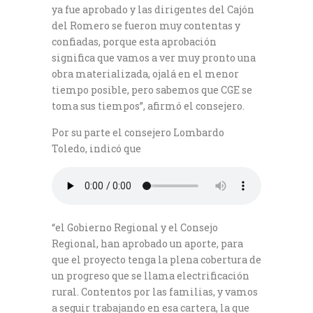
ya fue aprobado y las dirigentes del Cajón
del Romero se fueron muy contentas y
confiadas, porque esta aprobación
significa que vamos a ver muy pronto una
obra materializada, ojalá en el menor
tiempo posible, pero sabemos que CGE se
toma sus tiempos”, afirmó el consejero.
Por su parte el consejero Lombardo
Toledo, indicó que
“el Gobierno Regional y el Consejo
Regional, han aprobado un aporte, para
que el proyecto tenga la plena cobertura de
un progreso que se llama electrificación
rural. Contentos por las familias, y vamos
a seguir trabajando en esa cartera, la que