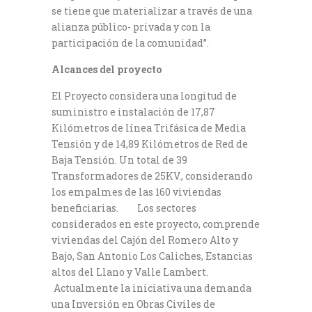
se tiene que materializar a través de una
alianza público- privada y con la
participación de la comunidad”.
Alcances del proyecto
El Proyecto considera una longitud de
suministro e instalación de 17,87
Kilómetros de línea Trifásica de Media
Tensión y de 14,89 Kilómetros de Red de
Baja Tensión. Un total de 39
Transformadores de 25KV., considerando
los empalmes de las 160 viviendas
beneficiarias. Los sectores
considerados en este proyecto, comprende
viviendas del Cajón del Romero Alto y
Bajo, San Antonio Los Caliches, Estancias
altos del Llano y Valle Lambert.
Actualmente la iniciativa una demanda
una Inversión en Obras Civiles de