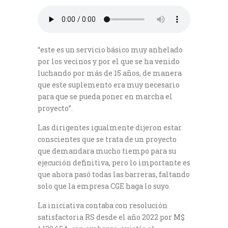
“este es un servicio básico muy anhelado
por los vecinos y por el que se ha venido
luchando por más de 15 años, de manera
que este suplemento era muy necesario
para que se pueda poner en marcha el
proyecto”.
Las dirigentes igualmente dijeron estar
conscientes que se trata de un proyecto
que demandara mucho tiempo para su
ejecución definitiva, pero lo importante es
que ahora pasó todas las barreras, faltando
solo que la empresa CGE haga lo suyo.
La iniciativa contaba con resolución
satisfactoria RS desde el año 2022 por M$