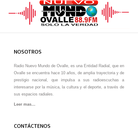
NOSOTROS
Radio Nuevo Mundo de Ovalle, es una Entidad Radial, que en
Ovalle se encuentra hace 10 años, de amplia trayectoria y de
prestigio nacional, que impulsa a sus radioescuchas a
interesarse por la música, la cultura y el deporte, a través de
sus espacios radiales.
Leer mas…
CONTÁCTENOS