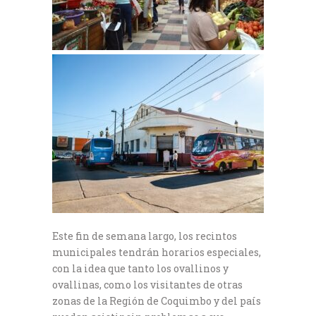
Este fin de semana largo, los recintos
municipales tendrán horarios especiales,
con la idea que tanto los ovallinos y
ovallinas, como los visitantes de otras
zonas de la Región de Coquimbo y del país