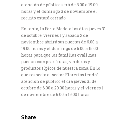
atención de público será de 8.00 a 19.00
horas y el domingo 3 de noviembre el
recinto estará cerrado.
En tanto, la Feria Modelo los días jueves 31
de octubre, viernes 1 y sábado 2 de
noviembre abrirá sus puertas de 6.00 a
19.00 horas y el domingo de 6.00 a 15.00
horas para que las familias ovallinas
puedan comprar frutas, verduras y
productos típicos de nuestra zona. En lo
que respecta al sector Florerías tendrá
atención de público el día jueves 31 de
octubre de 6.00 a 20.00 horas y el viernes 1
de noviembre de 6.00 a 19.00 horas.
Share