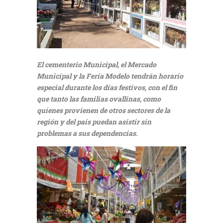
El cementerio Municipal, el Mercado
Municipal y la Feria Modelo tendrán horario
especial durante los días festivos, con el fin
que tanto las familias ovallinas, como
quienes provienen de otros sectores de la
región y del país puedan asistir sin
problemas a sus dependencias.