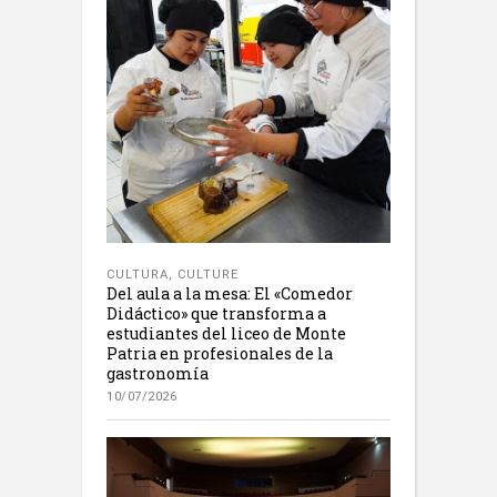
CULTURA
,
CULTURE
Del aula a la mesa: El «Comedor
Didáctico» que transforma a
estudiantes del liceo de Monte
Patria en profesionales de la
gastronomía
10/07/2026