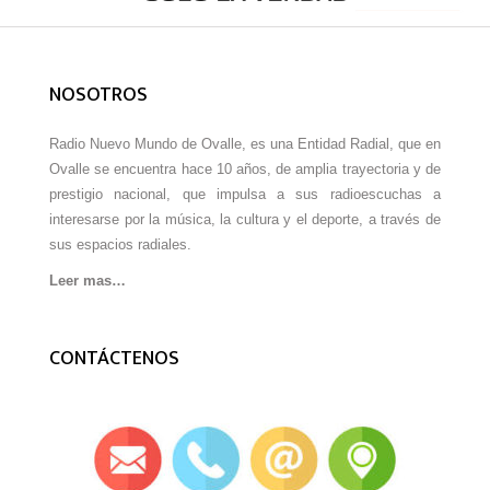
NOSOTROS
Radio Nuevo Mundo de Ovalle, es una Entidad Radial, que en
Ovalle se encuentra hace 10 años, de amplia trayectoria y de
prestigio nacional, que impulsa a sus radioescuchas a
interesarse por la música, la cultura y el deporte, a través de
sus espacios radiales.
Leer mas…
CONTÁCTENOS