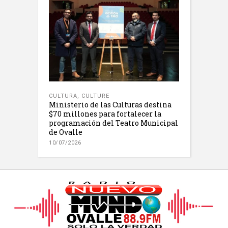
CULTURA
,
CULTURE
Ministerio de las Culturas destina
$70 millones para fortalecer la
programación del Teatro Municipal
de Ovalle
10/07/2026