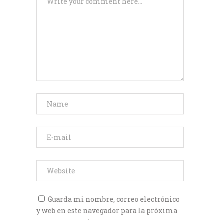
Guarda mi nombre, correo electrónico
y web en este navegador para la próxima