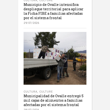
CULTURA
,
CULTURE
Municipio de Ovalle intensifica
despliegue territorial para aplicar
la Ficha FIBE a familias afectadas
por el sistema frontal
29/07/2026
CULTURA
,
CULTURE
Municipalidad de Ovalle entregó 5
mil cajas de alimentos a familias
afectadas por el sistema frontal
28/07/2026