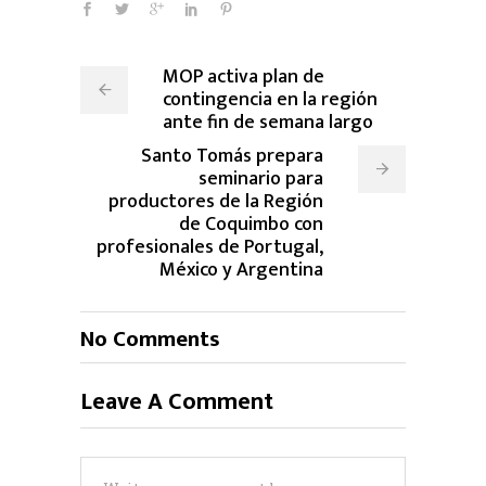
MOP activa plan de
contingencia en la región
ante fin de semana largo
Santo Tomás prepara
seminario para
productores de la Región
de Coquimbo con
profesionales de Portugal,
México y Argentina
No Comments
Leave A Comment