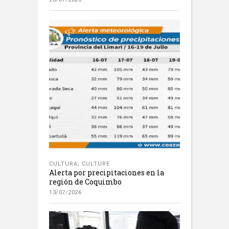
CULTURA
,
CULTURE
Alerta por precipitaciones en la
región de Coquimbo
13/07/2026