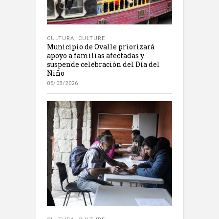
CULTURA
,
CULTURE
Municipio de Ovalle priorizará
apoyo a familias afectadas y
suspende celebración del Día del
Niño
05/08/2026