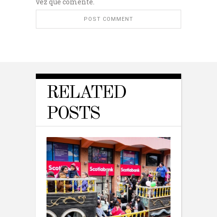
vez que comente.
RELATED
POSTS