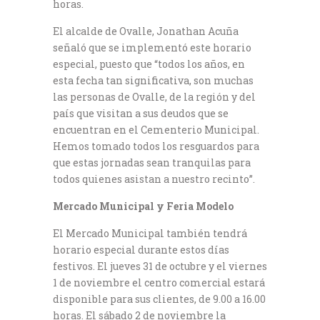
horas.
El alcalde de Ovalle, Jonathan Acuña
señaló que se implementó este horario
especial, puesto que “todos los años, en
esta fecha tan significativa, son muchas
las personas de Ovalle, de la región y del
país que visitan a sus deudos que se
encuentran en el Cementerio Municipal.
Hemos tomado todos los resguardos para
que estas jornadas sean tranquilas para
todos quienes asistan a nuestro recinto”.
Mercado Municipal y Feria Modelo
El Mercado Municipal también tendrá
horario especial durante estos días
festivos. El jueves 31 de octubre y el viernes
1 de noviembre el centro comercial estará
disponible para sus clientes, de 9.00 a 16.00
horas. El sábado 2 de noviembre la