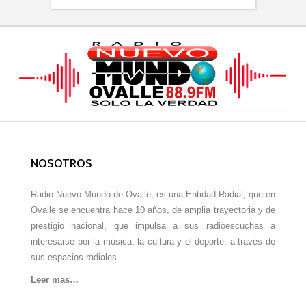
NOSOTROS
Radio Nuevo Mundo de Ovalle, es una Entidad Radial, que en
Ovalle se encuentra hace 10 años, de amplia trayectoria y de
prestigio nacional, que impulsa a sus radioescuchas a
interesarse por la música, la cultura y el deporte, a través de
sus espacios radiales.
Leer mas…