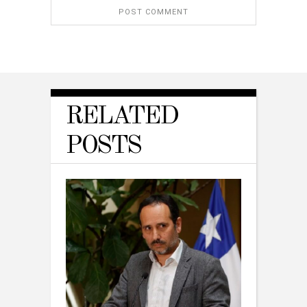
RELATED
POSTS