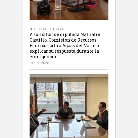
NOTICIAS
,
SOCIAL
A solicitud de diputada Nathalie
Castillo, Comisión de Recursos
Hídricos cita a Aguas del Valle a
explicar su respuesta durante la
emergencia
04/08/2026