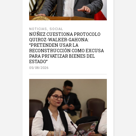
NOTICIAS
,
SOCIAL
NÚÑEZ CUESTIONA PROTOCOLO
QUIROZ-WALKER-GAHONA:
“PRETENDEN USAR LA
RECONSTRUCCIÓN COMO EXCUSA
PARA PRIVATIZAR BIENES DEL
ESTADO”
05/08/2026