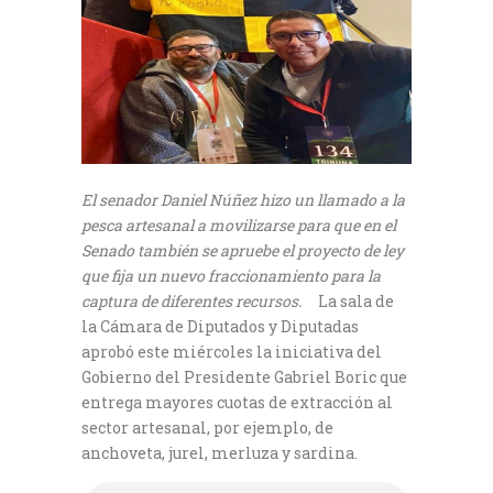
El senador Daniel Núñez hizo un llamado a la
pesca artesanal a movilizarse para que en el
Senado también se apruebe el proyecto de ley
que fija un nuevo fraccionamiento para la
captura de diferentes recursos.
La sala de
la Cámara de Diputados y Diputadas
aprobó este miércoles la iniciativa del
Gobierno del Presidente Gabriel Boric que
entrega mayores cuotas de extracción al
sector artesanal, por ejemplo, de
anchoveta, jurel, merluza y sardina.