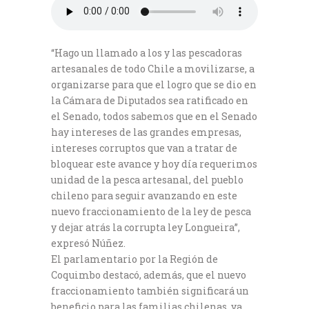
“Hago un llamado a los y las pescadoras
artesanales de todo Chile a movilizarse, a
organizarse para que el logro que se dio en
la Cámara de Diputados sea ratificado en
el Senado, todos sabemos que en el Senado
hay intereses de las grandes empresas,
intereses corruptos que van a tratar de
bloquear este avance y hoy día requerimos
unidad de la pesca artesanal, del pueblo
chileno para seguir avanzando en este
nuevo fraccionamiento de la ley de pesca
y dejar atrás la corrupta ley Longueira”,
expresó Núñez.
El parlamentario por la Región de
Coquimbo destacó, además, que el nuevo
fraccionamiento también significará un
beneficio para las familias chilenas, ya