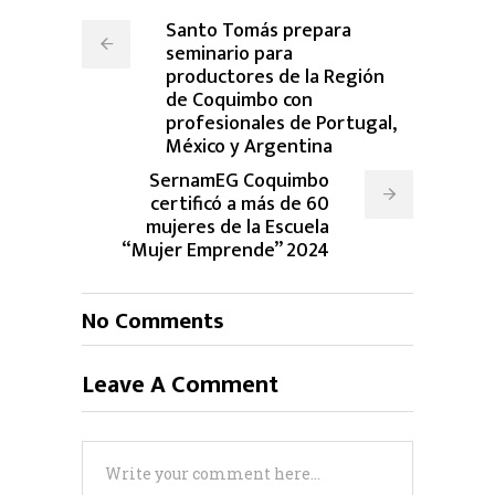
Santo Tomás prepara
seminario para
productores de la Región
de Coquimbo con
profesionales de Portugal,
México y Argentina
SernamEG Coquimbo
certificó a más de 60
mujeres de la Escuela
“Mujer Emprende” 2024
No Comments
Leave A Comment