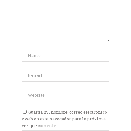
Guarda mi nombre, correo electrónico
y web en este navegador para la próxima
vez que comente.