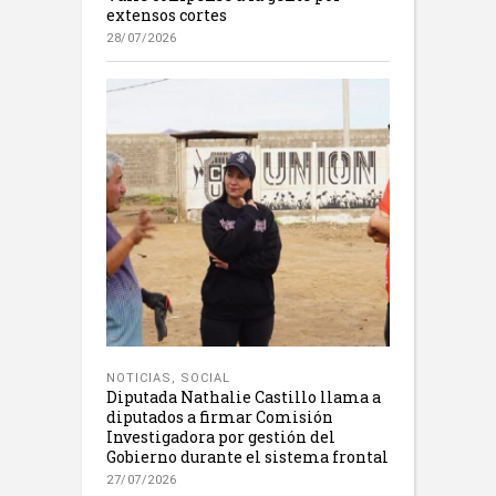
extensos cortes
28/07/2026
NOTICIAS
,
SOCIAL
Diputada Nathalie Castillo llama a
diputados a firmar Comisión
Investigadora por gestión del
Gobierno durante el sistema frontal
27/07/2026