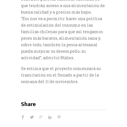
que tendrán acceso a una alimentación de
buena calidad y a precios más bajos.
“Eso nos va a permitir hacer una política
de estimulación del consumo en las
familias chilenas para que así tengamos
peces más baratos, alimentación sana y,
sobre todo, también la pesca artesanal
pueda mejorar su desempeño, su
actividad”, advirtió Núñez.
Se estima que el proyecto comenzará su
tramitación en el Senado a partir de la
semana del 11 de noviembre.
Share