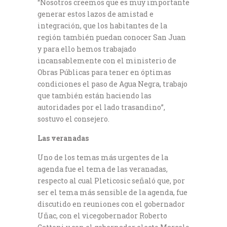
“Nosotros creemos que es muy importante
generar estos lazos de amistad e
integración, que los habitantes de la
región también puedan conocer San Juan
y para ello hemos trabajado
incansablemente con el ministerio de
Obras Públicas para tener en óptimas
condiciones el paso de Agua Negra, trabajo
que también están haciendo las
autoridades por el lado trasandino”,
sostuvo el consejero.
Las veranadas
Uno de los temas más urgentes de la
agenda fue el tema de las veranadas,
respecto al cual Pleticosic señaló que, por
ser el tema más sensible de la agenda, fue
discutido en reuniones con el gobernador
Uñac, con el vicegobernador Roberto