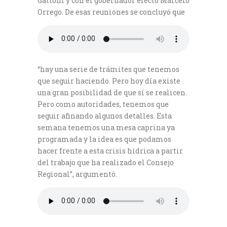
Gattoni y con el gobernador electo Marcelo
Orrego. De esas reuniones se concluyó que
“hay una serie de trámites que tenemos
que seguir haciendo. Pero hoy día existe
una gran posibilidad de que sí se realicen.
Pero como autoridades, tenemos que
seguir afinando algunos detalles. Esta
semana tenemos una mesa caprina ya
programada y la idea es que podamos
hacer frente a esta crisis hídrica a partir
del trabajo que ha realizado el Consejo
Regional”, argumentó.