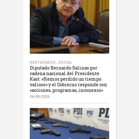
DESTACADOS
,
SOCIAL
Diputado Bernardo Salinas por
cadena nacional del Presidente
Kast: «Hemos perdido un tiempo
valioso» y el Gobierno responde con
«acciones, programas, inconexos»
06/08/2026