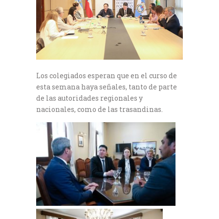
Los colegiados esperan que en el curso de
esta semana haya señales, tanto de parte
de las autoridades regionales y
nacionales, como de las trasandinas.