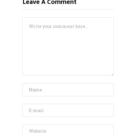
Leave A Comment