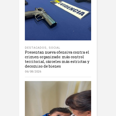
DESTACADOS
,
SOCIAL
Presentan nueva ofensiva contra el
crimen organizado: más control
territorial, cárceles más estrictas y
decomiso de bienes
06/08/2026