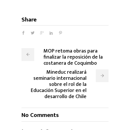
Share
MOP retoma obras para
finalizar la reposición de la
costanera de Coquimbo
Mineduc realizará
seminario internacional
sobre el rol de la
Educación Superior en el
desarrollo de Chile
No Comments