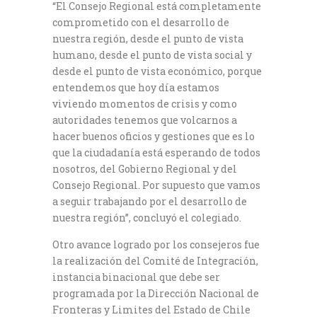
“El Consejo Regional está completamente
comprometido con el desarrollo de
nuestra región, desde el punto de vista
humano, desde el punto de vista social y
desde el punto de vista económico, porque
entendemos que hoy día estamos
viviendo momentos de crisis y como
autoridades tenemos que volcarnos a
hacer buenos oficios y gestiones que es lo
que la ciudadanía está esperando de todos
nosotros, del Gobierno Regional y del
Consejo Regional. Por supuesto que vamos
a seguir trabajando por el desarrollo de
nuestra región”, concluyó el colegiado.
Otro avance logrado por los consejeros fue
la realización del Comité de Integración,
instancia binacional que debe ser
programada por la Dirección Nacional de
Fronteras y Limites del Estado de Chile