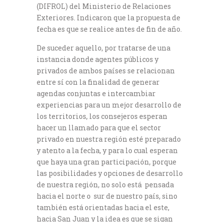
(DIFROL) del Ministerio de Relaciones
Exteriores. Indicaron que la propuesta de
fecha es que se realice antes de fin de año.
De suceder aquello, por tratarse de una
instancia donde agentes públicos y
privados de ambos países se relacionan
entre sí con la finalidad de generar
agendas conjuntas e intercambiar
experiencias para un mejor desarrollo de
los territorios, los consejeros esperan
hacer un llamado para que el sector
privado en nuestra región esté preparado
y atento a la fecha, y para lo cual esperan
que haya una gran participación, porque
las posibilidades y opciones de desarrollo
de nuestra región, no solo está pensada
hacia el norte o sur de nuestro país, sino
también está orientadas hacia el este,
hacia San Juan y la idea es que se sigan