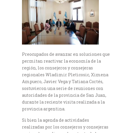
Preocupados de avanzar en soluciones que
permitan reactivar la economía de la
región, los consejeros y consejeras
regionales Wladimir Pleticosic, Ximena
Ampuero, Javier Vega y Tatiana Cortés,
sostuvieron una serie de reuniones con
autoridades de la provincia de San Juan,
durante la reciente visita realizada a la
provincia argentina.
Si bien la agenda de actividades
realizadas por los consejeros y consejeras