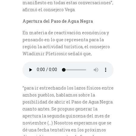
manifiesto en todas estas conversaciones”,
afirmó el consejero Vega.
Apertura del Paso de Agua Negra
En materia de reactivación económica y
pensando en lo que representa para la
región la actividad turística, el consejero
Wladimir Pleticosic señaló que,
“para ir estrechando los lazos físicos entre
ambos pueblos, hablamos sobre la
posibilidad de abrir el Paso de Agua Negra
cuanto antes. Se propuso generar la
apertura la segunda quincena del mes de
noviembre (…) Nosotros esperamos que se
dé una fecha tentativa en los próximos