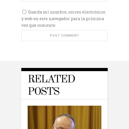
Guarda mi nombre, correo electrónico
y web en este navegador para la próxima
vez que comente.
RELATED
POSTS