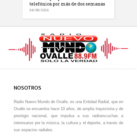
telefónica por más de dos semanas
04/08/2026
NOSOTROS
Radio Nuevo Mundo de Ovalle, es una Entidad Radial, que en
Ovalle se encuentra hace 10 años, de amplia trayectoria y de
prestigio nacional, que impulsa a sus radioescuchas a
interesarse por la música, la cultura y el deporte, a través de
sus espacios radiales.