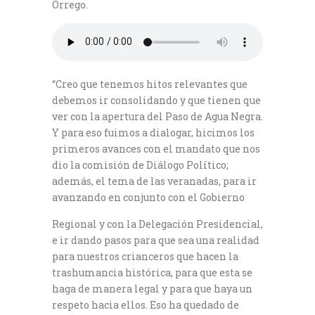
Orrego.
“Creo que tenemos hitos relevantes que
debemos ir consolidando y que tienen que
ver con la apertura del Paso de Agua Negra.
Y para eso fuimos a dialogar, hicimos los
primeros avances con el mandato que nos
dio la comisión de Diálogo Político;
además, el tema de las veranadas, para ir
avanzando en conjunto con el Gobierno
Regional y con la Delegación Presidencial,
e ir dando pasos para que sea una realidad
para nuestros crianceros que hacen la
trashumancia histórica, para que esta se
haga de manera legal y para que haya un
respeto hacia ellos. Eso ha quedado de