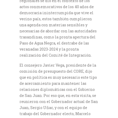
regionales se dio en el contexto de los
actos conmemorativos de los 40 años de
democracia ininterrumpida que vive el
vecino país, estos también cumplieron
una agenda con materias sensibles y
necesarias de abordar con las autoridades
trasandinas, como la pronta apertura del
Paso de Agua Negra, el destrabe de las
veranadas 2023-2024 y la pronta
realización del Comité de Integración.
El consejero Javier Vega, presidente de la
comisión de presupuesto del CORE, dijo
que en política es muy necesario este tipo
de acercamiento para mantener las
relaciones diplomáticas con el Gobierno
de San Juan. Por eso que, en esta visita, se
reunieron con el Gobernador actual de San
Juan, Sergio Uñac, y con el equipo de
trabajo del Gobernador electo, Marcelo