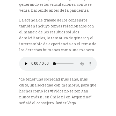
generando estas vinculaciones, cómo se
venía haciendo antes de la pandemia.
La agenda de trabajo de los consejeros
también incluyó temas relacionados con
el manejo de los residuos sólidos
domiciliarios, la temática de género y el
intercambio de experiencia en el tema de
los derechos humanos como una manera
“de tener una sociedad más sana, más
culta, una sociedad con memoria, para que
hechos como los vividos no se repitan
nunca más ni en Chile ni en Argentina”,
señaló el consejero Javier Vega