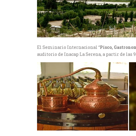
El Seminario Internacional “
Pisco, Gastronom
auditorio de Inacap La Serena, a partir de las 