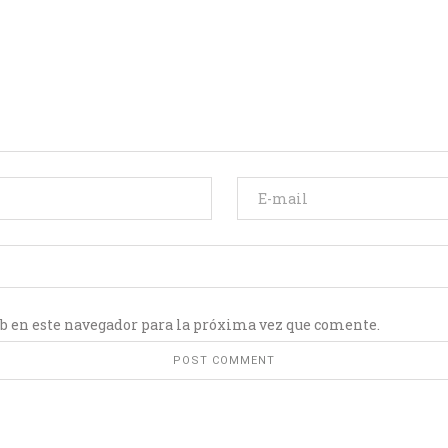
b en este navegador para la próxima vez que comente.