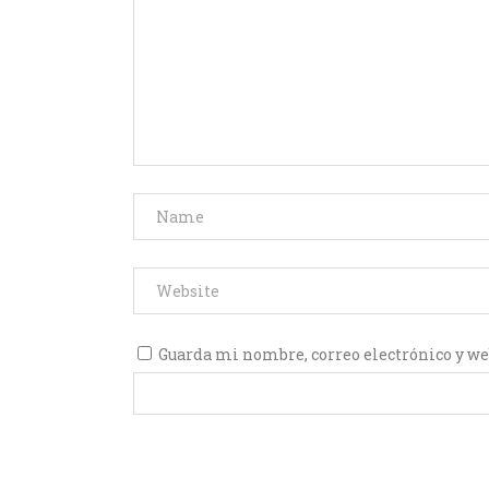
Guarda mi nombre, correo electrónico y we