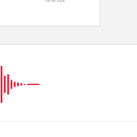
04/08/2026