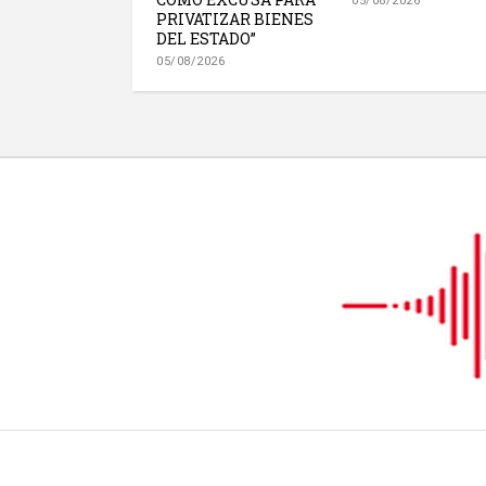
05/08/2026
PRIVATIZAR BIENES
DEL ESTADO”
05/08/2026