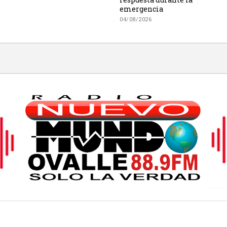
emergencia
04/08/2026