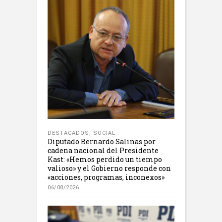
DESTACADOS
,
SOCIAL
Diputado Bernardo Salinas por
cadena nacional del Presidente
Kast: «Hemos perdido un tiempo
valioso» y el Gobierno responde con
«acciones, programas, inconexos»
06/08/2026