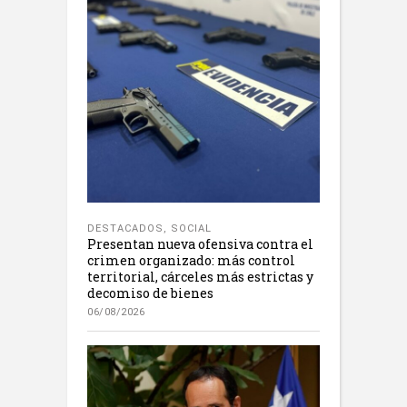
DESTACADOS
,
SOCIAL
Presentan nueva ofensiva contra el
crimen organizado: más control
territorial, cárceles más estrictas y
decomiso de bienes
06/08/2026