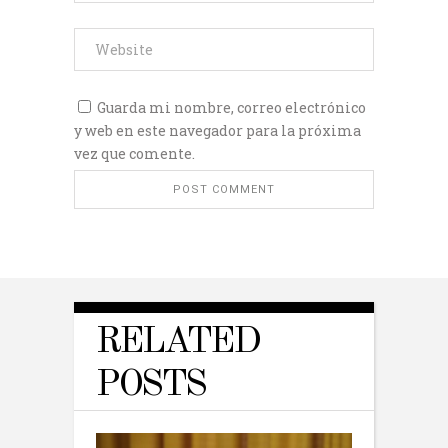
Guarda mi nombre, correo electrónico
y web en este navegador para la próxima
vez que comente.
RELATED
POSTS