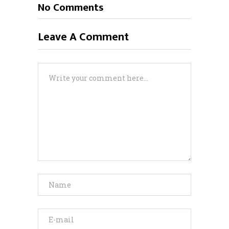
No Comments
Leave A Comment