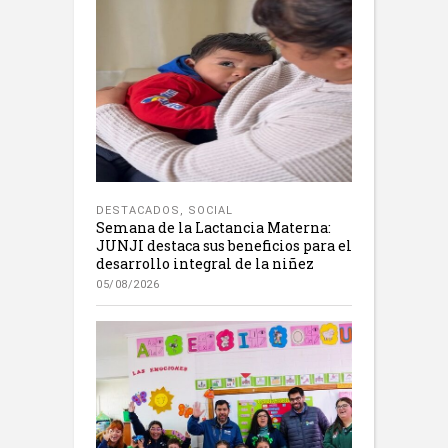
DESTACADOS
,
SOCIAL
Semana de la Lactancia Materna:
JUNJI destaca sus beneficios para el
desarrollo integral de la niñez
05/08/2026