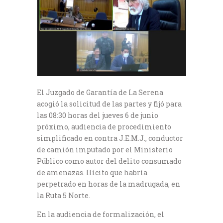
El Juzgado de Garantía de La Serena
acogió la solicitud de las partes y fijó para
las 08:30 horas del jueves 6 de junio
próximo, audiencia de procedimiento
simplificado en contra J.E.M.J., conductor
de camión imputado por el Ministerio
Público como autor del delito consumado
de amenazas. Ilícito que habría
perpetrado en horas de la madrugada, en
la Ruta 5 Norte.
En la audiencia de formalización, el