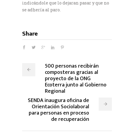
indicándole que lo dejaran pasar y que no
se adhería al paro.
Share
500 personas recibirán
composteras gracias al
proyecto de la ONG
Ecoterra junto al Gobierno
Regional
SENDA inaugura oficina de
Orientación Sociolaboral
para personas en proceso
de recuperación