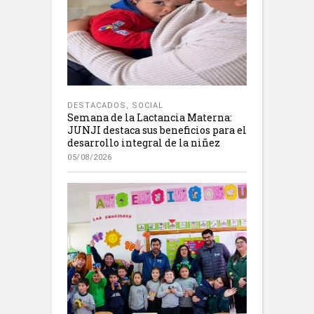
DESTACADOS
,
SOCIAL
Semana de la Lactancia Materna:
JUNJI destaca sus beneficios para el
desarrollo integral de la niñez
05/08/2026