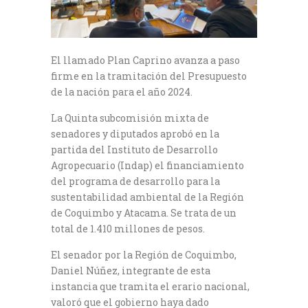
El llamado Plan Caprino avanza a paso
firme en la tramitación del Presupuesto
de la nación para el año 2024.
La Quinta subcomisión mixta de
senadores y diputados aprobó en la
partida del Instituto de Desarrollo
Agropecuario (Indap) el financiamiento
del programa de desarrollo para la
sustentabilidad ambiental de la Región
de Coquimbo y Atacama. Se trata de un
total de 1.410 millones de pesos.
El senador por la Región de Coquimbo,
Daniel Núñez, integrante de esta
instancia que tramita el erario nacional,
valoró que el gobierno haya dado