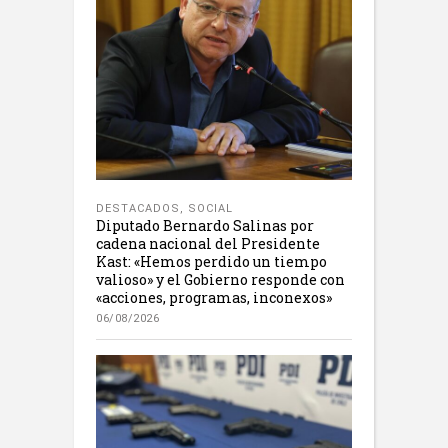
DESTACADOS
,
SOCIAL
Diputado Bernardo Salinas por
cadena nacional del Presidente
Kast: «Hemos perdido un tiempo
valioso» y el Gobierno responde con
«acciones, programas, inconexos»
06/08/2026