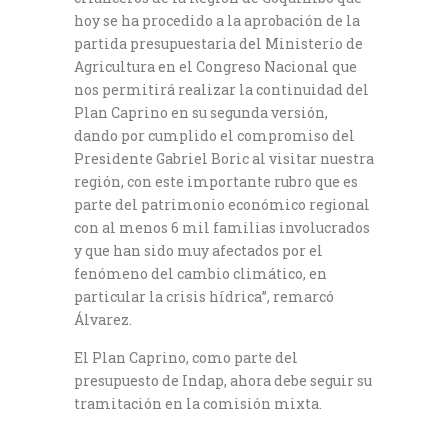
hoy se ha procedido a la aprobación de la
partida presupuestaria del Ministerio de
Agricultura en el Congreso Nacional que
nos permitirá realizar la continuidad del
Plan Caprino en su segunda versión,
dando por cumplido el compromiso del
Presidente Gabriel Boric al visitar nuestra
región, con este importante rubro que es
parte del patrimonio económico regional
con al menos 6 mil familias involucrados
y que han sido muy afectados por el
fenómeno del cambio climático, en
particular la crisis hídrica”, remarcó
Álvarez.
El Plan Caprino, como parte del
presupuesto de Indap, ahora debe seguir su
tramitación en la comisión mixta.