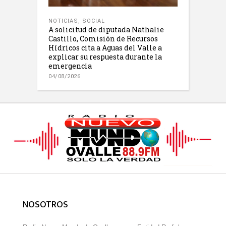
NOTICIAS
,
SOCIAL
A solicitud de diputada Nathalie
Castillo, Comisión de Recursos
Hídricos cita a Aguas del Valle a
explicar su respuesta durante la
emergencia
04/08/2026
NOSOTROS