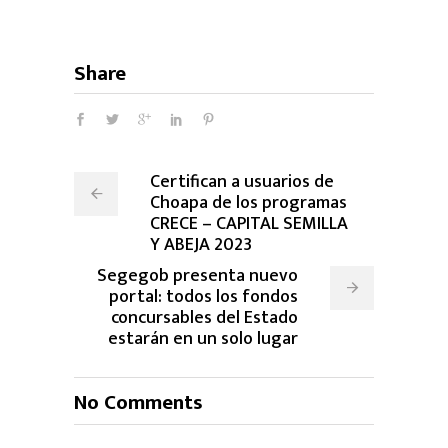
Share
Certifican a usuarios de
Choapa de los programas
CRECE – CAPITAL SEMILLA
Y ABEJA 2023
Segegob presenta nuevo
portal: todos los fondos
concursables del Estado
estarán en un solo lugar
No Comments