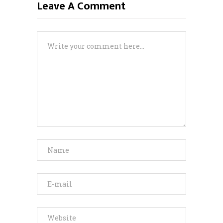
Leave A Comment