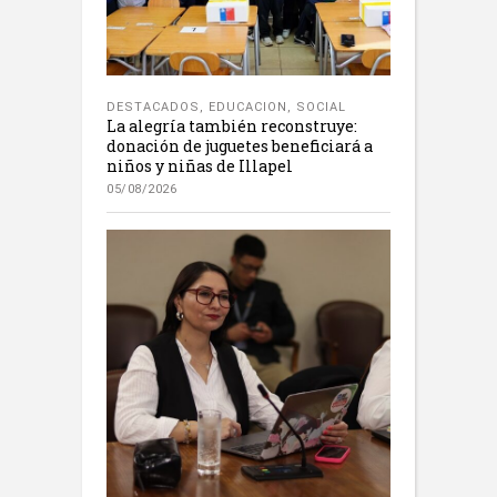
DESTACADOS
,
EDUCACION
,
SOCIAL
La alegría también reconstruye:
donación de juguetes beneficiará a
niños y niñas de Illapel
05/08/2026