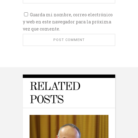
Guarda mi nombre, correo electrónico
y web en este navegador para la próxima
vez que comente.
RELATED
POSTS