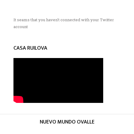
It seams that you haven't connected with your Twitter
account
CASA RUILOVA
NUEVO MUNDO OVALLE