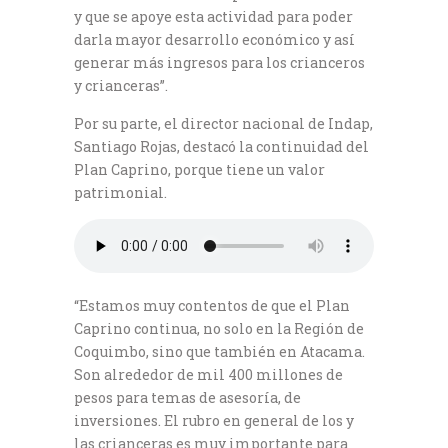
y que se apoye esta actividad para poder
darla mayor desarrollo económico y así
generar más ingresos para los crianceros
y crianceras”.
Por su parte, el director nacional de Indap,
Santiago Rojas, destacó la continuidad del
Plan Caprino, porque tiene un valor
patrimonial.
“Estamos muy contentos de que el Plan
Caprino continua, no solo en la Región de
Coquimbo, sino que también en Atacama.
Son alrededor de mil 400 millones de
pesos para temas de asesoría, de
inversiones. El rubro en general de los y
las crianceras es muy importante para