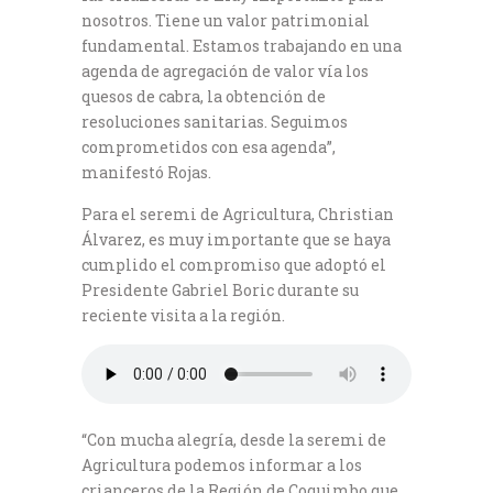
nosotros. Tiene un valor patrimonial
fundamental. Estamos trabajando en una
agenda de agregación de valor vía los
quesos de cabra, la obtención de
resoluciones sanitarias. Seguimos
comprometidos con esa agenda”,
manifestó Rojas.
Para el seremi de Agricultura, Christian
Álvarez, es muy importante que se haya
cumplido el compromiso que adoptó el
Presidente Gabriel Boric durante su
reciente visita a la región.
“Con mucha alegría, desde la seremi de
Agricultura podemos informar a los
crianceros de la Región de Coquimbo que