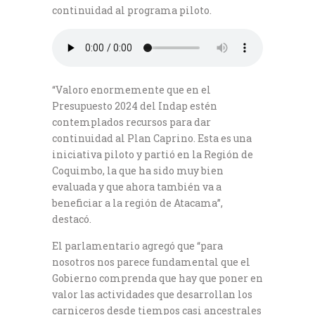
continuidad al programa piloto.
“Valoro enormemente que en el
Presupuesto 2024 del Indap estén
contemplados recursos para dar
continuidad al Plan Caprino. Esta es una
iniciativa piloto y partió en la Región de
Coquimbo, la que ha sido muy bien
evaluada y que ahora también va a
beneficiar a la región de Atacama”,
destacó.
El parlamentario agregó que “para
nosotros nos parece fundamental que el
Gobierno comprenda que hay que poner en
valor las actividades que desarrollan los
carniceros desde tiempos casi ancestrales