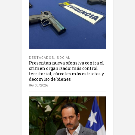
DESTACADOS
,
SOCIAL
Presentan nueva ofensiva contra el
crimen organizado: más control
territorial, cárceles más estrictas y
decomiso de bienes
06/08/2026