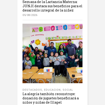
Semana de la Lactancia Materna:
JUNJI destaca sus beneficios para el
desarrollo integral de la niñez
05/08/2026
DESTACADOS
,
EDUCACION
,
SOCIAL
La alegría también reconstruye:
donación de juguetes beneficiará a
niños y niñas de Illapel