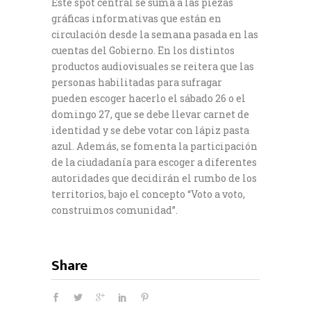
Este spot central se suma a las piezas
gráficas informativas que están en
circulación desde la semana pasada en las
cuentas del Gobierno. En los distintos
productos audiovisuales se reitera que las
personas habilitadas para sufragar
pueden escoger hacerlo el sábado 26 o el
domingo 27, que se debe llevar carnet de
identidad y se debe votar con lápiz pasta
azul. Además, se fomenta la participación
de la ciudadanía para escoger a diferentes
autoridades que decidirán el rumbo de los
territorios, bajo el concepto “Voto a voto,
construimos comunidad”.
Share