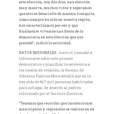
esta elección, son dos días, una elección
muy masiva, muchos votos y esperamos
que esto se desarrolle de manera tranquila,
como siempre ha sido en nuestra región,
nos caracterizamos por eso y que
finalmente vivamos una fiesta de la
democracia en esta elección que nos
precede”, indicó la autoridad.
DATOS REGIONALES.
Junto el llamado a
informarse sobre este proceso
democrático y planificar la asistencia a
los locales de votación, la Seremi de
Gobierno Paulina Mora detalló que en la
hay más de 667 mil personas habilitadas
para sufragar, de acuerdo al padrón
informado por el Servicio Electoral.
“Tenemos que recordar que las elecciones
municipales y regionales se realizarán en