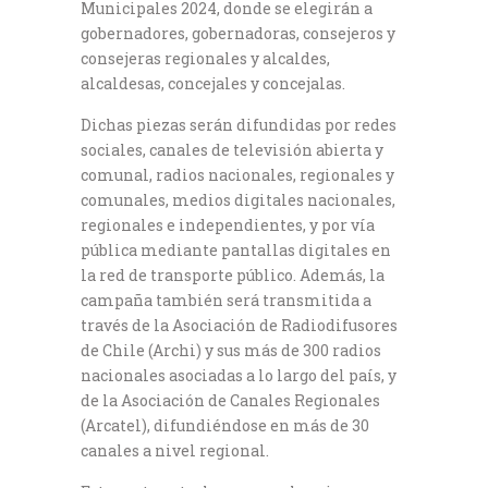
Municipales 2024, donde se elegirán a
gobernadores, gobernadoras, consejeros y
consejeras regionales y alcaldes,
alcaldesas, concejales y concejalas.
Dichas piezas serán difundidas por redes
sociales, canales de televisión abierta y
comunal, radios nacionales, regionales y
comunales, medios digitales nacionales,
regionales e independientes, y por vía
pública mediante pantallas digitales en
la red de transporte público. Además, la
campaña también será transmitida a
través de la Asociación de Radiodifusores
de Chile (Archi) y sus más de 300 radios
nacionales asociadas a lo largo del país, y
de la Asociación de Canales Regionales
(Arcatel), difundiéndose en más de 30
canales a nivel regional.