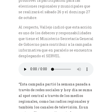
promover la participación para las
elecciones regionales y municipales que
se realizará el sábado 26 y el domingo 27
de octubre.
Al respecto, Vallejo indicó que esta acción
es uno de los deberes y responsabilidades
que tiene el Ministerio Secretaría General
de Gobierno para contribuir a la campaña
informativa que en paralelo se encuentra
desplegando el SERVEL.
“Esta campaña partió la semana pasada a
través de redes sociales y hoy día se suma
al spot central a través de los medios
regionales, como las radios regionales y
también los canales de televisión. Es un