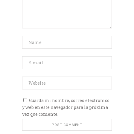
Guarda mi nombre, correo electrónico
y web en este navegador para la próxima
vez que comente.