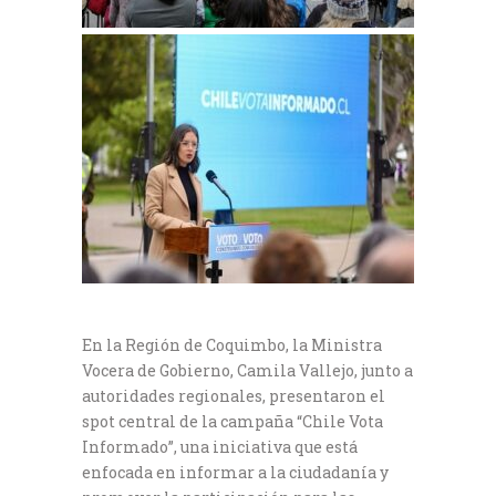
En la Región de Coquimbo, la Ministra
Vocera de Gobierno, Camila Vallejo, junto a
autoridades regionales, presentaron el
spot central de la campaña “Chile Vota
Informado”, una iniciativa que está
enfocada en informar a la ciudadanía y