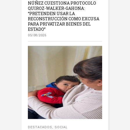
NÚÑEZ CUESTIONA PROTOCOLO
QUIROZ-WALKER-GAHONA:
“PRETENDEN USAR LA
RECONSTRUCCIÓN COMO EXCUSA
PARA PRIVATIZAR BIENES DEL
ESTADO”
05/08/2026
DESTACADOS
,
SOCIAL