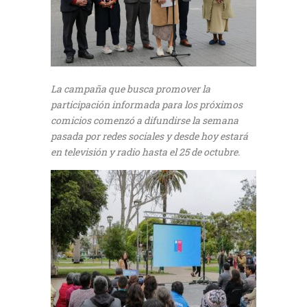
La campaña que busca promover la
participación informada para los próximos
comicios comenzó a difundirse la semana
pasada por redes sociales y desde hoy estará
en televisión y radio hasta el 25 de octubre.