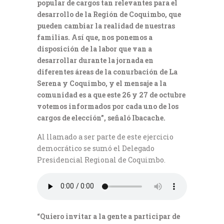
popular de cargos tan relevantes para el
desarrollo de la Región de Coquimbo, que
pueden cambiar la realidad de nuestras
familias. Así que, nos ponemos a
disposición de la labor que van a
desarrollar durante la jornada en
diferentes áreas de la conurbación de La
Serena y Coquimbo, y el mensaje a la
comunidad es a que este 26 y 27 de octubre
votemos informados por cada uno de los
cargos de elección”, señaló Ibacache.
Al llamado a ser parte de este ejercicio
democrático se sumó el Delegado
Presidencial Regional de Coquimbo.
“Quiero invitar a la gente a participar de