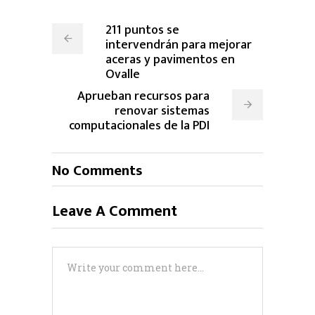
211 puntos se
intervendrán para mejorar
aceras y pavimentos en
Ovalle
Aprueban recursos para
renovar sistemas
computacionales de la PDI
No Comments
Leave A Comment