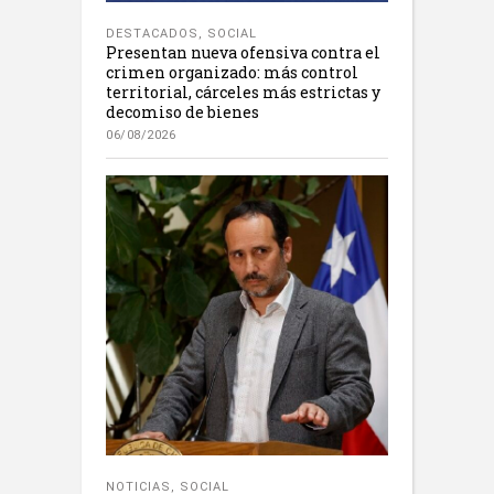
DESTACADOS
,
SOCIAL
Presentan nueva ofensiva contra el
crimen organizado: más control
territorial, cárceles más estrictas y
decomiso de bienes
06/08/2026
NOTICIAS
,
SOCIAL