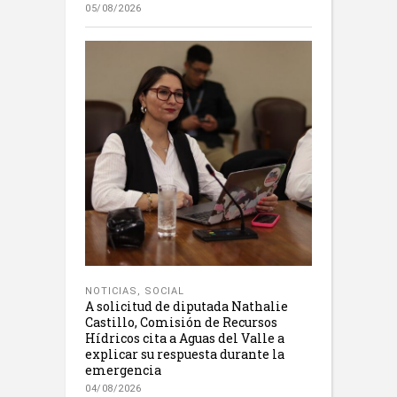
05/08/2026
NOTICIAS
,
SOCIAL
A solicitud de diputada Nathalie
Castillo, Comisión de Recursos
Hídricos cita a Aguas del Valle a
explicar su respuesta durante la
emergencia
04/08/2026