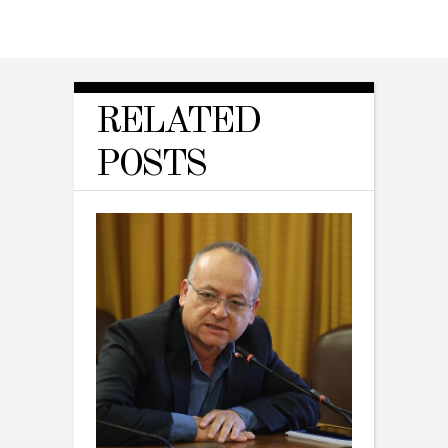
RELATED
POSTS