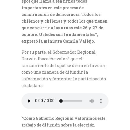
spot que llama a sentirnos todos
importantes en este proceso de
construcción de democracia. Todos los
chilenos y chilenas y todos los que tienen
que concurrir a las urnas este 26 y 27 de
octubre. Ustedes son fundamentales”,
expresó la ministra Camila Vallejo.
Por su parte, el Gobernador Regional,
Darwin Ibacache valoró que el
lanzamiento del spot se diera en la zona,
como una manera de difundir la
información y fomentar la participación
ciudadana.
“Como Gobierno Regional valoramos este
trabajo de difusión sobre la elección