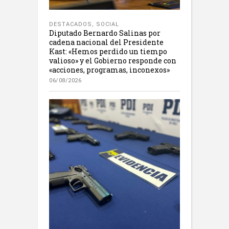
DESTACADOS
,
SOCIAL
Diputado Bernardo Salinas por
cadena nacional del Presidente
Kast: «Hemos perdido un tiempo
valioso» y el Gobierno responde con
«acciones, programas, inconexos»
06/08/2026