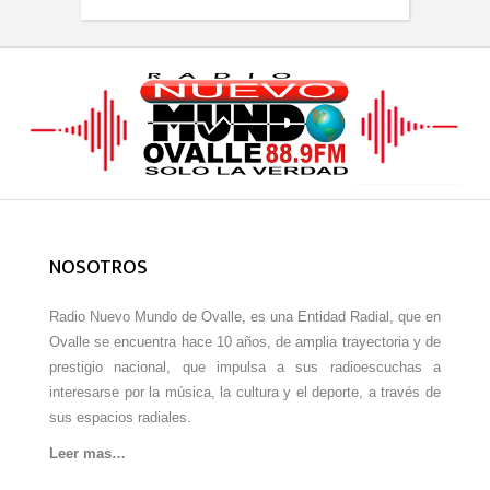
NOSOTROS
Radio Nuevo Mundo de Ovalle, es una Entidad Radial, que en
Ovalle se encuentra hace 10 años, de amplia trayectoria y de
prestigio nacional, que impulsa a sus radioescuchas a
interesarse por la música, la cultura y el deporte, a través de
sus espacios radiales.
Leer mas…