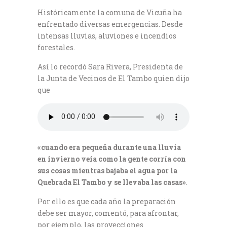
Históricamente la comuna de Vicuña ha
enfrentado diversas emergencias. Desde
intensas lluvias, aluviones e incendios
forestales.
Así lo recordó Sara Rivera, Presidenta de
la Junta de Vecinos de El Tambo quien dijo
que
«cuando era pequeña durante una lluvia
en invierno veía como la gente corría con
sus cosas mientras bajaba el agua por la
Quebrada El Tambo y se llevaba las casas»
.
Por ello es que cada año la preparación
debe ser mayor, comentó, para afrontar,
por ejemplo, las proyecciones