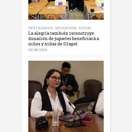
DESTACADOS
,
EDUCACION
,
SOCIAL
La alegría también reconstruye:
donación de juguetes beneficiará a
niños y niñas de Illapel
05/08/2026