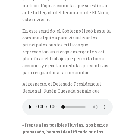
meteorológicas como las que se estiman
ante la llegada del fenómeno de El Niño,
este invierno.
En este sentido, el Gobierno llegó hasta la
comuna elquina para visualizar los
principales puntos críticos que
representan un riesgo emergente y así
planificar el trabajo que permita tomar
acciones y ejecutar medidas preventivas
para resguardar a la comunidad.
Al respecto, el Delegado Presidencial
Regional, Rubén Quezada, señaló que
«frente a las posibles lluvias, nos hemos
preparado, hemos identificado puntos