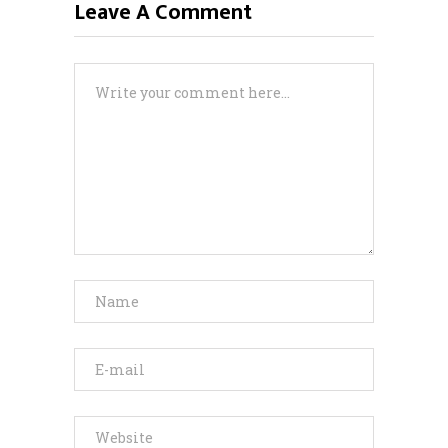
Leave A Comment