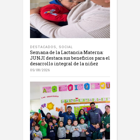
DESTACADOS
,
SOCIAL
Semana de la Lactancia Materna:
JUNJI destaca sus beneficios para el
desarrollo integral de la niñez
05/08/2026