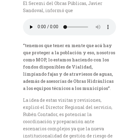
El Seremi del Obras Públicas, Javier
Sandoval, informó que
“tenemos que tener en mente que acá hay
que proteger a la población y eso, nosotros
como MOP, lo estamos haciendo con los
fondos disponibles de Vialidad,
limpiando fajas y de atraviesos de aguas,
además de asesorías de Obras Hidráulicas
a los equipos técnicos a los municipios”
.
La idea de estas visitas y revisiones,
explicó el Director Regional del servicio,
Rubén Contador, es potenciar la
coordinación y preparación ante
escenarios complejos ya que la nueva
institucionalidad de gestión de riesgo de