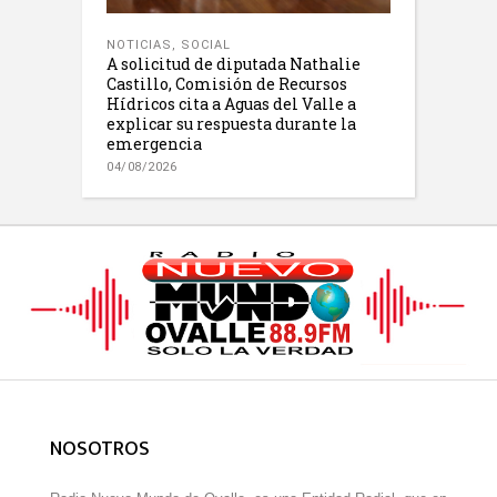
NOTICIAS
,
SOCIAL
A solicitud de diputada Nathalie
Castillo, Comisión de Recursos
Hídricos cita a Aguas del Valle a
explicar su respuesta durante la
emergencia
04/08/2026
NOSOTROS