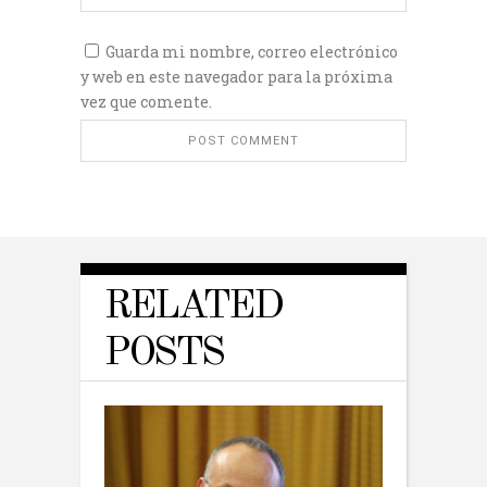
Guarda mi nombre, correo electrónico
y web en este navegador para la próxima
vez que comente.
RELATED
POSTS