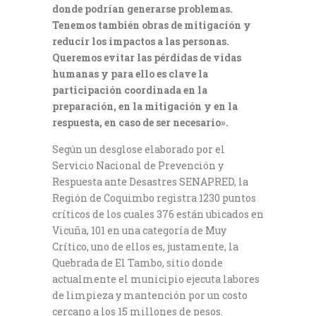
donde podrían generarse problemas.
Tenemos también obras de mitigación y
reducir los impactos a las personas.
Queremos evitar las pérdidas de vidas
humanas y para ello es clave la
participación coordinada en la
preparación, en la mitigación y en la
respuesta, en caso de ser necesario».
Según un desglose elaborado por el
Servicio Nacional de Prevención y
Respuesta ante Desastres SENAPRED, la
Región de Coquimbo registra 1230 puntos
críticos de los cuales 376 están ubicados en
Vicuña, 101 en una categoría de Muy
Crítico, uno de ellos es, justamente, la
Quebrada de El Tambo, sitio donde
actualmente el municipio ejecuta labores
de limpieza y mantención por un costo
cercano a los 15 millones de pesos.