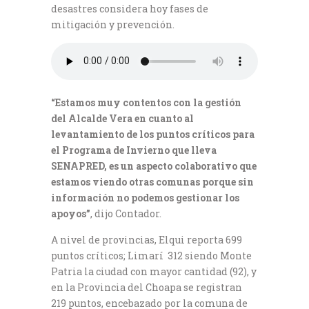
desastres considera hoy fases de
mitigación y prevención.
“Estamos muy contentos con la gestión
del Alcalde Vera en cuanto al
levantamiento de los puntos críticos para
el Programa de Invierno que lleva
SENAPRED, es un aspecto colaborativo que
estamos viendo otras comunas porque sin
información no podemos gestionar los
apoyos”
, dijo Contador.
A nivel de provincias, Elqui reporta 699
puntos críticos; Limarí 312 siendo Monte
Patria la ciudad con mayor cantidad (92), y
en la Provincia del Choapa se registran
219 puntos, encebazado por la comuna de