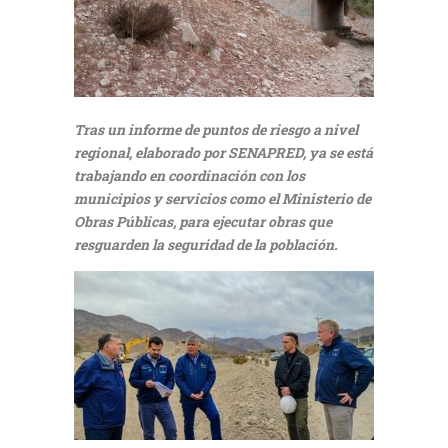
Tras un informe de puntos de riesgo a nivel
regional, elaborado por SENAPRED, ya se está
trabajando en coordinación con los
municipios y servicios como el Ministerio de
Obras Públicas, para ejecutar obras que
resguarden la seguridad de la población.