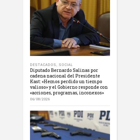
DESTACADOS
,
SOCIAL
Diputado Bernardo Salinas por
cadena nacional del Presidente
Kast: «Hemos perdido un tiempo
valioso» y el Gobierno responde con
«acciones, programas, inconexos»
06/08/2026