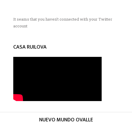
It seams that you haven't connected with your Twitter
account
CASA RUILOVA
NUEVO MUNDO OVALLE