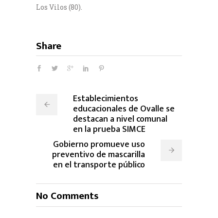
Los Vilos (80).
Share
Establecimientos
educacionales de Ovalle se
destacan a nivel comunal
en la prueba SIMCE
Gobierno promueve uso
preventivo de mascarilla
en el transporte público
No Comments