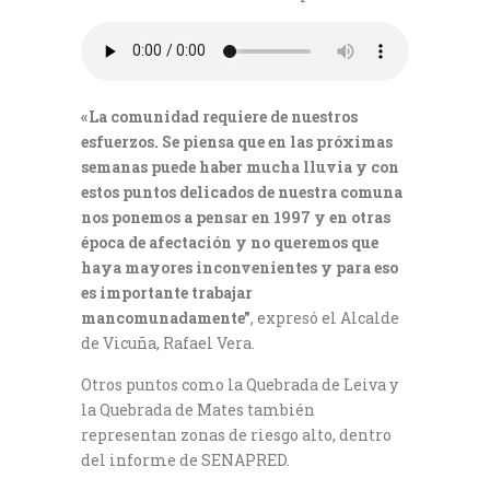
«La comunidad requiere de nuestros
esfuerzos. Se piensa que en las próximas
semanas puede haber mucha lluvia y con
estos puntos delicados de nuestra comuna
nos ponemos a pensar en 1997 y en otras
época de afectación y no queremos que
haya mayores inconvenientes y para eso
es importante trabajar
mancomunadamente”
, expresó el Alcalde
de Vicuña, Rafael Vera.
Otros puntos como la Quebrada de Leiva y
la Quebrada de Mates también
representan zonas de riesgo alto, dentro
del informe de SENAPRED.