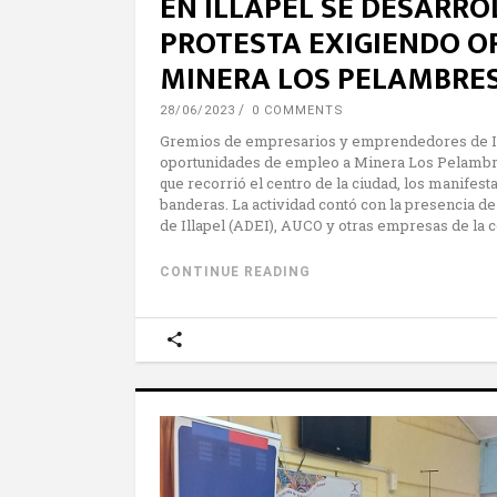
EN ILLAPEL SE DESARR
PROTESTA EXIGIENDO O
MINERA LOS PELAMBRE
28/06/2023
0 COMMENTS
Gremios de empresarios y emprendedores de Illa
oportunidades de empleo a Minera Los Pelambres
que recorrió el centro de la ciudad, los manifes
banderas. La actividad contó con la presencia 
de Illapel (ADEI), AUCO y otras empresas de la 
CONTINUE READING