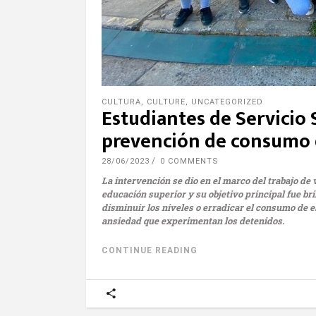
CULTURA
,
CULTURE
,
UNCATEGORIZED
Estudiantes de Servicio
prevención de consumo 
28/06/2023
0 COMMENTS
La intervención se dio en el marco del trabajo de
educación superior y su objetivo principal fue bri
disminuir los niveles o erradicar el consumo de 
ansiedad que experimentan los detenidos.
CONTINUE READING