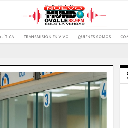
OLÍTICA
TRANSMISIÓN EN VIVO
QUIENES SOMOS
COM