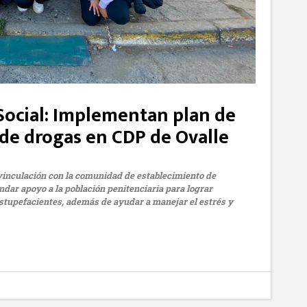
 Social: Implementan plan de
de drogas en CDP de Ovalle
 vinculación con la comunidad de establecimiento de
ndar apoyo a la población penitenciaria para lograr
estupefacientes, además de ayudar a manejar el estrés y