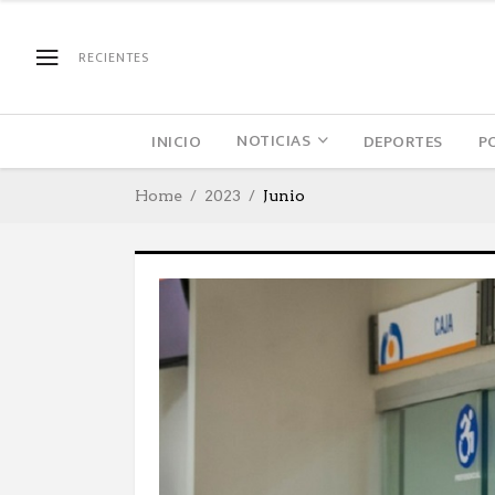
RECIENTES
NOTICIAS
INICIO
DEPORTES
P
Home
2023
Junio