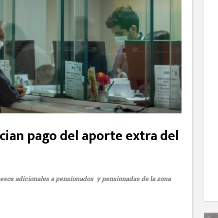
cian pago del aporte extra del
 pesos adicionales a pensionados y pensionadas de la zona