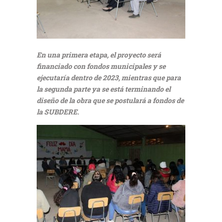
En una primera etapa, el proyecto será
financiado con fondos municipales y se
ejecutaría dentro de 2023, mientras que para
la segunda parte ya se está terminando el
diseño de la obra que se postulará a fondos de
la SUBDERE.