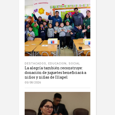
DESTACADOS
,
EDUCACION
,
SOCIAL
La alegría también reconstruye:
donación de juguetes beneficiará a
niños y niñas de Illapel
05/08/2026