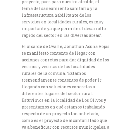
proyecto, pues para nuestro alcalde, el
tema del saneamiento sanitario y la
infraestructura habilitante de los
servicios en localidades rurales, es muy
importante ya que permite el desarrollo
rápido del sector en las diversas áreas”.
El alcalde de Ovalle, Jonathan Acuña Rojas
se manifestó contento de llegar con
acciones conretas para dar dignidad de los
vecinos y vecinas de las localidades
rurales de la comuna. “Estamos
tremendamente contentos de poder ir
llegando con soluciones concretas a
diferentes lugares del sector rural.
Estuvimos en la localidad de Los Olivos y
presentamos en qué estamos trabajando
respecto de un proyecto tan anhelado,
como es el proyecto de alcantarillado que
va a beneficiar con recursos municipales, a