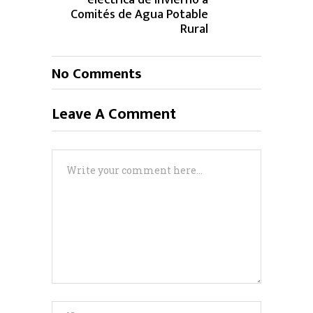
eléctrica de invierno a
Comités de Agua Potable
Rural
No Comments
Leave A Comment