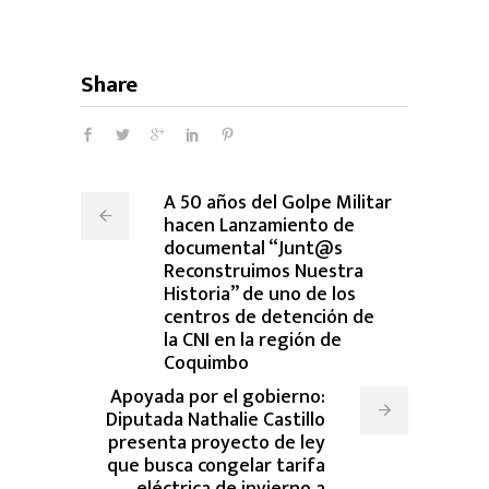
Share
A 50 años del Golpe Militar
hacen Lanzamiento de
documental “Junt@s
Reconstruimos Nuestra
Historia” de uno de los
centros de detención de
la CNI en la región de
Coquimbo
Apoyada por el gobierno:
Diputada Nathalie Castillo
presenta proyecto de ley
que busca congelar tarifa