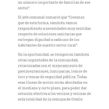
un número importante de familias de ese
sector”.
El jefe comunal remarcó que “Creemos
que de esta forma, también vamos
respondiendo a necesidades muy sentidas
respecto de soluciones sanitarias que
entregan dignidad a cada uno de los
habitantes de nuestro sector rural”.
En la oportunidad, se recogieron también
otras inquietudes de la comunidad,
relacionadas con el mejoramiento de
pavimentaciones, luminarias, lomos de
toro y temas de seguridad pública. Todas
esas líneas de acción serán abordadas en
el mediano y corto plazo, para poder dar
solución efectiva a los vecinos y vecinas de
esta localidad de la comuna de Ovalle.