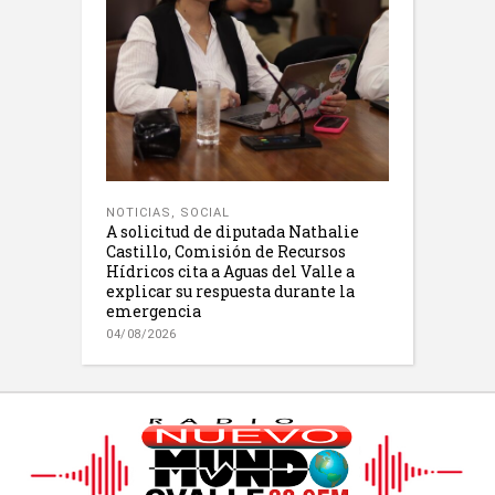
NOTICIAS
,
SOCIAL
A solicitud de diputada Nathalie
Castillo, Comisión de Recursos
Hídricos cita a Aguas del Valle a
explicar su respuesta durante la
emergencia
04/08/2026