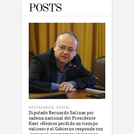
POSTS
DESTACADOS
,
SOCIAL
Diputado Bernardo Salinas por
cadena nacional del Presidente
Kast: «Hemos perdido un tiempo
valioso» y el Gobierno responde con