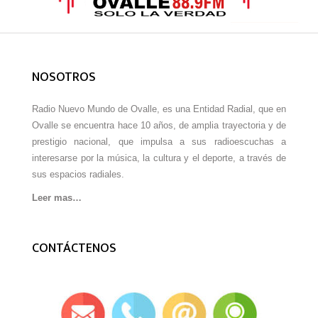
NOSOTROS
Radio Nuevo Mundo de Ovalle, es una Entidad Radial, que en
Ovalle se encuentra hace 10 años, de amplia trayectoria y de
prestigio nacional, que impulsa a sus radioescuchas a
interesarse por la música, la cultura y el deporte, a través de
sus espacios radiales.
Leer mas…
CONTÁCTENOS