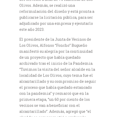
Olivos. Además, se realizó una
reformulación del diseño y está pronta a
publicarse la licitación pública, para ser
adjudicado por una empresa y ejecutarlo
este año 2023.
El presidente de la Junta de Vecinos de
Los Olivos, Alfonso “Foncho” Bugueño
manifestó su alegría por la continuidad
de un proyecto que había quedado
archivado tras el inicio de la Pandemia.
“Tuvimos la visita del señor alcalde en la
localidad de Los Olivos, cuyo tema fue el
alcantarillado y su compromiso de seguir
el proceso que había quedado estancado
con la pandemia” y remarcó que en la
primera etapa, “un 60 por ciento de los
vecinos se van a beneficiar con el
alcantarillado”. Además, agregó que “el