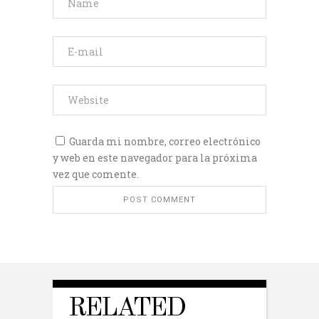
Guarda mi nombre, correo electrónico
y web en este navegador para la próxima
vez que comente.
RELATED