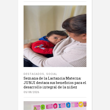
DESTACADOS
,
SOCIAL
Semana de la Lactancia Materna:
JUNJI destaca sus beneficios para el
desarrollo integral de la niñez
05/08/2026