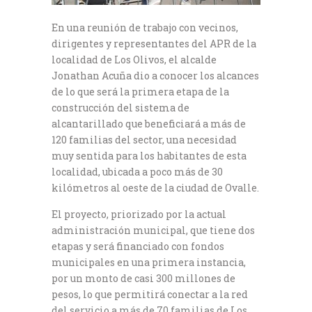
En una reunión de trabajo con vecinos,
dirigentes y representantes del APR de la
localidad de Los Olivos, el alcalde
Jonathan Acuña dio a conocer los alcances
de lo que será la primera etapa de la
construcción del sistema de
alcantarillado que beneficiará a más de
120 familias del sector, una necesidad
muy sentida para los habitantes de esta
localidad, ubicada a poco más de 30
kilómetros al oeste de la ciudad de Ovalle.
El proyecto, priorizado por la actual
administración municipal, que tiene dos
etapas y será financiado con fondos
municipales en una primera instancia,
por un monto de casi 300 millones de
pesos, lo que permitirá conectar a la red
del servicio a más de 70 familias de Los