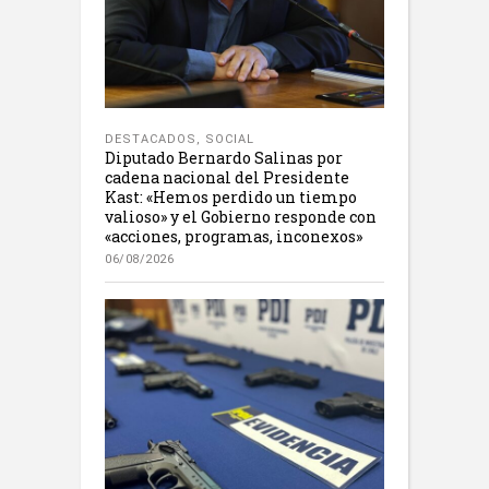
DESTACADOS
,
SOCIAL
Diputado Bernardo Salinas por
cadena nacional del Presidente
Kast: «Hemos perdido un tiempo
valioso» y el Gobierno responde con
«acciones, programas, inconexos»
06/08/2026