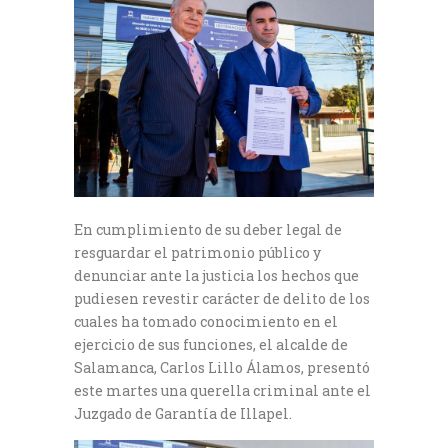
En cumplimiento de su deber legal de
resguardar el patrimonio público y
denunciar ante la justicia los hechos que
pudiesen revestir carácter de delito de los
cuales ha tomado conocimiento en el
ejercicio de sus funciones, el alcalde de
Salamanca, Carlos Lillo Álamos, presentó
este martes una querella criminal ante el
Juzgado de Garantía de Illapel.