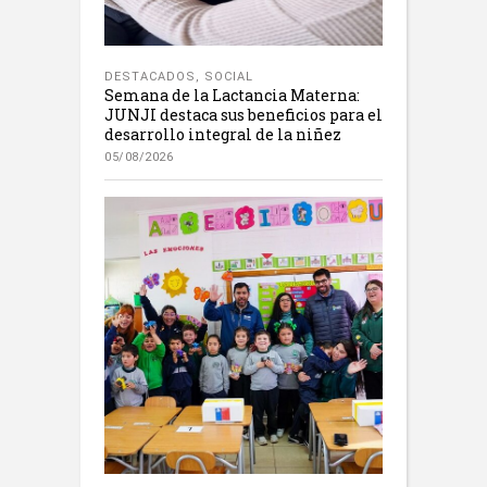
DESTACADOS
,
SOCIAL
Semana de la Lactancia Materna:
JUNJI destaca sus beneficios para el
desarrollo integral de la niñez
05/08/2026