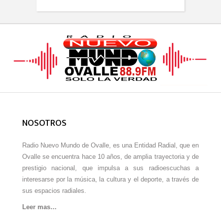
NOSOTROS
Radio Nuevo Mundo de Ovalle, es una Entidad Radial, que en
Ovalle se encuentra hace 10 años, de amplia trayectoria y de
prestigio nacional, que impulsa a sus radioescuchas a
interesarse por la música, la cultura y el deporte, a través de
sus espacios radiales.
Leer mas…