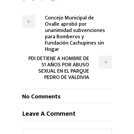
Concejo Municipal de
Ovalle aprobó por
unanimidad subvenciones
para Bomberos y
Fundación Cachupines sin
Hogar
PDI DETIENE A HOMBRE DE
51 AÑOS POR ABUSO
SEXUAL EN EL PARQUE
PEDRO DE VALDIVIA
No Comments
Leave A Comment