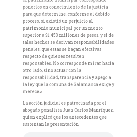
ponerlos en conocimiento de la justicia
para que determine, conforme al debido
proceso, si existió un perjuicio al
patrimonio municipal por un monto
superior a $1.450 millones de pesos, y si de
tales hechos se derivan responsabilidades
penales, que estas se hagan efectivas
respecto de quienes resulten
responsables. No corresponde mirar hacia
otro lado, sino actuar con la
responsabilidad, transparencia y apego a
la ley que la comuna de Salamanca exige y
merece.»
La acción judicial es patrocinada por el
abogado penalista Juan Carlos Manríquez,
quien explicó que los antecedentes que
sustentan la presentación