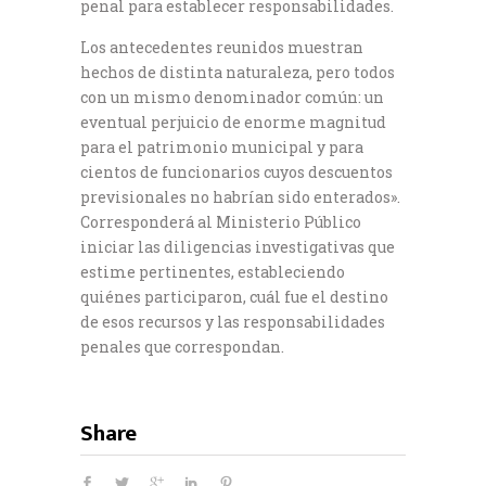
penal para establecer responsabilidades.
Los antecedentes reunidos muestran
hechos de distinta naturaleza, pero todos
con un mismo denominador común: un
eventual perjuicio de enorme magnitud
para el patrimonio municipal y para
cientos de funcionarios cuyos descuentos
previsionales no habrían sido enterados».
Corresponderá al Ministerio Público
iniciar las diligencias investigativas que
estime pertinentes, estableciendo
quiénes participaron, cuál fue el destino
de esos recursos y las responsabilidades
penales que correspondan.
Share