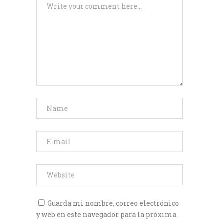
Guarda mi nombre, correo electrónico
y web en este navegador para la próxima