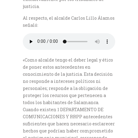
justicia.
Al respecto, el alcalde Carlos Lillo Álamos
señaló:
«Como alcalde tengo el deber legal y ético
de poner estos antecedentes en
conocimiento de la justicia. Esta decisión
no responde a intereses políticos ni
personales; responde a la obligación de
proteger los recursos que pertenecen a
todos los habitantes de Salamanca.
Cuando existen 1 DEPARTAMENTO DE
COMUNICACIONES Y RRPP antecedentes
suficientes que hacen necesario esclarecer
hechos que podrían haber comprometido
el patrimonio municipal, corresponde