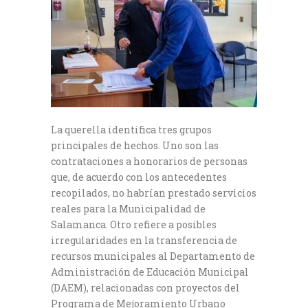
La querella identifica tres grupos
principales de hechos. Uno son las
contrataciones a honorarios de personas
que, de acuerdo con los antecedentes
recopilados, no habrían prestado servicios
reales para la Municipalidad de
Salamanca. Otro refiere a posibles
irregularidades en la transferencia de
recursos municipales al Departamento de
Administración de Educación Municipal
(DAEM), relacionadas con proyectos del
Programa de Mejoramiento Urbano