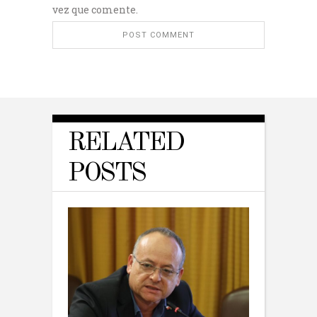
vez que comente.
RELATED
POSTS