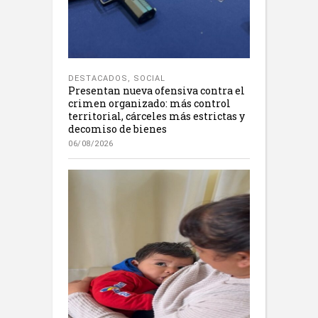
DESTACADOS
,
SOCIAL
Presentan nueva ofensiva contra el
crimen organizado: más control
territorial, cárceles más estrictas y
decomiso de bienes
06/08/2026