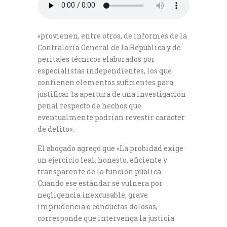
«provienen, entre otros, de informes de la
Contraloría General de la República y de
peritajes técnicos elaborados por
especialistas independientes, los que
contienen elementos suficientes para
justificar la apertura de una investigación
penal respecto de hechos que
eventualmente podrían revestir carácter
de delito».
El abogado agregó que «La probidad exige
un ejercicio leal, honesto, eficiente y
transparente de la función pública.
Cuando ese estándar se vulnera por
negligencia inexcusable, grave
imprudencia o conductas dolosas,
corresponde que intervenga la justicia