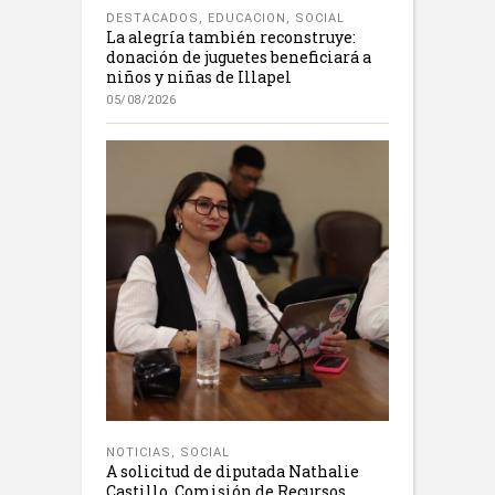
DESTACADOS
,
EDUCACION
,
SOCIAL
La alegría también reconstruye:
donación de juguetes beneficiará a
niños y niñas de Illapel
05/08/2026
NOTICIAS
,
SOCIAL
A solicitud de diputada Nathalie
Castillo, Comisión de Recursos