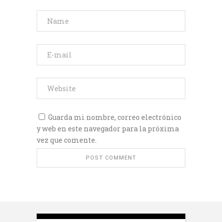
Guarda mi nombre, correo electrónico
y web en este navegador para la próxima
vez que comente.