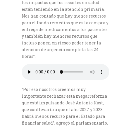
los impactos que los recortes en salud
están teniendo en la atención primaria.
Nos han contado que hay menos recursos
para el fondo remedios que es la compra y
entrega de medicamentos a los pacientes
y también hay menores recursos que
incluso ponen en riesgo poder tener la
atención de urgencia completa las 24
horas”.
“Por eso nosotros creemos muy
importante rechazar esta megarreforma
que está impulsando José Antonio Kast,
que conllevaría a que el año 2027 y 2028
habrá menos recurso para el Estado para
financiar salud”, agregó el parlamentario.