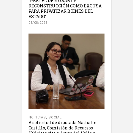
“PRETENDEN USAR LA
RECONSTRUCCIÓN COMO EXCUSA
PARA PRIVATIZAR BIENES DEL
ESTADO”
05/08/2026
NOTICIAS
,
SOCIAL
A solicitud de diputada Nathalie
Castillo, Comisión de Recursos