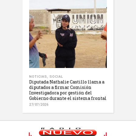
NOTICIAS
,
SOCIAL
Diputada Nathalie Castillo llama a
diputados a firmar Comisión
Investigadora por gestión del
Gobierno durante el sistema frontal
27/07/2026