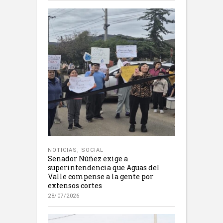
NOTICIAS
,
SOCIAL
Senador Núñez exige a
superintendencia que Aguas del
Valle compense a la gente por
extensos cortes
28/07/2026