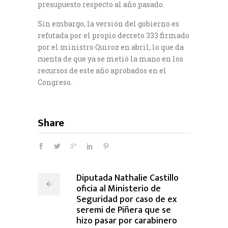
presupuesto respecto al año pasado.
Sin embargo, la versión del gobierno es
refutada por el propio decreto 333 firmado
por el ministro Quiroz en abril, lo que da
cuenta de que ya se metió la mano en los
recursos de este año aprobados en el
Congreso.
Share
Diputada Nathalie Castillo
oficia al Ministerio de
Seguridad por caso de ex
seremi de Piñera que se
hizo pasar por carabinero