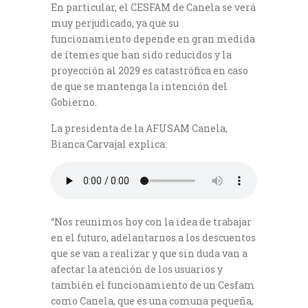
En particular, el CESFAM de Canela se verá
muy perjudicado, ya que su
funcionamiento depende en gran medida
de ítemes que han sido reducidos y la
proyección al 2029 es catastrófica en caso
de que se mantenga la intención del
Gobierno.
La presidenta de la AFUSAM Canela,
Bianca Carvajal explica:
“Nos reunimos hoy con la idea de trabajar
en el futuro, adelantarnos a los descuentos
que se van a realizar y que sin duda van a
afectar la atención de los usuarios y
también el funcionamiento de un Cesfam
como Canela, que es una comuna pequeña,