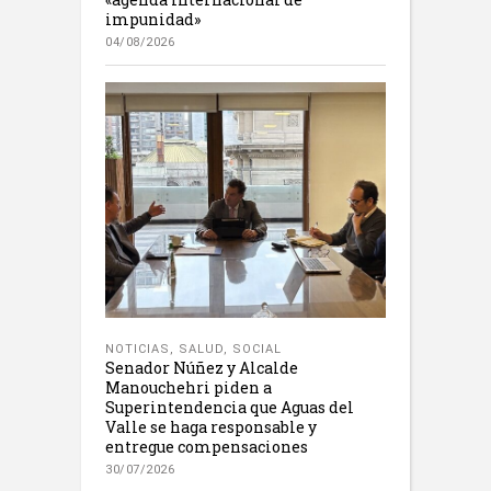
impunidad»
04/08/2026
NOTICIAS
,
SALUD
,
SOCIAL
Senador Núñez y Alcalde
Manouchehri piden a
Superintendencia que Aguas del
Valle se haga responsable y
entregue compensaciones
30/07/2026