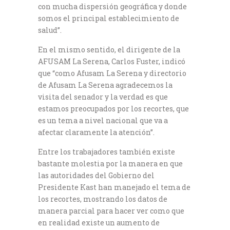
con mucha dispersión geográfica y donde
somos el principal establecimiento de
salud”.
En el mismo sentido, el dirigente de la
AFUSAM La Serena, Carlos Fuster, indicó
que “como Afusam La Serena y directorio
de Afusam La Serena agradecemos la
visita del senador y la verdad es que
estamos preocupados por los recortes, que
es un tema a nivel nacional que va a
afectar claramente la atención”.
Entre los trabajadores también existe
bastante molestia por la manera en que
las autoridades del Gobierno del
Presidente Kast han manejado el tema de
los recortes, mostrando los datos de
manera parcial para hacer ver como que
en realidad existe un aumento de