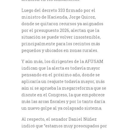
Luego del decreto 333 firmado por el
ministro de Hacienda, Jorge Quiroz,
donde se quitaron recursos ya asignados
por el presupuesto 2026, alertan que la
situación se puede volver insostenible,
principalmente para los recintos más
pequeños y ubicados en zonas rurales.
Y aún más, los dirigentes de la AFUSAM
indican que la alerta es todavía mayor
pensando en el próximo año, donde se
aplicaría un reajuste todavía mayor, más
aún si se aprueba la megarreforma que se
discute en el Congreso, la que empobrece
más las arcas fiscales y por lo tanto daría
un nuevo golpe al ya colapsado sistema.
Al respecto, el senador Daniel Núñez
indicó que “estamos muy preocupados por