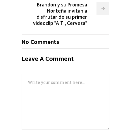
Brandon y su Promesa
Norteña invitan a
disfrutar de su primer
videoclip "A Ti, Cerveza"
No Comments
Leave A Comment