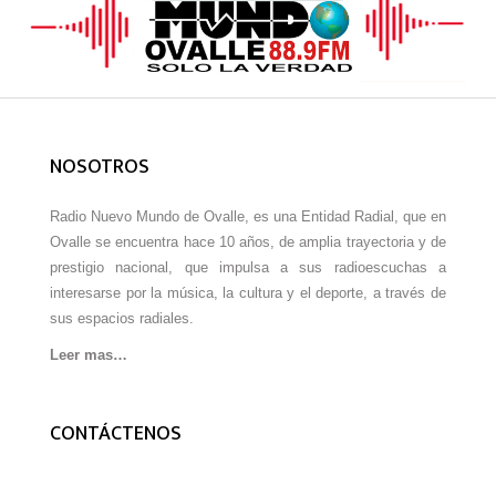
NOSOTROS
Radio Nuevo Mundo de Ovalle, es una Entidad Radial, que en
Ovalle se encuentra hace 10 años, de amplia trayectoria y de
prestigio nacional, que impulsa a sus radioescuchas a
interesarse por la música, la cultura y el deporte, a través de
sus espacios radiales.
Leer mas…
CONTÁCTENOS