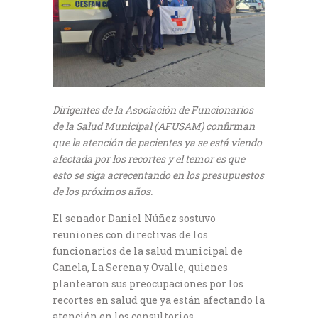
Dirigentes de la Asociación de Funcionarios
de la Salud Municipal (AFUSAM) confirman
que la atención de pacientes ya se está viendo
afectada por los recortes y el temor es que
esto se siga acrecentando en los presupuestos
de los próximos años.
El senador Daniel Núñez sostuvo
reuniones con directivas de los
funcionarios de la salud municipal de
Canela, La Serena y Ovalle, quienes
plantearon sus preocupaciones por los
recortes en salud que ya están afectando la
atención en los consultorios.