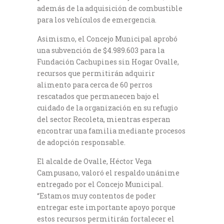
además de la adquisición de combustible
para los vehículos de emergencia.
Asimismo, el Concejo Municipal aprobó
una subvención de $4.989.603 para la
Fundación Cachupines sin Hogar Ovalle,
recursos que permitirán adquirir
alimento para cerca de 60 perros
rescatados que permanecen bajo el
cuidado de la organización en su refugio
del sector Recoleta, mientras esperan
encontrar una familia mediante procesos
de adopción responsable.
El alcalde de Ovalle, Héctor Vega
Campusano, valoró el respaldo unánime
entregado por el Concejo Municipal.
“Estamos muy contentos de poder
entregar este importante apoyo porque
estos recursos permitirán fortalecer el