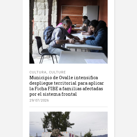
CULTURA
,
CULTURE
Municipio de Ovalle intensifica
despliegue territorial para aplicar
la Ficha FIBE a familias afectadas
por el sistema frontal
29/07/2026