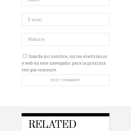
Guarda mi nombre, correo electrónico
y web en este navegador para la próxima
vez que comente.
RELATED