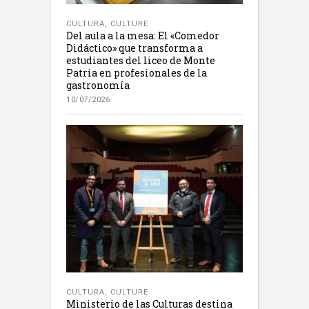
CULTURA
,
CULTURE
Del aula a la mesa: El «Comedor
Didáctico» que transforma a
estudiantes del liceo de Monte
Patria en profesionales de la
gastronomía
10/07/2026
CULTURA
,
CULTURE
Ministerio de las Culturas destina