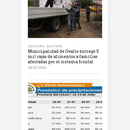
CULTURA
,
CULTURE
Municipalidad de Ovalle entregó 5
mil cajas de alimentos a familias
afectadas por el sistema frontal
28/07/2026