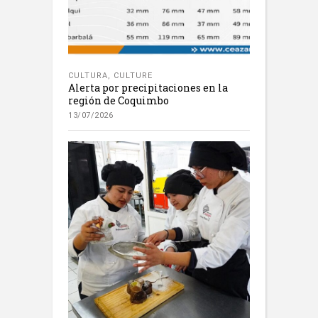
CULTURA
,
CULTURE
Alerta por precipitaciones en la
región de Coquimbo
13/07/2026