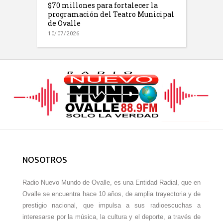
$70 millones para fortalecer la
programación del Teatro Municipal
de Ovalle
10/07/2026
NOSOTROS
Radio Nuevo Mundo de Ovalle, es una Entidad Radial, que en
Ovalle se encuentra hace 10 años, de amplia trayectoria y de
prestigio nacional, que impulsa a sus radioescuchas a
interesarse por la música, la cultura y el deporte, a través de