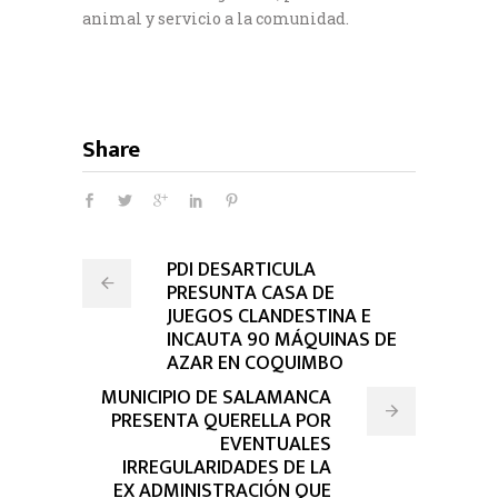
animal y servicio a la comunidad.
Share
PDI DESARTICULA
PRESUNTA CASA DE
JUEGOS CLANDESTINA E
INCAUTA 90 MÁQUINAS DE
AZAR EN COQUIMBO
MUNICIPIO DE SALAMANCA
PRESENTA QUERELLA POR
EVENTUALES
IRREGULARIDADES DE LA
EX ADMINISTRACIÓN QUE