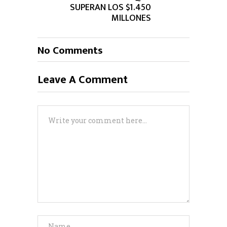
SUPERAN LOS $1.450
MILLONES
No Comments
Leave A Comment