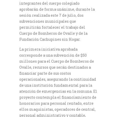
integrantes del cuerpo colegiado
aprobarán de forma unánime, durante la
sesión realizada este 7 de julio, dos
subvenciones municipales que
permitirán fortalecer el trabajo del
Cuerpo de Bomberos de Ovalle y de la
Fundación Cachupines sin Hogar.
La primera iniciativa aprobada
corresponde a una subvención de $50
millones para el Cuerpo de Bomberos de
Ovalle, recursos que serán destinados a
financiar parte de sus costos
operacionales, asegurando la continuidad
de una institución fundamental para la
atención de emergencias en la comuna. El
proyecto contempla el financiamiento de
honorarios para personal rentado, entre
ellos maquinistas, operadores de central,
personal administrativo y contable,