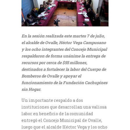
En la sesión realizada este martes 7 de julio,
el alcalde de Ovalle, Héctor Vega Campusano
y los ocho integrantes del Concejo Municipal
respaldaron de forma unánime la entrega de
recursos por cerca de $55 millones,
destinados a fortalecer la labor del Cuerpo de
Bomberos de Ovalle y apoyar el
funcionamiento de la Fundación Cachupines
sin Hogar.
Un importante respaldo a dos
instituciones que desarrollan una valiosa
labor en beneficio de la comunidad
entregó el Concejo Municipal de Ovalle,
luego que el alcalde Héctor Vega y los ocho