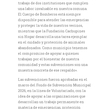
trabajo de dos instituciones que cumplen
una labor invaluable en nuestra comuna.
El Cuerpo de Bomberos está siempre
disponible para atender las emergencias
y proteger la vida de nuestros vecinos,
mientras que la Fundación Cachupines
sin Hogar desarrolla una tarea ejemplar
en el cuidado y protección de animales
abandonados. Como municipio tenemos
el compromiso de apoyar a quienes
trabajan por el bienestar de nuestra
comunidad y estas subvenciones son una
muestra concreta de ese respaldo».
Las subvenciones fueron aprobadas en el
marco del Fondo de Subvención Municipal
2026, en la línea de Voluntariado, con la
idea de apoyar a las organizaciones que
desarrollan un trabajo permanente en
materia de emergencias, protección