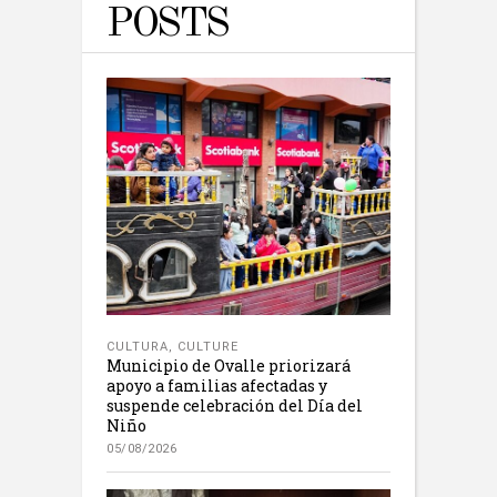
POSTS
CULTURA
,
CULTURE
Municipio de Ovalle priorizará
apoyo a familias afectadas y
suspende celebración del Día del
Niño
05/08/2026