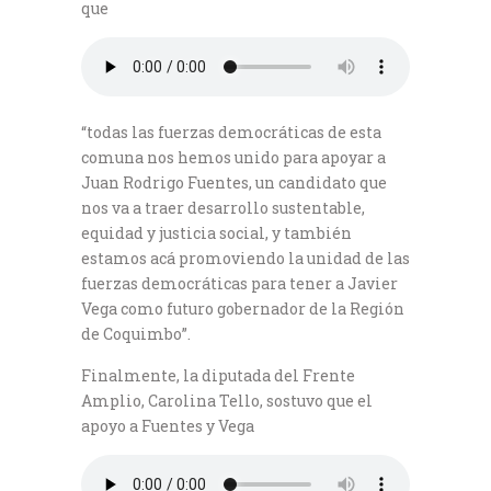
que
“todas las fuerzas democráticas de esta
comuna nos hemos unido para apoyar a
Juan Rodrigo Fuentes, un candidato que
nos va a traer desarrollo sustentable,
equidad y justicia social, y también
estamos acá promoviendo la unidad de las
fuerzas democráticas para tener a Javier
Vega como futuro gobernador de la Región
de Coquimbo”.
Finalmente, la diputada del Frente
Amplio, Carolina Tello, sostuvo que el
apoyo a Fuentes y Vega