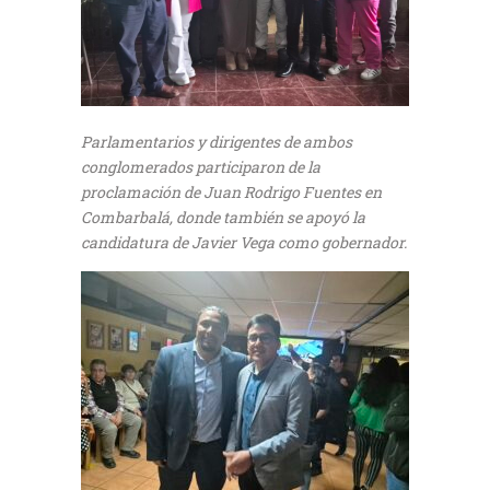
Parlamentarios y dirigentes de ambos
conglomerados participaron de la
proclamación de Juan Rodrigo Fuentes en
Combarbalá, donde también se apoyó la
candidatura de Javier Vega como gobernador.