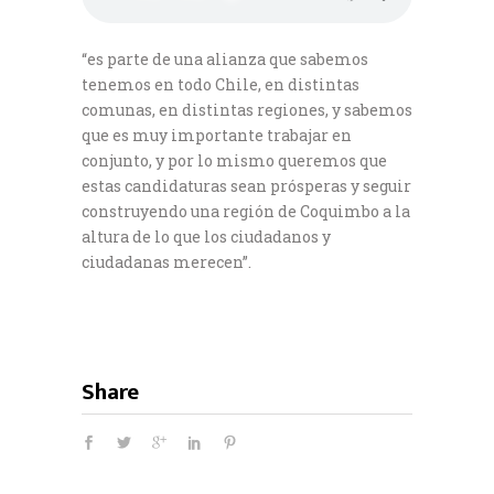
“es parte de una alianza que sabemos
tenemos en todo Chile, en distintas
comunas, en distintas regiones, y sabemos
que es muy importante trabajar en
conjunto, y por lo mismo queremos que
estas candidaturas sean prósperas y seguir
construyendo una región de Coquimbo a la
altura de lo que los ciudadanos y
ciudadanas merecen”.
Share