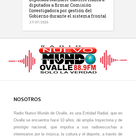
diputados a firmar Comisión
Investigadora por gestión del
Gobierno durante el sistema frontal
27/07/2026
NOSOTROS
Radio Nuevo Mundo de Ovalle, es una Entidad Radial, que en
Ovalle se encuentra hace 10 años, de amplia trayectoria y de
prestigio nacional, que impulsa a sus radioescuchas a
interesarse por la música, la cultura y el deporte, a través de