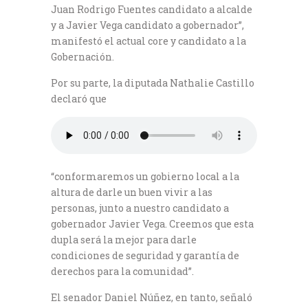
Juan Rodrigo Fuentes candidato a alcalde
y a Javier Vega candidato a gobernador”,
manifestó el actual core y candidato a la
Gobernación.
Por su parte, la diputada Nathalie Castillo
declaró que
“conformaremos un gobierno local a la
altura de darle un buen vivir a las
personas, junto a nuestro candidato a
gobernador Javier Vega. Creemos que esta
dupla será la mejor para darle
condiciones de seguridad y garantía de
derechos para la comunidad”.
El senador Daniel Núñez, en tanto, señaló