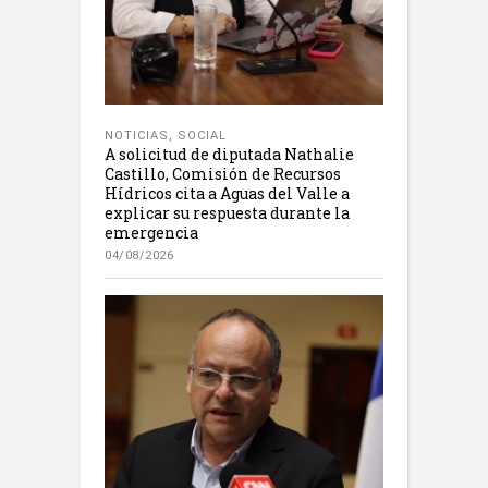
NOTICIAS
,
SOCIAL
A solicitud de diputada Nathalie
Castillo, Comisión de Recursos
Hídricos cita a Aguas del Valle a
explicar su respuesta durante la
emergencia
04/08/2026