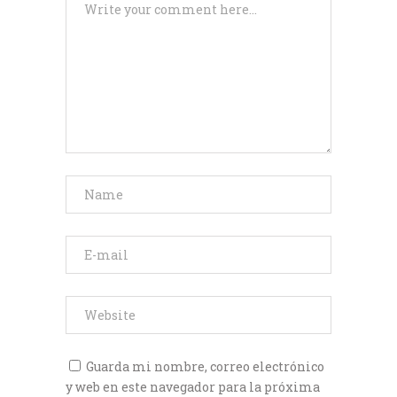
Guarda mi nombre, correo electrónico
y web en este navegador para la próxima