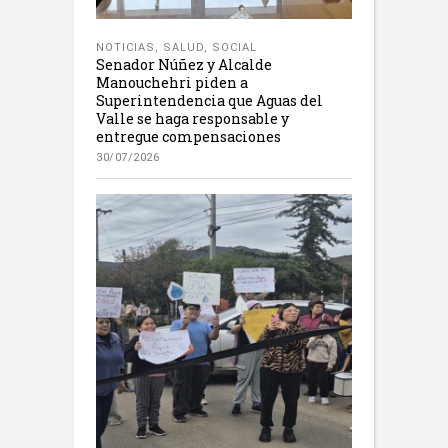
NOTICIAS
,
SALUD
,
SOCIAL
Senador Núñez y Alcalde
Manouchehri piden a
Superintendencia que Aguas del
Valle se haga responsable y
entregue compensaciones
30/07/2026