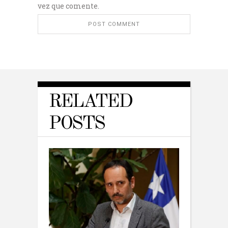
vez que comente.
RELATED
POSTS