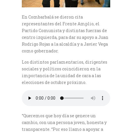
En Combarbalá se dieron cita
representantes del Frente Amplio, el
Partido Comunista y distintas fuerzas de
centro izquierda, para dar su apoyo a Juan
Rodrigo Rojas a la alcaldía y a Javier Vega
como gobernador.
Los distintos parlamentarios, dirigentes
sociales y políticos coincidieron en la
importancia de la unidad de cara a las
elecciones de octubre próximo.
“Queremos que hoy día se genere un
cambio, con una persona joven, honesta y
transparente. “Por eso llamo a apoyar a