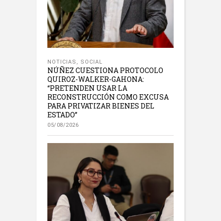
NOTICIAS
,
SOCIAL
NÚÑEZ CUESTIONA PROTOCOLO
QUIROZ-WALKER-GAHONA:
“PRETENDEN USAR LA
RECONSTRUCCIÓN COMO EXCUSA
PARA PRIVATIZAR BIENES DEL
ESTADO”
05/08/2026