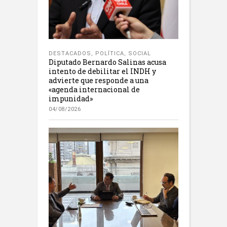
DESTACADOS
,
POLÍTICA
,
SOCIAL
Diputado Bernardo Salinas acusa
intento de debilitar el INDH y
advierte que responde a una
«agenda internacional de
impunidad»
04/08/2026