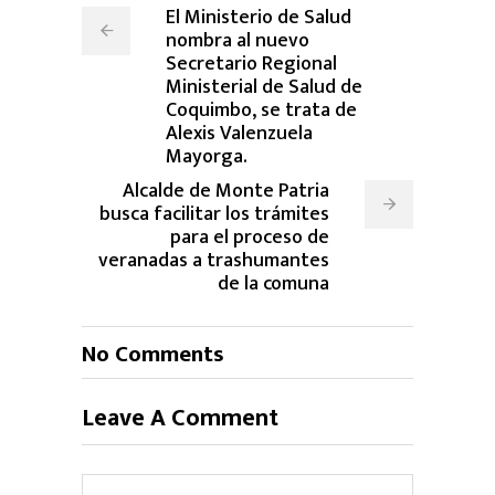
El Ministerio de Salud
nombra al nuevo
Secretario Regional
Ministerial de Salud de
Coquimbo, se trata de
Alexis Valenzuela
Mayorga.
Alcalde de Monte Patria
busca facilitar los trámites
para el proceso de
veranadas a trashumantes
de la comuna
No Comments
Leave A Comment