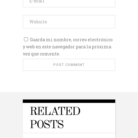
Guarda mi nombre, correo electrónico
y web en este navegador para la próxima
vez que comente.
RELATED
POSTS