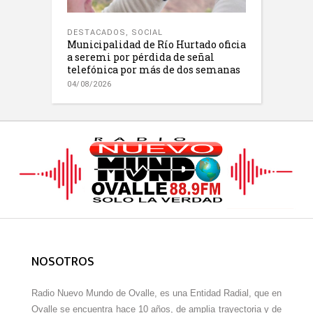
DESTACADOS
,
SOCIAL
Municipalidad de Río Hurtado oficia
a seremi por pérdida de señal
telefónica por más de dos semanas
04/08/2026
NOSOTROS
Radio Nuevo Mundo de Ovalle, es una Entidad Radial, que en
Ovalle se encuentra hace 10 años, de amplia trayectoria y de