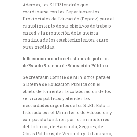
Además, los SLEP tendrán que
coordinarse con los Departamentos
Provinciales de Educación (Deprov) para el
cumplimiento de sus objetivos de trabajo
en red y la promoción de la mejora
continua de los establecimientos, entre
otras medidas.
6.Reconocimiento del estatus de política
de Estado Sistema de Educación Pública
Se creará un Comité de Ministros para el
Sistema de Educación Pública con el
objeto de fomentar la colaboración de los
servicios públicos y atender las
necesidades urgentes de los SLEP. Estará
liderado por el Ministerio de Educación y
compuesto también por los ministerios
del Interior; de Hacienda; Segpres; de
Obras Públicas; de Vivienda y Urbanismo;