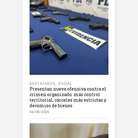
DESTACADOS
,
SOCIAL
Presentan nueva ofensiva contra el
crimen organizado: más control
territorial, cárceles más estrictas y
decomiso de bienes
06/08/2026