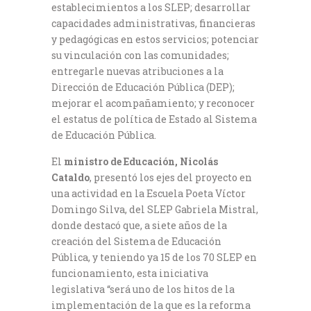
establecimientos a los SLEP; desarrollar
capacidades administrativas, financieras
y pedagógicas en estos servicios; potenciar
su vinculación con las comunidades;
entregarle nuevas atribuciones a la
Dirección de Educación Pública (DEP);
mejorar el acompañamiento; y reconocer
el estatus de política de Estado al Sistema
de Educación Pública.
El
ministro de Educación, Nicolás
Cataldo
, presentó los ejes del proyecto en
una actividad en la Escuela Poeta Víctor
Domingo Silva, del SLEP Gabriela Mistral,
donde destacó que, a siete años de la
creación del Sistema de Educación
Pública, y teniendo ya 15 de los 70 SLEP en
funcionamiento, esta iniciativa
legislativa “será uno de los hitos de la
implementación de la que es la reforma