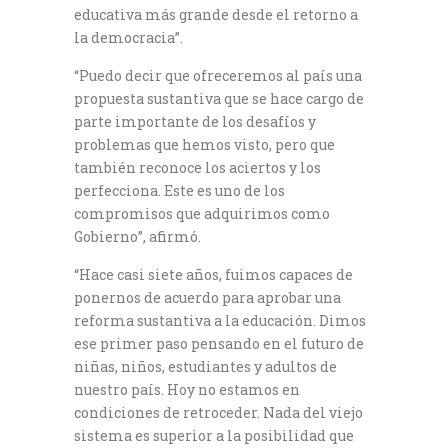
educativa más grande desde el retorno a
la democracia”.
“Puedo decir que ofreceremos al país una
propuesta sustantiva que se hace cargo de
parte importante de los desafíos y
problemas que hemos visto, pero que
también reconoce los aciertos y los
perfecciona. Este es uno de los
compromisos que adquirimos como
Gobierno”, afirmó.
“Hace casi siete años, fuimos capaces de
ponernos de acuerdo para aprobar una
reforma sustantiva a la educación. Dimos
ese primer paso pensando en el futuro de
niñas, niños, estudiantes y adultos de
nuestro país. Hoy no estamos en
condiciones de retroceder. Nada del viejo
sistema es superior a la posibilidad que