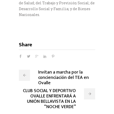
de Salud; del Trabajo y Previsión Social; de
Desarrollo Social y Familia; y de Bienes
Nacionales.
Share
Invitan a marcha por la
concienciación del TEA en
Ovalle
CLUB SOCIAL Y DEPORTIVO
OVALLE ENFRENTARÁ A
UNIÓN BELLAVISTA EN LA
“NOCHE VERDE”