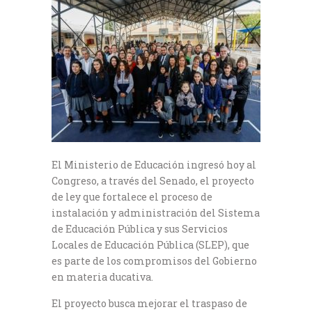
El Ministerio de Educación ingresó hoy al
Congreso, a través del Senado, el proyecto
de ley que fortalece el proceso de
instalación y administración del Sistema
de Educación Pública y sus Servicios
Locales de Educación Pública (SLEP), que
es parte de los compromisos del Gobierno
en materia ducativa.
El proyecto busca mejorar el traspaso de