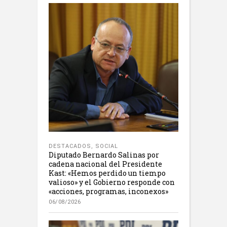
DESTACADOS
,
SOCIAL
Diputado Bernardo Salinas por
cadena nacional del Presidente
Kast: «Hemos perdido un tiempo
valioso» y el Gobierno responde con
«acciones, programas, inconexos»
06/08/2026