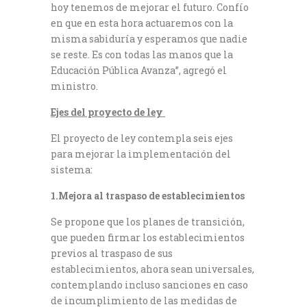
hoy tenemos de mejorar el futuro. Confío
en que en esta hora actuaremos con la
misma sabiduría y esperamos que nadie
se reste. Es con todas las manos que la
Educación Pública Avanza”, agregó el
ministro.
Ejes del proyecto de ley
El proyecto de ley contempla seis ejes
para mejorar la implementación del
sistema:
1.Mejora al traspaso de establecimientos
Se propone que los planes de transición,
que pueden firmar los establecimientos
previos al traspaso de sus
establecimientos, ahora sean universales,
contemplando incluso sanciones en caso
de incumplimiento de las medidas de