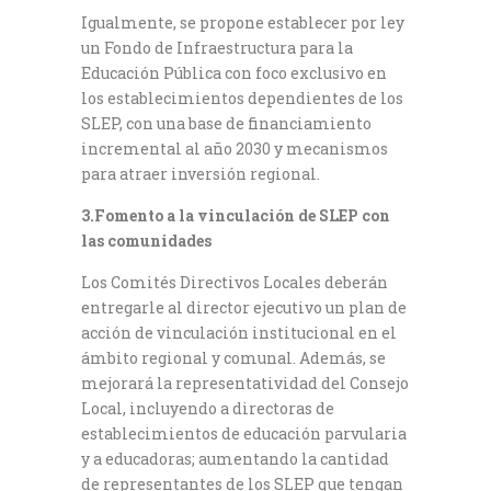
Igualmente, se propone establecer por ley
un Fondo de Infraestructura para la
Educación Pública con foco exclusivo en
los establecimientos dependientes de los
SLEP, con una base de financiamiento
incremental al año 2030 y mecanismos
para atraer inversión regional.
3.Fomento a la vinculación de SLEP con
las comunidades
Los Comités Directivos Locales deberán
entregarle al director ejecutivo un plan de
acción de vinculación institucional en el
ámbito regional y comunal. Además, se
mejorará la representatividad del Consejo
Local, incluyendo a directoras de
establecimientos de educación parvularia
y a educadoras; aumentando la cantidad
de representantes de los SLEP que tengan