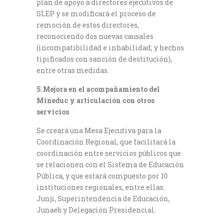
plan de apoyo a directores ejecutivos de
SLEP y se modificará el proceso de
remoción de estos directores,
reconociendo dos nuevas causales
(incompatibilidad e inhabilidad; y hechos
tipificados con sanción de destitución),
entre otras medidas.
5.Mejora en el acompañamiento del
Mineduc y articulación con otros
servicios
Se creará una Mesa Ejecutiva para la
Coordinación Regional, que facilitará la
coordinación entre servicios públicos que
se relacionen con el Sistema de Educación
Pública, y que estará compuesto por 10
instituciones regionales, entre ellas:
Junji, Superintendencia de Educación,
Junaeb y Delegación Presidencial.