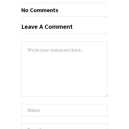
No Comments
Leave A Comment