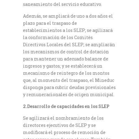
saneamiento del servicio educativo.
Además, se ampliará de uno a dos años el
plazo para el traspaso de
establecimientos a los SLEP; se agilizará
la conformación de los Comités
Directivos Locales del SLEP; se ampliarán
los mecanismos de control de dotación
para mantener un adecuado balance de
ingresos y gastos; y se establecerá un
mecanismo de reintegro de los montos
que, al momento del traspaso, el Mineduc
disponga para cubrir deudas previsionales
y remuneracionales de origen municipal.
2.Desarrollo de capacidades en los SLEP
Se agilizará el nombramiento de los
directores ejecutivos de SLEP y se
modificará el proceso de remoción de