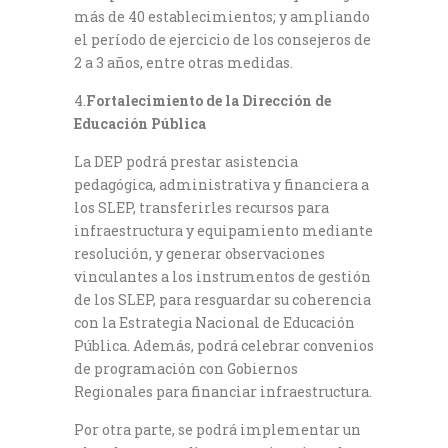
más de 40 establecimientos; y ampliando
el período de ejercicio de los consejeros de
2 a 3 años, entre otras medidas.
4.
Fortalecimiento de la Dirección de
Educación Pública
La DEP podrá prestar asistencia
pedagógica, administrativa y financiera a
los SLEP, transferirles recursos para
infraestructura y equipamiento mediante
resolución, y generar observaciones
vinculantes a los instrumentos de gestión
de los SLEP, para resguardar su coherencia
con la Estrategia Nacional de Educación
Pública. Además, podrá celebrar convenios
de programación con Gobiernos
Regionales para financiar infraestructura.
Por otra parte, se podrá implementar un