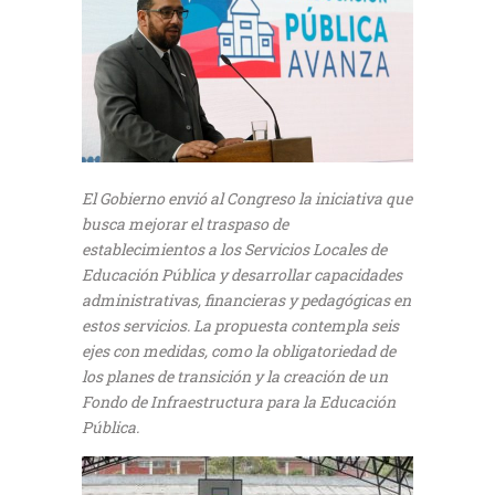
El Gobierno envió al Congreso la iniciativa que
busca mejorar el traspaso de
establecimientos a los Servicios Locales de
Educación Pública y desarrollar capacidades
administrativas, financieras y pedagógicas en
estos servicios. La propuesta contempla seis
ejes con medidas, como la obligatoriedad de
los planes de transición y la creación de un
Fondo de Infraestructura para la Educación
Pública.