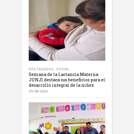
DESTACADOS
,
SOCIAL
Semana de la Lactancia Materna:
JUNJI destaca sus beneficios para el
desarrollo integral de la niñez
05/08/2026