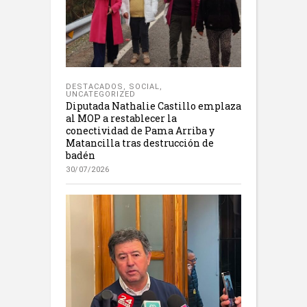
DESTACADOS
,
SOCIAL
,
UNCATEGORIZED
Diputada Nathalie Castillo emplaza
al MOP a restablecer la
conectividad de Pama Arriba y
Matancilla tras destrucción de
badén
30/07/2026