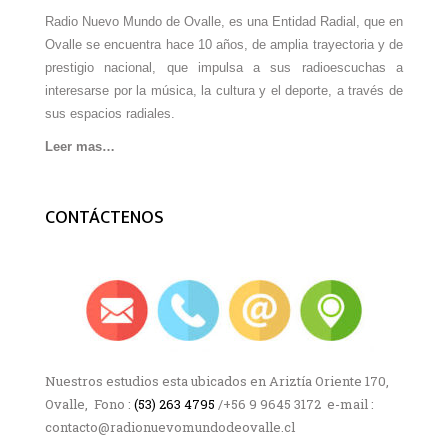
Radio Nuevo Mundo de Ovalle, es una Entidad Radial, que en
Ovalle se encuentra hace 10 años, de amplia trayectoria y de
prestigio nacional, que impulsa a sus radioescuchas a
interesarse por la música, la cultura y el deporte, a través de
sus espacios radiales.
Leer mas…
CONTÁCTENOS
Nuestros estudios esta ubicados en Ariztía Oriente 170,
Ovalle, Fono :
(53) 263 4795
/+56 9 9645 3172 e-mail :
contacto@radionuevomundodeovalle.cl