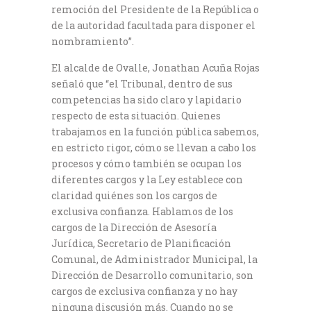
remoción del Presidente de la República o
de la autoridad facultada para disponer el
nombramiento”.
El alcalde de Ovalle, Jonathan Acuña Rojas
señaló que “el Tribunal, dentro de sus
competencias ha sido claro y lapidario
respecto de esta situación. Quienes
trabajamos en la función pública sabemos,
en estricto rigor, cómo se llevan a cabo los
procesos y cómo también se ocupan los
diferentes cargos y la Ley establece con
claridad quiénes son los cargos de
exclusiva confianza. Hablamos de los
cargos de la Dirección de Asesoría
Jurídica, Secretario de Planificación
Comunal, de Administrador Municipal, la
Dirección de Desarrollo comunitario, son
cargos de exclusiva confianza y no hay
ninguna discusión más. Cuando no se