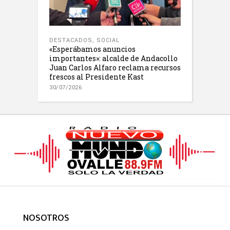
DESTACADOS
,
SOCIAL
«Esperábamos anuncios
importantes»: alcalde de Andacollo
Juan Carlos Alfaro reclama recursos
frescos al Presidente Kast
30/07/2026
NOSOTROS