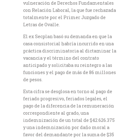
vulneración de Derechos Fundamentales
con Relación Laboral, la que fue rechazada
totalmente por el Primer Juzgado de
Letras de Ovalle.
El ex Secplan basó su demanda en que la
casa consistorial habría incurrido en una
práctica discriminatoria al dictaminar la
vacancia y el término del contrato
anticipado y solicitaba su reintegro a las
funciones y el pago de más de 86 millones
de pesos.
Esta cifra se desglosa en torno al pago de
feriado progresivo, feriados legales, el
pago de la diferencia de la remuneración
correspondiente al grado, una
indemnización de un total de $42.626.375
y una indemnización por daño moral a
favor del demandante por la suma de $35