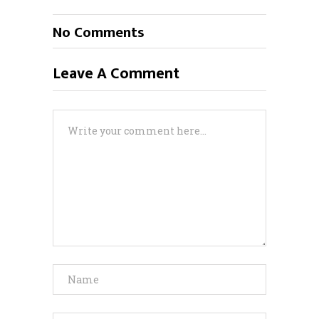
No Comments
Leave A Comment