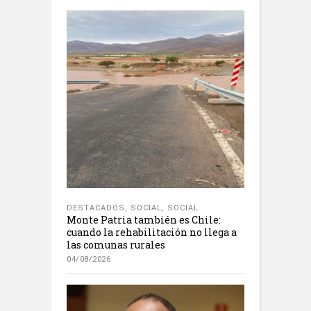
DESTACADOS
,
SOCIAL
,
SOCIAL
Monte Patria también es Chile:
cuando la rehabilitación no llega a
las comunas rurales
04/08/2026