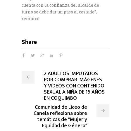
cuenta con la confianza del alcalde de
turno se debe dar un paso al costado”,
remarcó
Share
2 ADULTOS IMPUTADOS
POR COMPRAR IMÁGENES
Y VIDEOS CON CONTENIDO
SEXUAL A NIÑA DE 15 AÑOS
EN COQUIMBO
Comunidad de Liceo de
Canela reflexiona sobre
temáticas de "Mujer y
Equidad de Género"