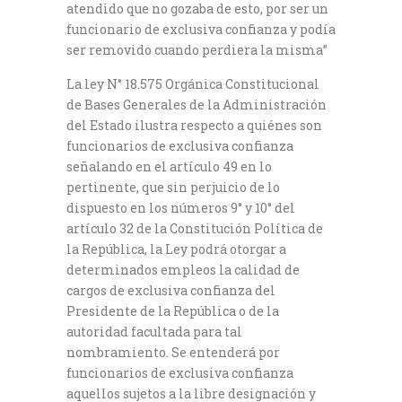
atendido que no gozaba de esto, por ser un
funcionario de exclusiva confianza y podía
ser removido cuando perdiera la misma”
La ley N° 18.575 Orgánica Constitucional
de Bases Generales de la Administración
del Estado ilustra respecto a quiénes son
funcionarios de exclusiva confianza
señalando en el artículo 49 en lo
pertinente, que sin perjuicio de lo
dispuesto en los números 9° y 10° del
artículo 32 de la Constitución Política de
la República, la Ley podrá otorgar a
determinados empleos la calidad de
cargos de exclusiva confianza del
Presidente de la República o de la
autoridad facultada para tal
nombramiento. Se entenderá por
funcionarios de exclusiva confianza
aquellos sujetos a la libre designación y