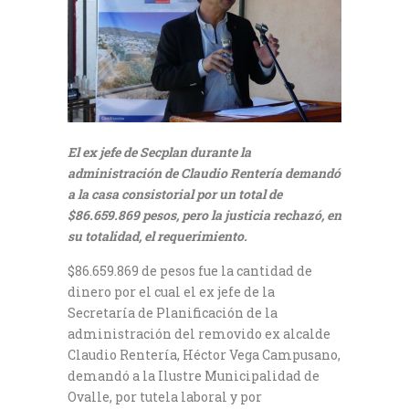
El ex jefe de Secplan durante la
administración de Claudio Rentería demandó
a la casa consistorial por un total de
$86.659.869 pesos, pero la justicia rechazó, en
su totalidad, el requerimiento.
$86.659.869 de pesos fue la cantidad de
dinero por el cual el ex jefe de la
Secretaría de Planificación de la
administración del removido ex alcalde
Claudio Rentería, Héctor Vega Campusano,
demandó a la Ilustre Municipalidad de
Ovalle, por tutela laboral y por