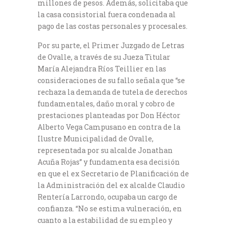
millones de pesos. Además, solicitaba que
la casa consistorial fuera condenada al
pago de las costas personales y procesales.
Por su parte, el Primer Juzgado de Letras
de Ovalle, a través de su Jueza Titular
María Alejandra Ríos Teillier en las
consideraciones de su fallo señala que “se
rechaza la demanda de tutela de derechos
fundamentales, daño moral y cobro de
prestaciones planteadas por Don Héctor
Alberto Vega Campusano en contra de la
Ilustre Municipalidad de Ovalle,
representada por su alcalde Jonathan
Acuña Rojas” y fundamenta esa decisión
en que el ex Secretario de Planificación de
la Administración del ex alcalde Claudio
Rentería Larrondo, ocupaba un cargo de
confianza. “No se estima vulneración, en
cuanto a la estabilidad de su empleo y