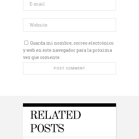
Guarda mi nombre, correo electrónico
y web en este navegador para la próxima
vez que comente.
RELATED
POSTS