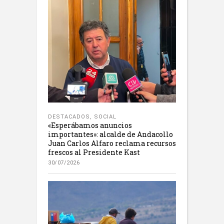
DESTACADOS
,
SOCIAL
«Esperábamos anuncios
importantes»: alcalde de Andacollo
Juan Carlos Alfaro reclama recursos
frescos al Presidente Kast
30/07/2026