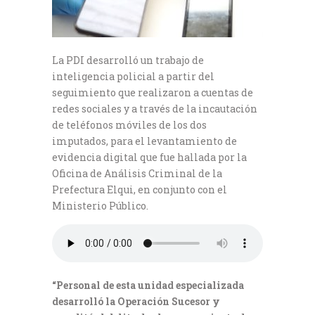
La PDI desarrolló un trabajo de
inteligencia policial a partir del
seguimiento que realizaron a cuentas de
redes sociales y a través de la incautación
de teléfonos móviles de los dos
imputados, para el levantamiento de
evidencia digital que fue hallada por la
Oficina de Análisis Criminal de la
Prefectura Elqui, en conjunto con el
Ministerio Público.
“Personal de esta unidad especializada
desarrolló la Operación Sucesor y