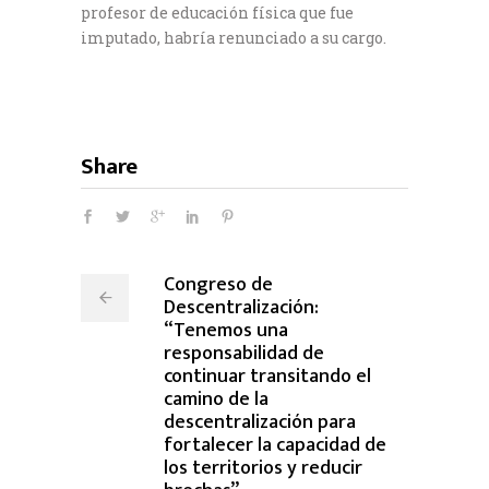
profesor de educación física que fue
imputado, habría renunciado a su cargo.
Share
Congreso de
Descentralización:
“Tenemos una
responsabilidad de
continuar transitando el
camino de la
descentralización para
fortalecer la capacidad de
los territorios y reducir