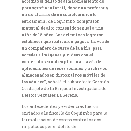
acreditó el delito de almacenamiento de
pornografía infantil, donde un profesor y
un ex alumno de un establecimiento
educacional de Coquimbo, compraron
material de alto contenido sexual a una
niña de 15 años. Los detectives lograron
establecer que realizaron pagos a través de
un compañero de curso de la niña, para
acceder a imágenes y videos con el
contenido sexual explícito a través de
aplicaciones de redes sociales y archivos
almacenados en dispositivos móviles de
los adultos”,
señaló el subprefecto Germán
Cerda, jefe de la Brigada Investigadora de
Delitos Sexuales La Serena.
Los antecedentes y evidencias fueron
enviados a la fiscalía de Coquimbo para la
formalización de cargos contra los dos
imputados por el delito de