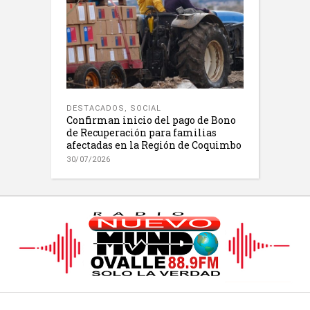
DESTACADOS
,
SOCIAL
Confirman inicio del pago de Bono
de Recuperación para familias
afectadas en la Región de Coquimbo
30/07/2026