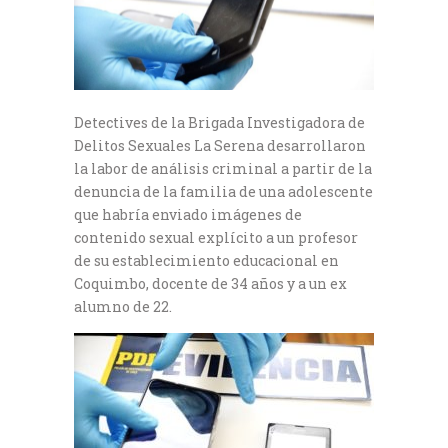
Detectives de la Brigada Investigadora de
Delitos Sexuales La Serena desarrollaron
la labor de análisis criminal a partir de la
denuncia de la familia de una adolescente
que habría enviado imágenes de
contenido sexual explícito a un profesor
de su establecimiento educacional en
Coquimbo, docente de 34 años y a un ex
alumno de 22.