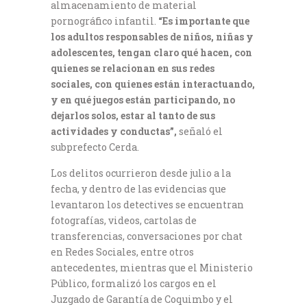
almacenamiento de material
pornográfico infantil.
“Es importante que
los adultos responsables de niños, niñas y
adolescentes, tengan claro qué hacen, con
quienes se relacionan en sus redes
sociales, con quienes están interactuando,
y en qué juegos están participando, no
dejarlos solos, estar al tanto de sus
actividades y conductas”,
señaló el
subprefecto Cerda.
Los delitos ocurrieron desde julio a la
fecha, y dentro de las evidencias que
levantaron los detectives se encuentran
fotografías, videos, cartolas de
transferencias, conversaciones por chat
en Redes Sociales, entre otros
antecedentes, mientras que el Ministerio
Público, formalizó los cargos en el
Juzgado de Garantía de Coquimbo y el