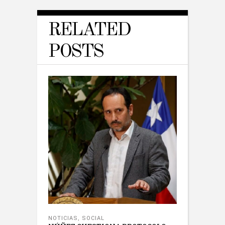
RELATED
POSTS
NOTICIAS
,
SOCIAL