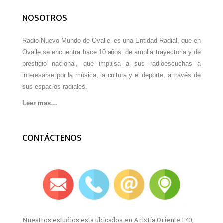
NOSOTROS
Radio Nuevo Mundo de Ovalle, es una Entidad Radial, que en
Ovalle se encuentra hace 10 años, de amplia trayectoria y de
prestigio nacional, que impulsa a sus radioescuchas a
interesarse por la música, la cultura y el deporte, a través de
sus espacios radiales.
Leer mas…
CONTÁCTENOS
Nuestros estudios esta ubicados en Ariztía Oriente 170,