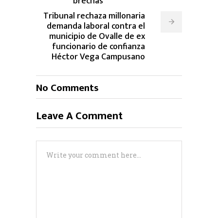
brechas”
Tribunal rechaza millonaria
demanda laboral contra el
municipio de Ovalle de ex
funcionario de confianza
Héctor Vega Campusano
No Comments
Leave A Comment