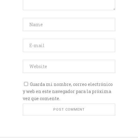
Guarda mi nombre, correo electrónico
y web en este navegador para la próxima
vez que comente.