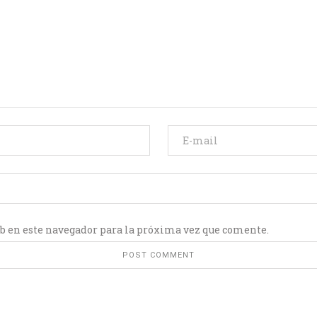
b en este navegador para la próxima vez que comente.