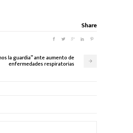
Share
os la guardia” ante aumento de
enfermedades respiratorias