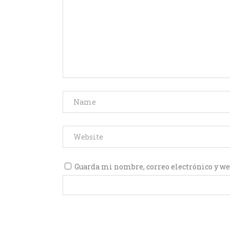
Guarda mi nombre, correo electrónico y we