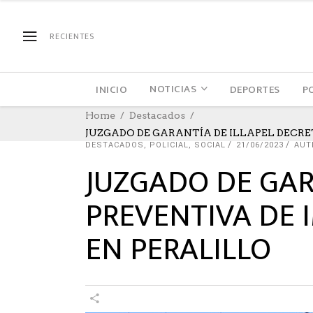
RECIENTES
NOTICIAS
INICIO
DEPORTES
P
Home
Destacados
JUZGADO DE GARANTÍA DE ILLAPEL DECRE
DESTACADOS
,
POLICIAL
,
SOCIAL
21/06/2023
AUT
JUZGADO DE GAR
PREVENTIVA DE 
EN PERALILLO