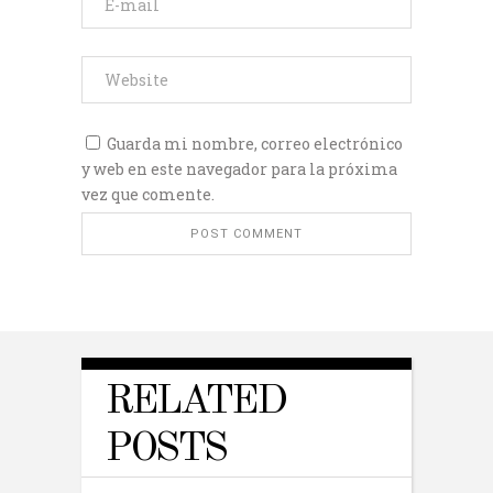
Guarda mi nombre, correo electrónico
y web en este navegador para la próxima
vez que comente.
RELATED
POSTS