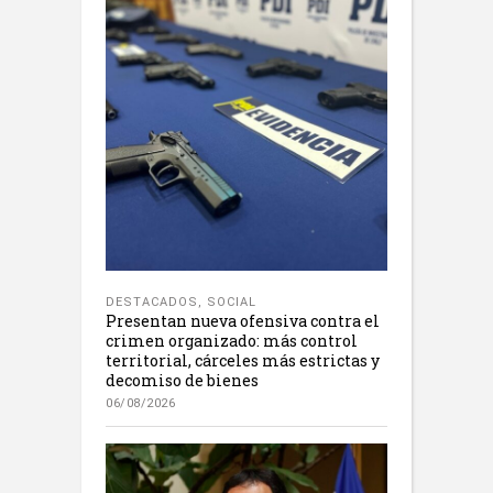
DESTACADOS
,
SOCIAL
Presentan nueva ofensiva contra el
crimen organizado: más control
territorial, cárceles más estrictas y
decomiso de bienes
06/08/2026