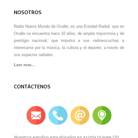
NOSOTROS
Radio Nuevo Mundo de Ovalle, es una Entidad Radial, que en
Ovalle se encuentra hace 10 años, de amplia trayectoria y de
prestigio nacional, que impulsa a sus radioescuchas a
interesarse por la música, la cultura y el deporte, a través de
sus espacios radiales.
Leer mas…
CONTÁCTENOS
Nuestros estudios esta ubicados en Ariztía Oriente 170,