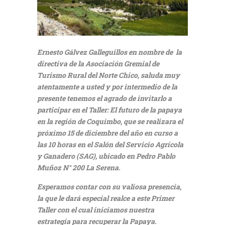
Ernesto Gálvez Galleguillos en nombre de la
directiva de la Asociación Gremial de
Turismo Rural del Norte Chico, saluda muy
atentamente a usted y por intermedio de la
presente tenemos el agrado de invitarlo a
participar en el Taller: El futuro de la papaya
en la región de Coquimbo, que se realizara el
próximo 15 de diciembre del año en curso a
las 10 horas en el Salón del Servicio Agrícola
y Ganadero (SAG), ubicado en Pedro Pablo
Muñoz N° 200 La Serena.
Esperamos contar con su valiosa presencia,
la que le dará especial realce a este Primer
Taller con el cual iniciamos nuestra
estrategia para recuperar la Papaya.