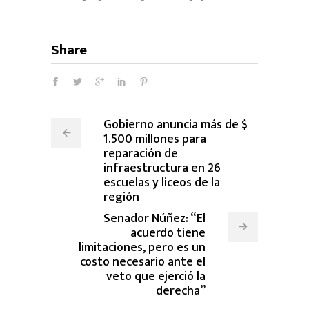
Share
Gobierno anuncia más de $
1.500 millones para
reparación de
infraestructura en 26
escuelas y liceos de la
región
Senador Núñez: “El
acuerdo tiene
limitaciones, pero es un
costo necesario ante el
veto que ejerció la
derecha”