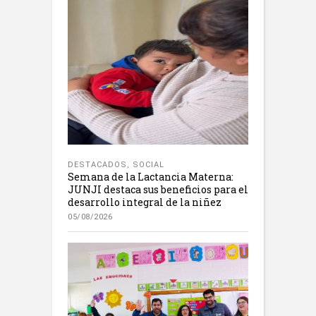
DESTACADOS
,
SOCIAL
Semana de la Lactancia Materna:
JUNJI destaca sus beneficios para el
desarrollo integral de la niñez
05/08/2026