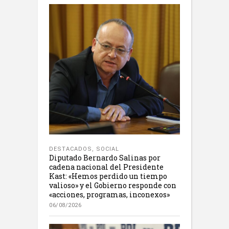
DESTACADOS
,
SOCIAL
Diputado Bernardo Salinas por
cadena nacional del Presidente
Kast: «Hemos perdido un tiempo
valioso» y el Gobierno responde con
«acciones, programas, inconexos»
06/08/2026