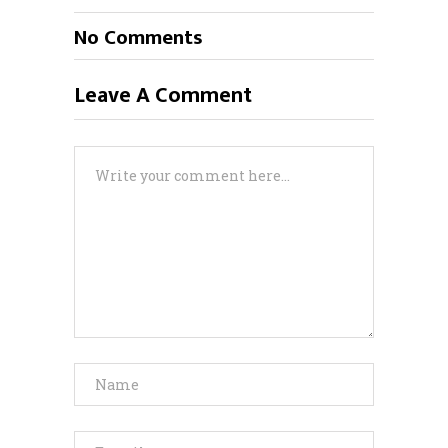
No Comments
Leave A Comment