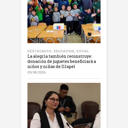
DESTACADOS
,
EDUCACION
,
SOCIAL
La alegría también reconstruye:
donación de juguetes beneficiará a
niños y niñas de Illapel
05/08/2026