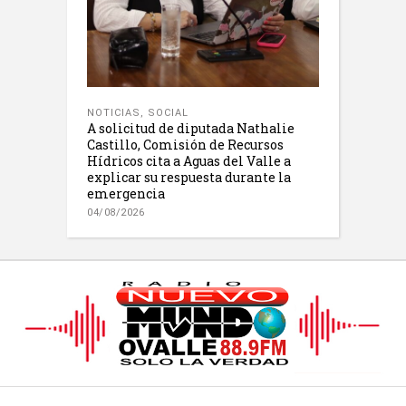
NOTICIAS
,
SOCIAL
A solicitud de diputada Nathalie
Castillo, Comisión de Recursos
Hídricos cita a Aguas del Valle a
explicar su respuesta durante la
emergencia
04/08/2026