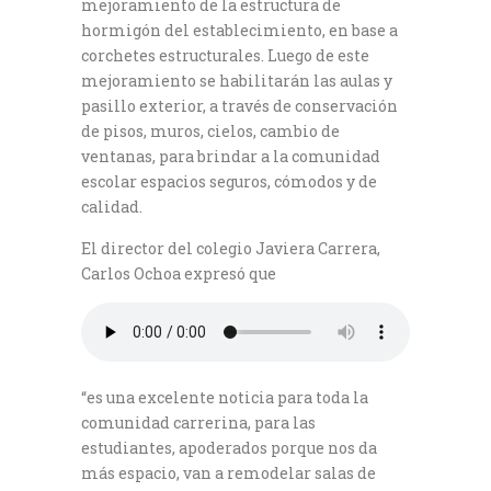
mejoramiento de la estructura de
hormigón del establecimiento, en base a
corchetes estructurales. Luego de este
mejoramiento se habilitarán las aulas y
pasillo exterior, a través de conservación
de pisos, muros, cielos, cambio de
ventanas, para brindar a la comunidad
escolar espacios seguros, cómodos y de
calidad.
El director del colegio Javiera Carrera,
Carlos Ochoa expresó que
“es una excelente noticia para toda la
comunidad carrerina, para las
estudiantes, apoderados porque nos da
más espacio, van a remodelar salas de