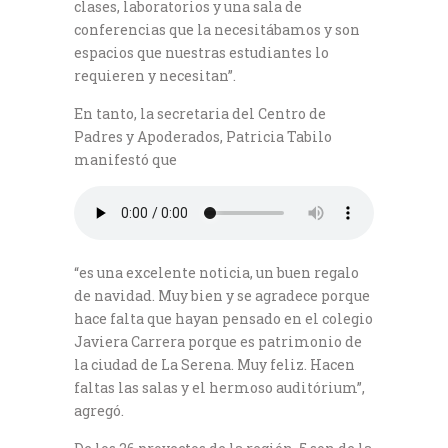
clases, laboratorios y una sala de
conferencias que la necesitábamos y son
espacios que nuestras estudiantes lo
requieren y necesitan”.
En tanto, la secretaria del Centro de
Padres y Apoderados, Patricia Tabilo
manifestó que
“es una excelente noticia, un buen regalo
de navidad. Muy bien y se agradece porque
hace falta que hayan pensado en el colegio
Javiera Carrera porque es patrimonio de
la ciudad de La Serena. Muy feliz. Hacen
faltas las salas y el hermoso auditórium”,
agregó.