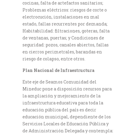
cocinas, falta de artefactos sanitarios;
Problemas eléctricos: riesgos de corte o
electrocución, instalaciones en mal
estado, fallas recurrentes por demanda;
Habitabilidad: filtraciones, goteras, falta
de ventanas, puertas; y Condiciones de
seguridad: pozos, canales abiertos, fallas
en cierros perimetrales, barandas en
riesgo de colapso, entre otros.
Plan Nacional de Infraestructura
Este eje de Seamos Comunidad del
Mineduc pone a disposición recursos para
la ampliación y mejoramiento de la
infraestructura educativa para toda la
educación pública del país es decir
educación municipal, dependiente de los
Servicios Locales de Educación Pública y
de Administración Delegada y contempla: