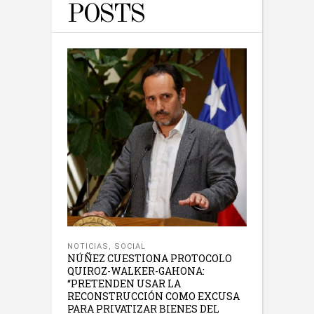
POSTS
NOTICIAS
,
SOCIAL
NÚÑEZ CUESTIONA PROTOCOLO
QUIROZ-WALKER-GAHONA:
“PRETENDEN USAR LA
RECONSTRUCCIÓN COMO EXCUSA
PARA PRIVATIZAR BIENES DEL