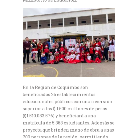
En la Región de Coquimbo son
beneficiados 26 establecimientos
educacionales públicos con una inversión
superior a los $ 1.500 millones de pesos
($1.510.033.576) y beneficiará a una
matrícula de 5.368 estudiantes. Además se
proyecta que brinden mano de obra a unas
200 personas de la región, permitiendo