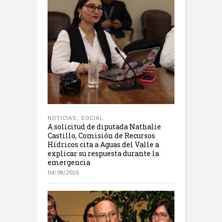
NOTICIAS
,
SOCIAL
A solicitud de diputada Nathalie
Castillo, Comisión de Recursos
Hídricos cita a Aguas del Valle a
explicar su respuesta durante la
emergencia
04/08/2026