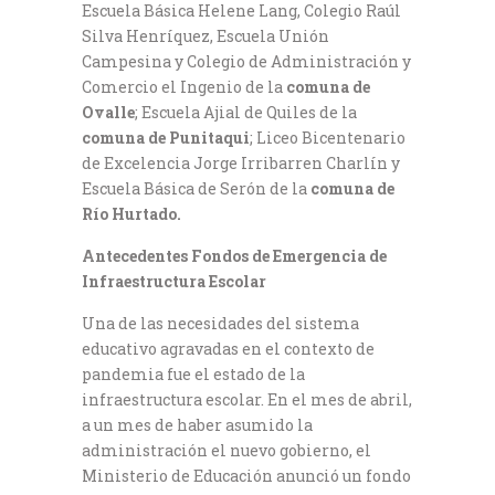
Escuela Básica Helene Lang, Colegio Raúl
Silva Henríquez, Escuela Unión
Campesina y Colegio de Administración y
Comercio el Ingenio de la
comuna de
Ovalle
; Escuela Ajial de Quiles de la
comuna de
Punitaqui
; Liceo Bicentenario
de Excelencia Jorge Irribarren Charlín y
Escuela Básica de Serón de la
comuna de
Río Hurtado.
Antecedentes Fondos de Emergencia de
Infraestructura Escolar
Una de las necesidades del sistema
educativo agravadas en el contexto de
pandemia fue el estado de la
infraestructura escolar. En el mes de abril,
a un mes de haber asumido la
administración el nuevo gobierno, el
Ministerio de Educación anunció un fondo