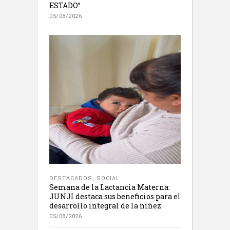
ESTADO”
05/08/2026
DESTACADOS
,
SOCIAL
Semana de la Lactancia Materna:
JUNJI destaca sus beneficios para el
desarrollo integral de la niñez
05/08/2026