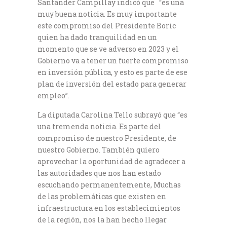
Santander Campillay indicó que “es una
muy buena noticia. Es muy importante
este compromiso del Presidente Boric
quien ha dado tranquilidad en un
momento que se ve adverso en 2023 y el
Gobierno va a tener un fuerte compromiso
en inversión pública, y esto es parte de ese
plan de inversión del estado para generar
empleo”.
La diputada Carolina Tello subrayó que “es
una tremenda noticia. Es parte del
compromiso de nuestro Presidente, de
nuestro Gobierno. También quiero
aprovechar la oportunidad de agradecer a
las autoridades que nos han estado
escuchando permanentemente, Muchas
de las problemáticas que existen en
infraestructura en los establecimientos
de la región, nos la han hecho llegar