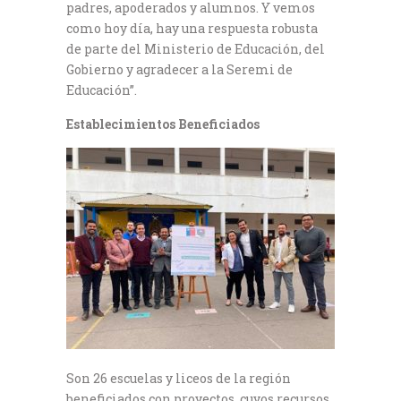
padres, apoderados y alumnos. Y vemos
como hoy día, hay una respuesta robusta
de parte del Ministerio de Educación, del
Gobierno y agradecer a la Seremi de
Educación”.
Establecimientos Beneficiados
Son 26 escuelas y liceos de la región
beneficiados con proyectos, cuyos recursos