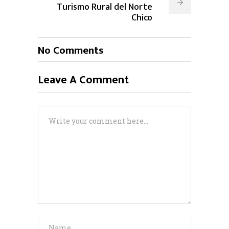
Turismo Rural del Norte
Chico
No Comments
Leave A Comment