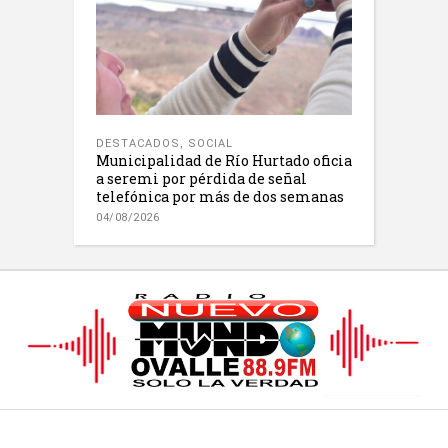
DESTACADOS
,
SOCIAL
Municipalidad de Río Hurtado oficia
a seremi por pérdida de señal
telefónica por más de dos semanas
04/08/2026