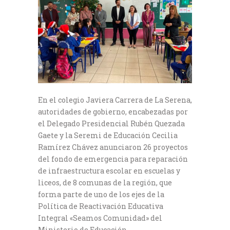
En el colegio Javiera Carrera de La Serena,
autoridades de gobierno, encabezadas por
el Delegado Presidencial Rubén Quezada
Gaete y la Seremi de Educación Cecilia
Ramírez Chávez anunciaron 26 proyectos
del fondo de emergencia para reparación
de infraestructura escolar en escuelas y
liceos, de 8 comunas de la región, que
forma parte de uno de los ejes de la
Política de Reactivación Educativa
Integral «Seamos Comunidad» del
Ministerio de Educación.