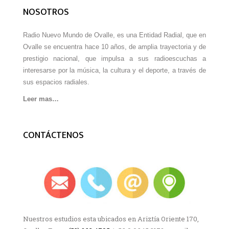
NOSOTROS
Radio Nuevo Mundo de Ovalle, es una Entidad Radial, que en
Ovalle se encuentra hace 10 años, de amplia trayectoria y de
prestigio nacional, que impulsa a sus radioescuchas a
interesarse por la música, la cultura y el deporte, a través de
sus espacios radiales.
Leer mas…
CONTÁCTENOS
Nuestros estudios esta ubicados en Ariztía Oriente 170,