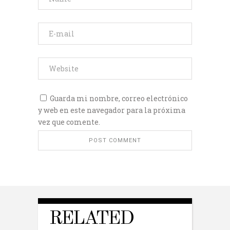
Guarda mi nombre, correo electrónico
y web en este navegador para la próxima
vez que comente.
RELATED