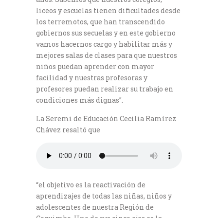
liceos y escuelas tienen dificultades desde
los terremotos, que han transcendido
gobiernos sus secuelas y en este gobierno
vamos hacernos cargo y habilitar más y
mejores salas de clases para que nuestros
niños puedan aprender con mayor
facilidad y nuestras profesoras y
profesores puedan realizar su trabajo en
condiciones más dignas”.
La Seremi de Educación Cecilia Ramírez
Chávez resaltó que
“el objetivo es la reactivación de
aprendizajes de todas las niñas, niños y
adolescentes de nuestra Región de