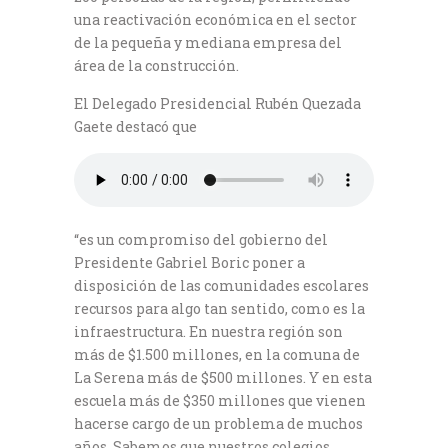
una reactivación económica en el sector
de la pequeña y mediana empresa del
área de la construcción.
El Delegado Presidencial Rubén Quezada
Gaete destacó que
“es un compromiso del gobierno del
Presidente Gabriel Boric poner a
disposición de las comunidades escolares
recursos para algo tan sentido, como es la
infraestructura. En nuestra región son
más de $1.500 millones, en la comuna de
La Serena más de $500 millones. Y en esta
escuela más de $350 millones que vienen
hacerse cargo de un problema de muchos
años. Sabemos que nuestros colegios,