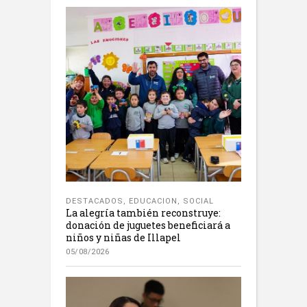
DESTACADOS
,
EDUCACION
,
SOCIAL
La alegría también reconstruye:
donación de juguetes beneficiará a
niños y niñas de Illapel
05/08/2026