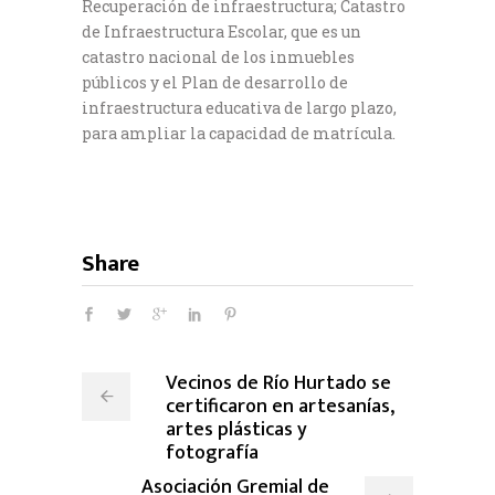
Recuperación de infraestructura; Catastro
de Infraestructura Escolar, que es un
catastro nacional de los inmuebles
públicos y el Plan de desarrollo de
infraestructura educativa de largo plazo,
para ampliar la capacidad de matrícula.
Share
Vecinos de Río Hurtado se
certificaron en artesanías,
artes plásticas y
fotografía
Asociación Gremial de