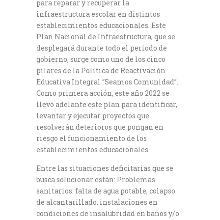
para reparar y recuperar la
infraestructura escolar en distintos
establecimientos educacionales. Este
Plan Nacional de Infraestructura, que se
desplegará durante todo el periodo de
gobierno, surge como uno de los cinco
pilares de la Política de Reactivación
Educativa Integral “Seamos Comunidad”.
Como primera acción, este año 2022 se
llevó adelante este plan para identificar,
levantar y ejecutar proyectos que
resolverán deterioros que pongan en
riesgo el funcionamiento de los
establecimientos educacionales.
Entre las situaciones deficitarias que se
busca solucionar están: Problemas
sanitarios: falta de agua potable, colapso
de alcantarillado, instalaciones en
condiciones de insalubridad en baños y/o