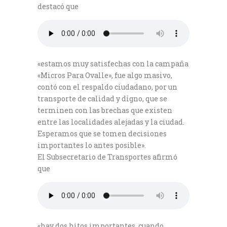
destacó que
«estamos muy satisfechas con la campaña
«Micros Para Ovalle», fue algo masivo,
contó con el respaldo ciudadano, por un
transporte de calidad y digno, que se
terminen con las brechas que existen
entre las localidades alejadas y la ciudad.
Esperamos que se tomen decisiones
importantes lo antes posible».
El Subsecretario de Transportes afirmó
que
«hay dos hitos importantes, cuando