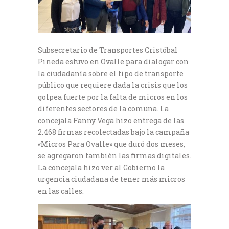
Subsecretario de Transportes Cristóbal
Pineda estuvo en Ovalle para dialogar con
la ciudadanía sobre el tipo de transporte
público que requiere dada la crisis que los
golpea fuerte por la falta de micros en los
diferentes sectores de la comuna. La
concejala Fanny Vega hizo entrega de las
2.468 firmas recolectadas bajo la campaña
«Micros Para Ovalle» que duró dos meses,
se agregaron también las firmas digitales.
La concejala hizo ver al Gobierno la
urgencia ciudadana de tener más micros
en las calles.