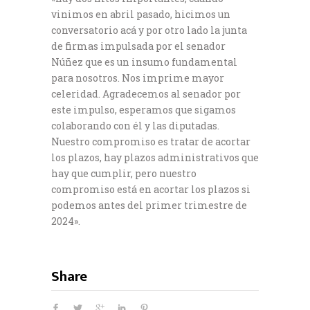
vinimos en abril pasado, hicimos un
conversatorio acá y por otro lado la junta
de firmas impulsada por el senador
Núñez que es un insumo fundamental
para nosotros. Nos imprime mayor
celeridad. Agradecemos al senador por
este impulso, esperamos que sigamos
colaborando con él y las diputadas.
Nuestro compromiso es tratar de acortar
los plazos, hay plazos administrativos que
hay que cumplir, pero nuestro
compromiso está en acortar los plazos si
podemos antes del primer trimestre de
2024».
Share