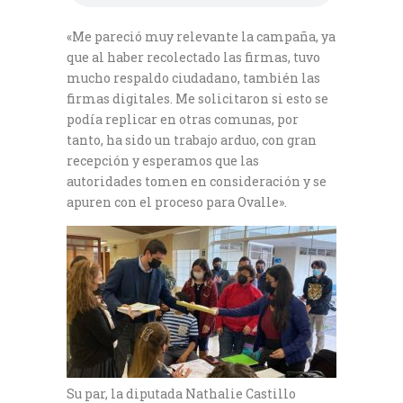
«Me pareció muy relevante la campaña, ya
que al haber recolectado las firmas, tuvo
mucho respaldo ciudadano, también las
firmas digitales. Me solicitaron si esto se
podía replicar en otras comunas, por
tanto, ha sido un trabajo arduo, con gran
recepción y esperamos que las
autoridades tomen en consideración y se
apuren con el proceso para Ovalle».
Su par, la diputada Nathalie Castillo