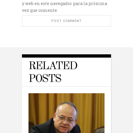
y web en este navegador para la próxima
vez que comente.
RELATED
POSTS