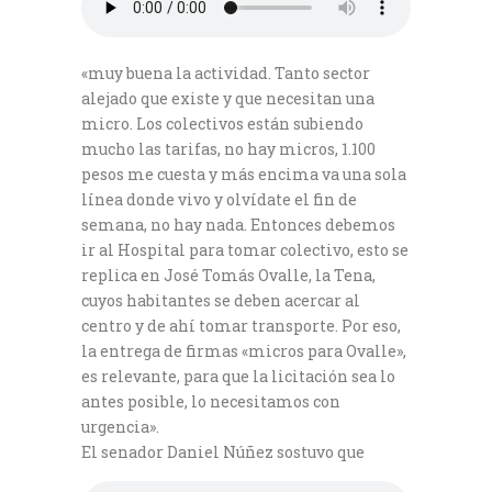
«muy buena la actividad. Tanto sector
alejado que existe y que necesitan una
micro. Los colectivos están subiendo
mucho las tarifas, no hay micros, 1.100
pesos me cuesta y más encima va una sola
línea donde vivo y olvídate el fin de
semana, no hay nada. Entonces debemos
ir al Hospital para tomar colectivo, esto se
replica en José Tomás Ovalle, la Tena,
cuyos habitantes se deben acercar al
centro y de ahí tomar transporte. Por eso,
la entrega de firmas «micros para Ovalle»,
es relevante, para que la licitación sea lo
antes posible, lo necesitamos con
urgencia».
El senador Daniel Núñez sostuvo que