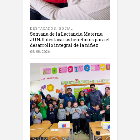
DESTACADOS
,
SOCIAL
Semana de la Lactancia Materna:
JUNJI destaca sus beneficios para el
desarrollo integral de la niñez
05/08/2026