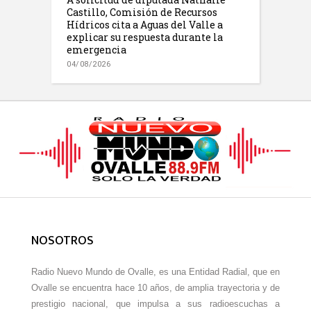
Castillo, Comisión de Recursos
Hídricos cita a Aguas del Valle a
explicar su respuesta durante la
emergencia
04/08/2026
NOSOTROS
Radio Nuevo Mundo de Ovalle, es una Entidad Radial, que en
Ovalle se encuentra hace 10 años, de amplia trayectoria y de
prestigio nacional, que impulsa a sus radioescuchas a