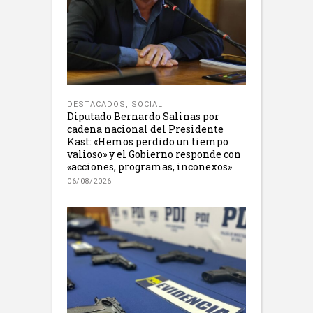
DESTACADOS
,
SOCIAL
Diputado Bernardo Salinas por
cadena nacional del Presidente
Kast: «Hemos perdido un tiempo
valioso» y el Gobierno responde con
«acciones, programas, inconexos»
06/08/2026