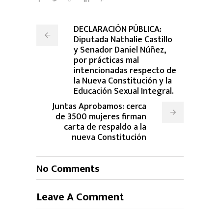
DECLARACIÓN PÚBLICA:
Diputada Nathalie Castillo
y Senador Daniel Núñez,
por prácticas mal
intencionadas respecto de
la Nueva Constitución y la
Educación Sexual Integral.
Juntas Aprobamos: cerca
de 3500 mujeres firman
carta de respaldo a la
nueva Constitución
No Comments
Leave A Comment