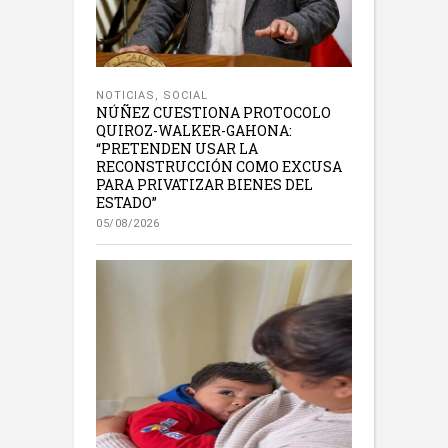
NOTICIAS
,
SOCIAL
NÚÑEZ CUESTIONA PROTOCOLO
QUIROZ-WALKER-GAHONA:
“PRETENDEN USAR LA
RECONSTRUCCIÓN COMO EXCUSA
PARA PRIVATIZAR BIENES DEL
ESTADO”
05/08/2026