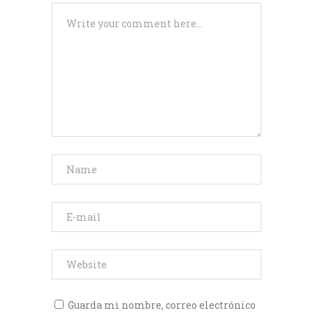
Guarda mi nombre, correo electrónico