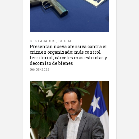
DESTACADOS
,
SOCIAL
Presentan nueva ofensiva contra el
crimen organizado: más control
territorial, cárceles más estrictas y
decomiso de bienes
06/08/2026