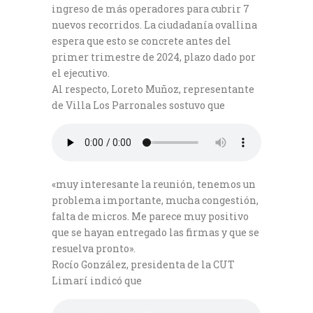
ingreso de más operadores para cubrir 7
nuevos recorridos. La ciudadanía ovallina
espera que esto se concrete antes del
primer trimestre de 2024, plazo dado por
el ejecutivo.
Al respecto, Loreto Muñoz, representante
de Villa Los Parronales sostuvo que
«muy interesante la reunión, tenemos un
problema importante, mucha congestión,
falta de micros. Me parece muy positivo
que se hayan entregado las firmas y que se
resuelva pronto».
Rocío González, presidenta de la CUT
Limarí indicó que