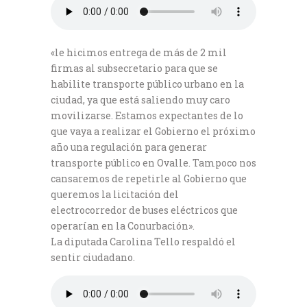
«le hicimos entrega de más de 2 mil
firmas al subsecretario para que se
habilite transporte público urbano en la
ciudad, ya que está saliendo muy caro
movilizarse. Estamos expectantes de lo
que vaya a realizar el Gobierno el próximo
año una regulación para generar
transporte público en Ovalle. Tampoco nos
cansaremos de repetirle al Gobierno que
queremos la licitación del
electrocorredor de buses eléctricos que
operarían en la Conurbación».
La diputada Carolina Tello respaldó el
sentir ciudadano.