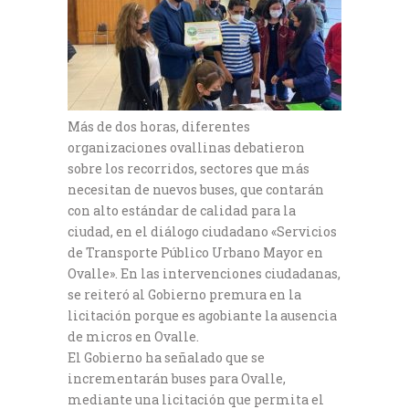
Más de dos horas, diferentes
organizaciones ovallinas debatieron
sobre los recorridos, sectores que más
necesitan de nuevos buses, que contarán
con alto estándar de calidad para la
ciudad, en el diálogo ciudadano «Servicios
de Transporte Público Urbano Mayor en
Ovalle». En las intervenciones ciudadanas,
se reiteró al Gobierno premura en la
licitación porque es agobiante la ausencia
de micros en Ovalle.
El Gobierno ha señalado que se
incrementarán buses para Ovalle,
mediante una licitación que permita el