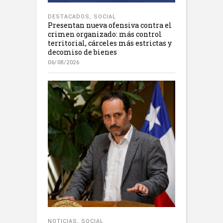
DESTACADOS
,
SOCIAL
Presentan nueva ofensiva contra el
crimen organizado: más control
territorial, cárceles más estrictas y
decomiso de bienes
06/08/2026
NOTICIAS
,
SOCIAL