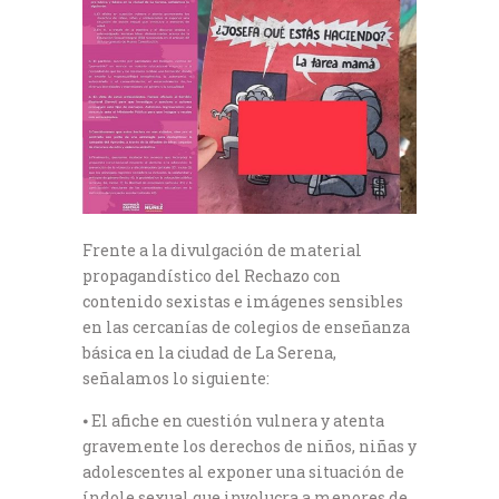
Frente a la divulgación de material
propagandístico del Rechazo con
contenido sexistas e imágenes sensibles
en las cercanías de colegios de enseñanza
básica en la ciudad de La Serena,
señalamos lo siguiente:
⦁ El afiche en cuestión vulnera y atenta
gravemente los derechos de niños, niñas y
adolescentes al exponer una situación de
índole sexual que involucra a menores de