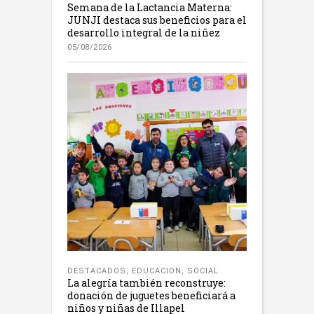
Semana de la Lactancia Materna:
JUNJI destaca sus beneficios para el
desarrollo integral de la niñez
05/08/2026
DESTACADOS
,
EDUCACION
,
SOCIAL
La alegría también reconstruye:
donación de juguetes beneficiará a
niños y niñas de Illapel