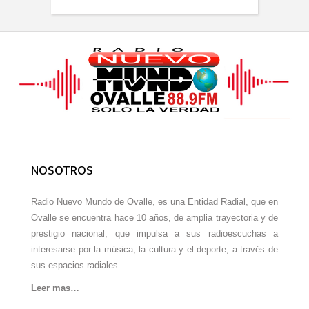
NOSOTROS
Radio Nuevo Mundo de Ovalle, es una Entidad Radial, que en
Ovalle se encuentra hace 10 años, de amplia trayectoria y de
prestigio nacional, que impulsa a sus radioescuchas a
interesarse por la música, la cultura y el deporte, a través de
sus espacios radiales.
Leer mas…