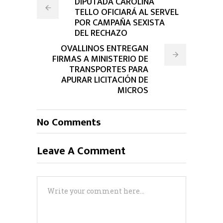
DIPUTADA CAROLINA
TELLO OFICIARÁ AL SERVEL
POR CAMPAÑA SEXISTA
DEL RECHAZO
OVALLINOS ENTREGAN
FIRMAS A MINISTERIO DE
TRANSPORTES PARA
APURAR LICITACIÓN DE
MICROS
No Comments
Leave A Comment