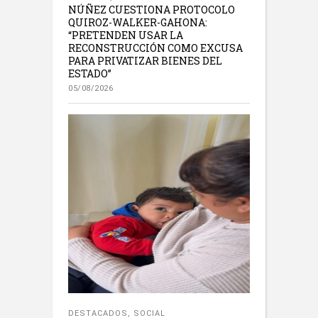
NÚÑEZ CUESTIONA PROTOCOLO
QUIROZ-WALKER-GAHONA:
“PRETENDEN USAR LA
RECONSTRUCCIÓN COMO EXCUSA
PARA PRIVATIZAR BIENES DEL
ESTADO”
05/08/2026
DESTACADOS
,
SOCIAL