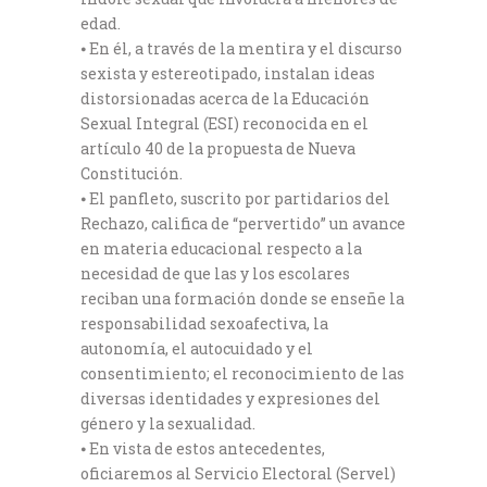
edad.
⦁ En él, a través de la mentira y el discurso
sexista y estereotipado, instalan ideas
distorsionadas acerca de la Educación
Sexual Integral (ESI) reconocida en el
artículo 40 de la propuesta de Nueva
Constitución.
⦁ El panfleto, suscrito por partidarios del
Rechazo, califica de “pervertido” un avance
en materia educacional respecto a la
necesidad de que las y los escolares
reciban una formación donde se enseñe la
responsabilidad sexoafectiva, la
autonomía, el autocuidado y el
consentimiento; el reconocimiento de las
diversas identidades y expresiones del
género y la sexualidad.
⦁ En vista de estos antecedentes,
oficiaremos al Servicio Electoral (Servel)