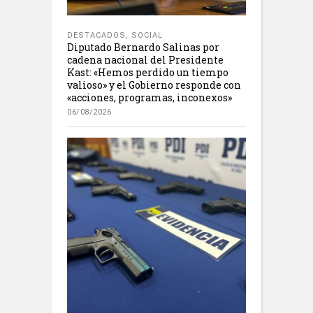
DESTACADOS
,
SOCIAL
Diputado Bernardo Salinas por
cadena nacional del Presidente
Kast: «Hemos perdido un tiempo
valioso» y el Gobierno responde con
«acciones, programas, inconexos»
06/08/2026