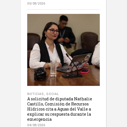
05/08/2026
NOTICIAS
,
SOCIAL
A solicitud de diputada Nathalie
Castillo, Comisión de Recursos
Hídricos cita a Aguas del Valle a
explicar su respuesta durante la
emergencia
04/08/2026