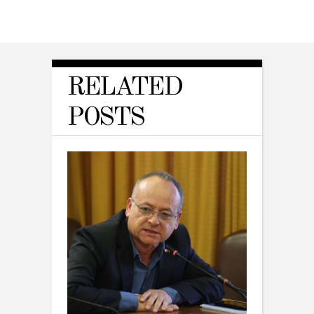
RELATED
POSTS