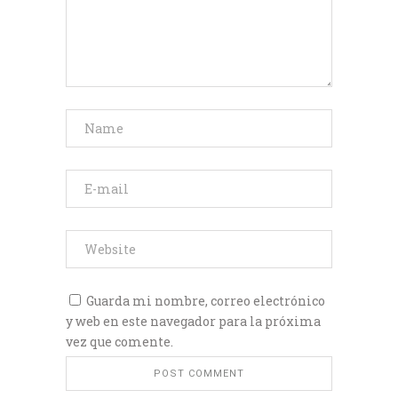
Guarda mi nombre, correo electrónico
y web en este navegador para la próxima
vez que comente.