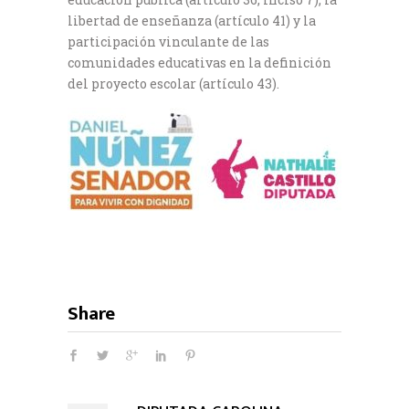
libertad de enseñanza (artículo 41) y la
participación vinculante de las
comunidades educativas en la definición
del proyecto escolar (artículo 43).
Share