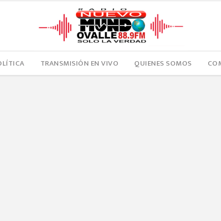
OLÍTICA
TRANSMISIÓN EN VIVO
QUIENES SOMOS
COM