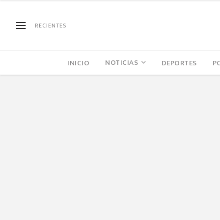
RECIENTES
NOTICIAS
INICIO
DEPORTES
P