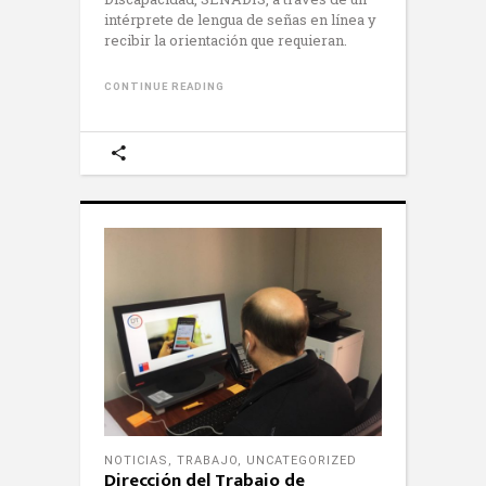
intérprete de lengua de señas en línea y
recibir la orientación que requieran.
CONTINUE READING
NOTICIAS
,
TRABAJO
,
UNCATEGORIZED
Dirección del Trabajo de