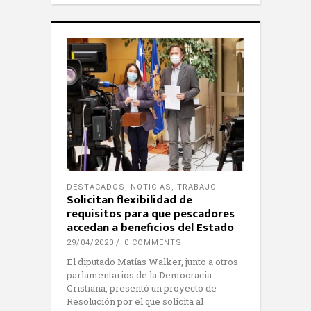
DESTACADOS
,
NOTICIAS
,
TRABAJO
Solicitan flexibilidad de
requisitos para que pescadores
accedan a beneficios del Estado
29/04/2020
0 COMMENTS
El diputado Matías Walker, junto a otros
parlamentarios de la Democracia
Cristiana, presentó un proyecto de
Resolución por el que solicita al