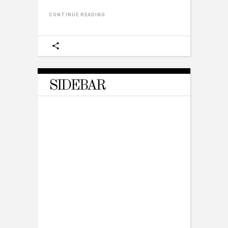
CONTINUE READING
SIDEBAR