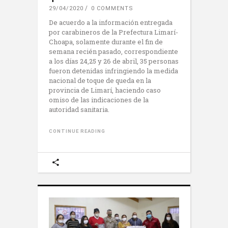
29/04/2020
0 COMMENTS
De acuerdo a la información entregada
por carabineros de la Prefectura Limarí-
Choapa, solamente durante el fin de
semana recién pasado, correspondiente
a los días 24,25 y 26 de abril, 35 personas
fueron detenidas infringiendo la medida
nacional de toque de queda en la
provincia de Limarí, haciendo caso
omiso de las indicaciones de la
autoridad sanitaria.
CONTINUE READING