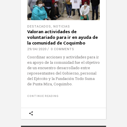
DESTACADOS
,
NOTICIAS
Valoran actividades de
voluntariado para ir en ayuda de
la comunidad de Coquimbo
29/04/2020
0 COMMENTS
Coordinar acciones y actividades para ir
en apoyo de la comunidad fue el objetivo
de un encuentro desarrollado entre
representantes del Gobierno, personal
del Ejército y la Fundación Todo Suma
de Punta Mira, Coquimbo.
CONTINUE READING