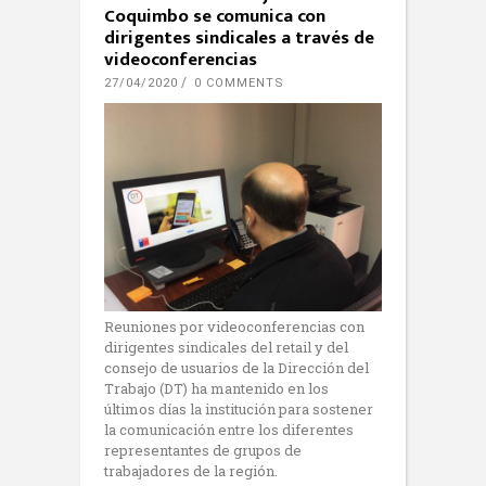
Coquimbo se comunica con
dirigentes sindicales a través de
videoconferencias
27/04/2020
0 COMMENTS
Reuniones por videoconferencias con
dirigentes sindicales del retail y del
consejo de usuarios de la Dirección del
Trabajo (DT) ha mantenido en los
últimos días la institución para sostener
la comunicación entre los diferentes
representantes de grupos de
trabajadores de la región.