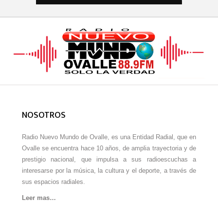
NOSOTROS
Radio Nuevo Mundo de Ovalle, es una Entidad Radial, que en
Ovalle se encuentra hace 10 años, de amplia trayectoria y de
prestigio nacional, que impulsa a sus radioescuchas a
interesarse por la música, la cultura y el deporte, a través de
sus espacios radiales.
Leer mas…