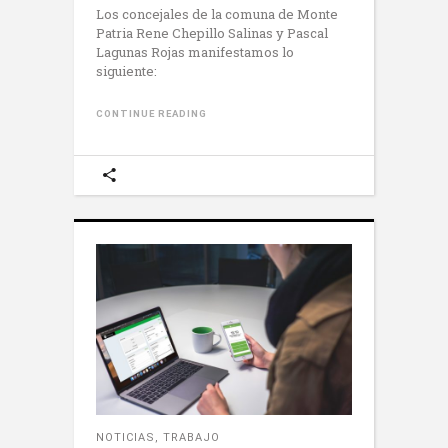
Los concejales de la comuna de Monte
Patria Rene Chepillo Salinas y Pascal
Lagunas Rojas manifestamos lo
siguiente:
CONTINUE READING
NOTICIAS
,
TRABAJO