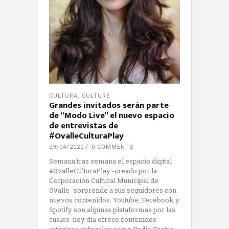
CULTURA
,
CULTURE
Grandes invitados serán parte
de “Modo Live” el nuevo espacio
de entrevistas de
#OvalleCulturaPlay
29/04/2020
0 COMMENTS
Semana tras semana el espacio digital
#OvalleCulturaPlay -creado por la
Corporación Cultural Municipal de
Ovalle- sorprende a sus seguidores con
nuevos contenidos. Youtube, Fecebook y
Spotify son algunas plataformas por las
cuales hoy día ofrece contenidos