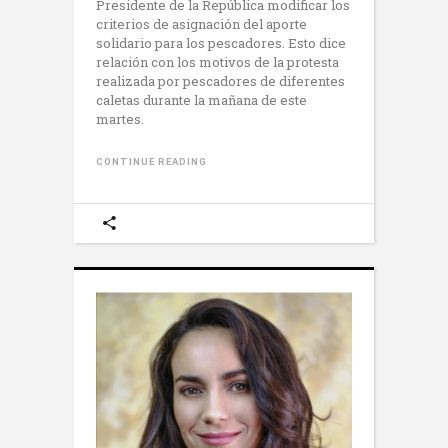
Presidente de la República modificar los
criterios de asignación del aporte
solidario para los pescadores. Esto dice
relación con los motivos de la protesta
realizada por pescadores de diferentes
caletas durante la mañana de este
martes.
CONTINUE READING