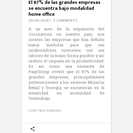
El 87% de las grandes empresas
se encuentra bajo modalidad
home office
29/04/2020
0 COMMENTS
A un mes de la expansión del
Coronavirus en nuestro país, son
cientos las empresas que han debido
tomar medidas para que sus
colaboradores continúen con sus
labores de la mejor forma posible y así
reducir el impacto en la productividad.
Es así como una encuesta de
PageGroup reveló que el 87% de las
grandes empresas, principalmente
pertenecientes a los sectores Minería,
Retail y Energía, se encuentran en la
actualidad en modalidad de
Teletrabajo.
CONTINUE READING