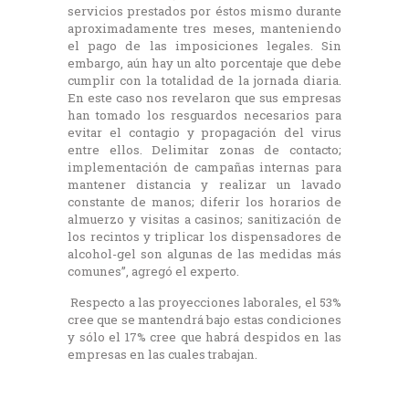
servicios prestados por éstos mismo durante
aproximadamente tres meses, manteniendo
el pago de las imposiciones legales. Sin
embargo, aún hay un alto porcentaje que debe
cumplir con la totalidad de la jornada diaria.
En este caso nos revelaron que sus empresas
han tomado los resguardos necesarios para
evitar el contagio y propagación del virus
entre ellos. Delimitar zonas de contacto;
implementación de campañas internas para
mantener distancia y realizar un lavado
constante de manos; diferir los horarios de
almuerzo y visitas a casinos; sanitización de
los recintos y triplicar los dispensadores de
alcohol-gel son algunas de las medidas más
comunes”, agregó el experto.
Respecto a las proyecciones laborales, el 53%
cree que se mantendrá bajo estas condiciones
y sólo el 17% cree que habrá despidos en las
empresas en las cuales trabajan.