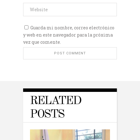
Guarda mi nombre, correo electrónico
y web en este navegador para la próxima
vez que comente.
RELATED
POSTS