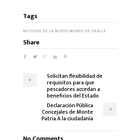
Tags
NOTICIAS DE LA NUEVO MUNDO DE OVALLE
Share
Solicitan flexibilidad de
requisitos para que
pescadores accedan a
beneficios del Estado
Declaración Pública
Concejales de Monte
Patria A la ciudadanía
No Comments