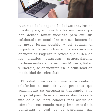
A un mes de la expansión del Coronavirus en
nuestro país, son cientos las empresas que
han debido tomar medidas para que sus
colaboradores continúen con sus labores de
la mejor forma posible y así reducir el
impacto en la productividad. Es así como una
encuesta de PageGroup reveló que el 87% de
las grandes empresas, principalmente
pertenecientes a los sectores Minería, Retail
y Energía, se encuentran en la actualidad en
modalidad de Teletrabajo.
El estudio se realizó mediante contacto
telefónico a más de 700 personas que
actualmente se encuentran trabajando a lo
largo del país. De esta forma se abordó a cada
uno de ellos, para conocer más acerca de
cómo han enfrentado este primer mes de la
pandemia y cuál es el panorama que