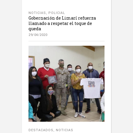
NOTICIAS
,
POLICIAL
Gobernación de Limarí refuerza
llamado a respetar el toque de
queda
29/04/2020
DESTACADOS
,
NOTICIAS