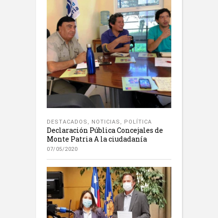
DESTACADOS
,
NOTICIAS
,
POLÍTICA
Declaración Pública Concejales de
Monte Patria A la ciudadanía
07/05/2020