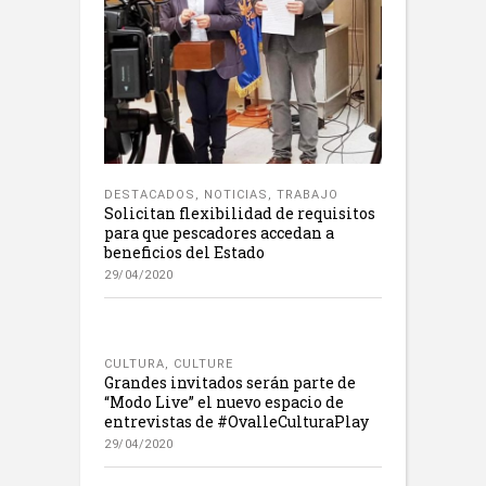
DESTACADOS
,
NOTICIAS
,
TRABAJO
Solicitan flexibilidad de requisitos
para que pescadores accedan a
beneficios del Estado
29/04/2020
CULTURA
,
CULTURE
Grandes invitados serán parte de
“Modo Live” el nuevo espacio de
entrevistas de #OvalleCulturaPlay
29/04/2020