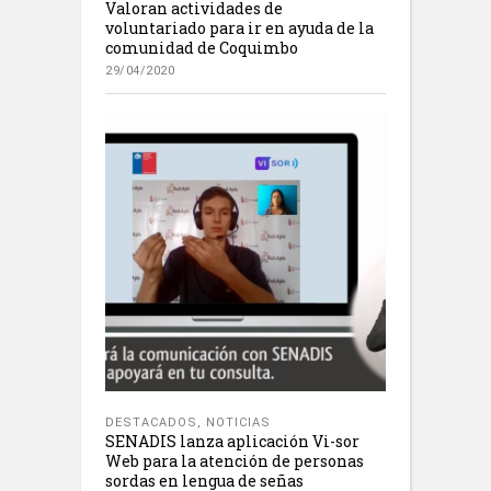
Valoran actividades de
voluntariado para ir en ayuda de la
comunidad de Coquimbo
29/04/2020
DESTACADOS
,
NOTICIAS
SENADIS lanza aplicación Vi-sor
Web para la atención de personas
sordas en lengua de señas