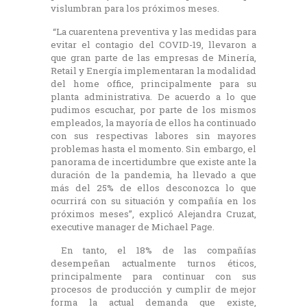
vislumbran para los próximos meses.
“La cuarentena preventiva y las medidas para
evitar el contagio del COVID-19, llevaron a
que gran parte de las empresas de Minería,
Retail y Energía implementaran la modalidad
del home office, principalmente para su
planta administrativa. De acuerdo a lo que
pudimos escuchar, por parte de los mismos
empleados, la mayoría de ellos ha continuado
con sus respectivas labores sin mayores
problemas hasta el momento. Sin embargo, el
panorama de incertidumbre que existe ante la
duración de la pandemia, ha llevado a que
más del 25% de ellos desconozca lo que
ocurrirá con su situación y compañía en los
próximos meses”, explicó Alejandra Cruzat,
executive manager de Michael Page.
En tanto, el 18% de las compañías
desempeñan actualmente turnos éticos,
principalmente para continuar con sus
procesos de producción y cumplir de mejor
forma la actual demanda que existe,