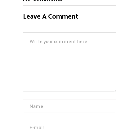
Leave A Comment