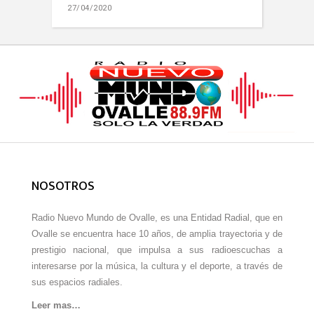
27/04/2020
NOSOTROS
Radio Nuevo Mundo de Ovalle, es una Entidad Radial, que en
Ovalle se encuentra hace 10 años, de amplia trayectoria y de
prestigio nacional, que impulsa a sus radioescuchas a
interesarse por la música, la cultura y el deporte, a través de
sus espacios radiales.
Leer mas…