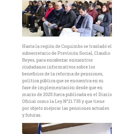
Hasta la región de Coquimbo se trasladó el
subsecretario de Previsión Social, Claudio
Reyes, para encabezar encuentros
ciudadanos informativos sobre los
beneficios de la reforma de pensiones,
política pública que se encuentra en su
fase de implementación desde que en
marzo de 2025 fuera publicada en el Diario
Oficial como la Ley N°21.735 y que tiene
por objeto mejorar las pensiones actuales
y futuras.