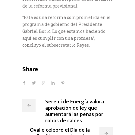
de la reforma previsional.
“Esta es una reforma comprometida en el
programa de gobierno del Presidente
Gabriel Boric. Lo que estamos haciendo
aquí es cumplir con una promesa”,
concluyó el subsecretario Reyes.
Share
Seremi de Energía valora
aprobación de ley que
aumentará las penas por
robos de cables
Ovalle celebró el Día de la