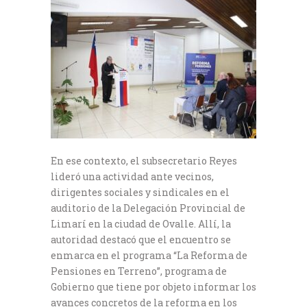
En ese contexto, el subsecretario Reyes
lideró una actividad ante vecinos,
dirigentes sociales y sindicales en el
auditorio de la Delegación Provincial de
Limarí en la ciudad de Ovalle. Allí, la
autoridad destacó que el encuentro se
enmarca en el programa “La Reforma de
Pensiones en Terreno”, programa de
Gobierno que tiene por objeto informar los
avances concretos de la reforma en los