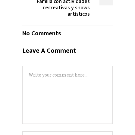
Familia con actividades
recreativas y shows
artísticos
No Comments
Leave A Comment