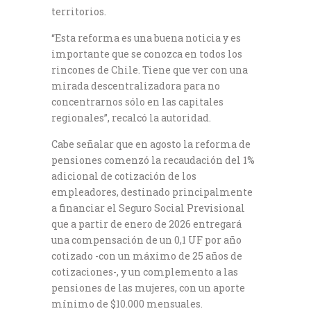
territorios.
“Esta reforma es una buena noticia y es
importante que se conozca en todos los
rincones de Chile. Tiene que ver con una
mirada descentralizadora para no
concentrarnos sólo en las capitales
regionales”, recalcó la autoridad.
Cabe señalar que en agosto la reforma de
pensiones comenzó la recaudación del 1%
adicional de cotización de los
empleadores, destinado principalmente
a financiar el Seguro Social Previsional
que a partir de enero de 2026 entregará
una compensación de un 0,1 UF por año
cotizado -con un máximo de 25 años de
cotizaciones-, y un complemento a las
pensiones de las mujeres, con un aporte
mínimo de $10.000 mensuales.