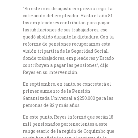
“En este mes de agosto empieza a regir la
cotización del empleador. Hasta el año 81
los empleadores contribuían para pagar
las jubilaciones de sus trabajadores; eso
quedó abolido durante la dictadura. Con la
reforma de pensiones recuperamos esta
visión tripartita de la Seguridad Social,
donde trabajadores, empleadores y Estado
contribuyen a pagar las pensiones”, dijo
Reyes en su intervención.
En septiembre, en tanto, se concretará el
primer aumento de la Pensión
Garantizada Universal a $250.000 para las
personas de 82 y más años.
En este punto, Reyes informó que serán 18
mil pensionados pertenecientes a este
rango etario de la región de Coquimbo que