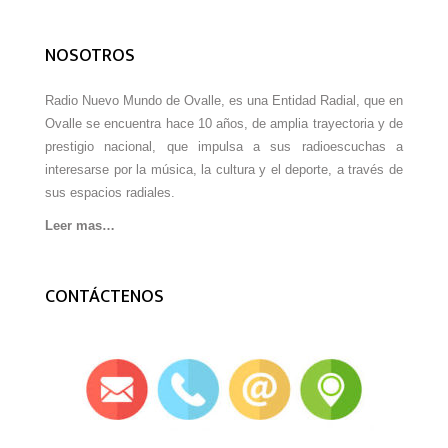
NOSOTROS
Radio Nuevo Mundo de Ovalle, es una Entidad Radial, que en
Ovalle se encuentra hace 10 años, de amplia trayectoria y de
prestigio nacional, que impulsa a sus radioescuchas a
interesarse por la música, la cultura y el deporte, a través de
sus espacios radiales.
Leer mas…
CONTÁCTENOS