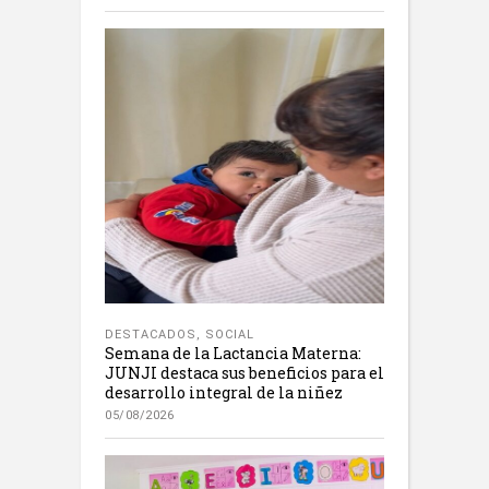
DESTACADOS
,
SOCIAL
Semana de la Lactancia Materna:
JUNJI destaca sus beneficios para el
desarrollo integral de la niñez
05/08/2026