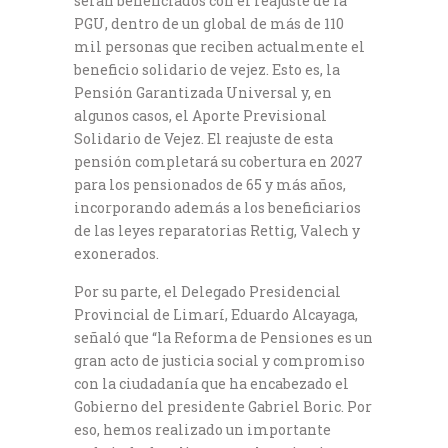
serán beneficiados con el reajuste de la
PGU, dentro de un global de más de 110
mil personas que reciben actualmente el
beneficio solidario de vejez. Esto es, la
Pensión Garantizada Universal y, en
algunos casos, el Aporte Previsional
Solidario de Vejez. El reajuste de esta
pensión completará su cobertura en 2027
para los pensionados de 65 y más años,
incorporando además a los beneficiarios
de las leyes reparatorias Rettig, Valech y
exonerados.
Por su parte, el Delegado Presidencial
Provincial de Limarí, Eduardo Alcayaga,
señaló que “la Reforma de Pensiones es un
gran acto de justicia social y compromiso
con la ciudadanía que ha encabezado el
Gobierno del presidente Gabriel Boric. Por
eso, hemos realizado un importante