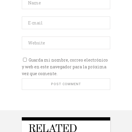
Guarda mi nombre, correo electrónico
y web en este navegador para la próxima
vez que comente.
RELATED