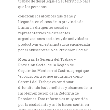
trabajo de despliegue en el territorio para
que las personas
conozcan los alcances que tiene y
llegando, en el caso de la provincia de
Limarí, a dirigentes sociales
representativos de diferentes
organizaciones sociales y de actividades
productivas en esta instancia encabezada
por el Subsecretario de Previsión Social”.
Mientras, la Seremi del Trabajo y
Previsión Social de la Región de
Coquimbo, Montserrat Castro, agregó que
“el compromiso que asumimos como
Seremi del Trabajo es continuar
difundiendo los beneficios y alcances de la
implementación de la Reforma de
Pensiones. Esta reforma es muy sentida
por la ciudadanía y así lo hacen sentir en