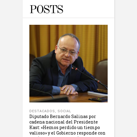
POSTS
DESTACADOS
,
SOCIAL
Diputado Bernardo Salinas por
cadena nacional del Presidente
Kast: «Hemos perdido un tiempo
valioso» y el Gobierno responde con