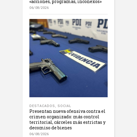
«acciones, programas, inconexos»
06/08/2026
DESTACADOS
,
SOCIAL
Presentan nueva ofensiva contra el
crimen organizado: más control
territorial, cárceles más estrictas y
decomiso de bienes
06/08/2026