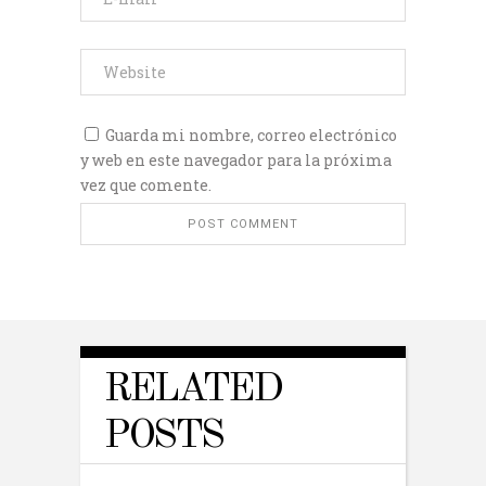
Guarda mi nombre, correo electrónico
y web en este navegador para la próxima
vez que comente.
RELATED
POSTS