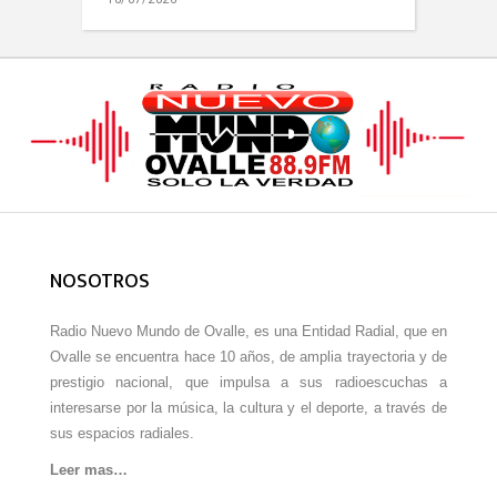
NOSOTROS
Radio Nuevo Mundo de Ovalle, es una Entidad Radial, que en
Ovalle se encuentra hace 10 años, de amplia trayectoria y de
prestigio nacional, que impulsa a sus radioescuchas a
interesarse por la música, la cultura y el deporte, a través de
sus espacios radiales.
Leer mas…