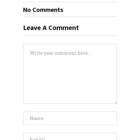
No Comments
Leave A Comment