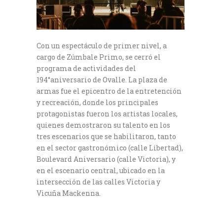
Con un espectáculo de primer nivel, a
cargo de Zúmbale Primo, se cerró el
programa de actividades del
194°aniversario de Ovalle. La plaza de
armas fue el epicentro de la entretención
y recreación, donde los principales
protagonistas fueron los artistas locales,
quienes demostraron su talento en los
tres escenarios que se habilitaron, tanto
en el sector gastronómico (calle Libertad),
Boulevard Aniversario (calle Victoria), y
en el escenario central, ubicado en la
intersección de las calles Victoria y
Vicuña Mackenna.