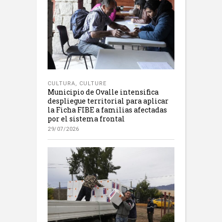
CULTURA
,
CULTURE
Municipio de Ovalle intensifica
despliegue territorial para aplicar
la Ficha FIBE a familias afectadas
por el sistema frontal
29/07/2026