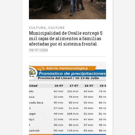
CULTURA
,
CULTURE
Municipalidad de Ovalle entregó 5
mil cajas de alimentos a familias
afectadas por el sistema frontal
28/07/2026