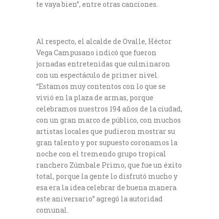
te vaya bien”, entre otras canciones.
Al respecto, el alcalde de Ovalle, Héctor
Vega Campusano indicó que fueron
jornadas entretenidas que culminaron
con un espectáculo de primer nivel.
“Estamos muy contentos con lo que se
vivió en la plaza de armas, porque
celebramos nuestros 194 años de la ciudad,
con un gran marco de público, con muchos
artistas locales que pudieron mostrar su
gran talento y por supuesto coronamos la
noche con el tremendo grupo tropical
ranchero Zúmbale Primo, que fue un éxito
total, porque la gente lo disfrutó mucho y
esa era la idea celebrar de buena manera
este aniversario” agregó la autoridad
comunal.