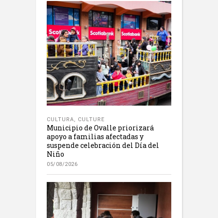
CULTURA
,
CULTURE
Municipio de Ovalle priorizará
apoyo a familias afectadas y
suspende celebración del Día del
Niño
05/08/2026