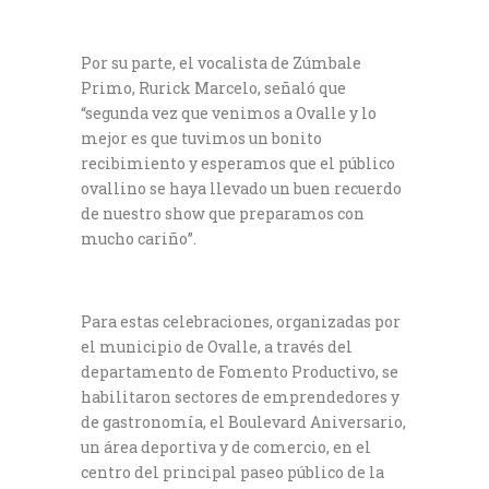
Por su parte, el vocalista de Zúmbale
Primo, Rurick Marcelo, señaló que
“segunda vez que venimos a Ovalle y lo
mejor es que tuvimos un bonito
recibimiento y esperamos que el público
ovallino se haya llevado un buen recuerdo
de nuestro show que preparamos con
mucho cariño”.
Para estas celebraciones, organizadas por
el municipio de Ovalle, a través del
departamento de Fomento Productivo, se
habilitaron sectores de emprendedores y
de gastronomía, el Boulevard Aniversario,
un área deportiva y de comercio, en el
centro del principal paseo público de la