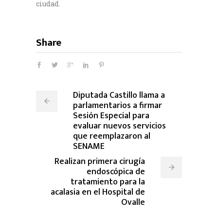
ciudad.
Share
Diputada Castillo llama a
parlamentarios a firmar
Sesión Especial para
evaluar nuevos servicios
que reemplazaron al
SENAME
Realizan primera cirugía
endoscópica de
tratamiento para la
acalasia en el Hospital de
Ovalle