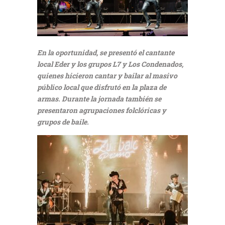
En la oportunidad, se presentó el cantante
local Eder y los grupos L7 y Los Condenados,
quienes hicieron cantar y bailar al masivo
público local que disfrutó en la plaza de
armas. Durante la jornada también se
presentaron agrupaciones folclóricas y
grupos de baile.