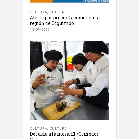
CULTURA
,
CULTURE
Alerta por precipitaciones en la
región de Coquimbo
13/07/2026
CULTURA
,
CULTURE
Del aula a la mesa: El «Comedor