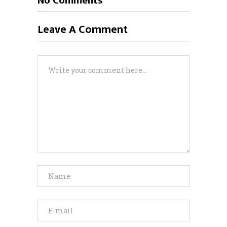
No Comments
Leave A Comment