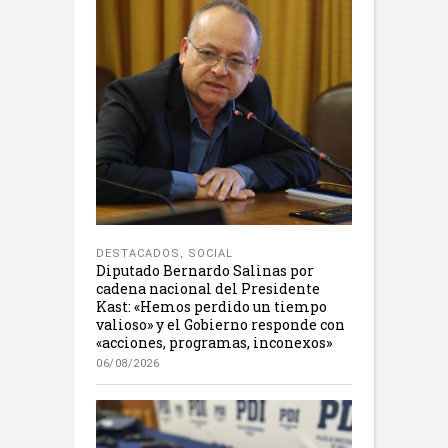
DESTACADOS
,
SOCIAL
Diputado Bernardo Salinas por
cadena nacional del Presidente
Kast: «Hemos perdido un tiempo
valioso» y el Gobierno responde con
«acciones, programas, inconexos»
06/08/2026