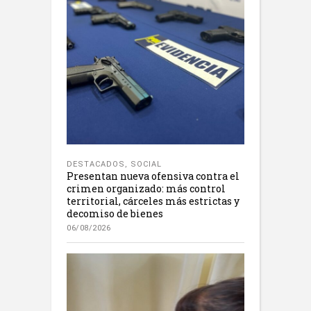
DESTACADOS
,
SOCIAL
Presentan nueva ofensiva contra el
crimen organizado: más control
territorial, cárceles más estrictas y
decomiso de bienes
06/08/2026