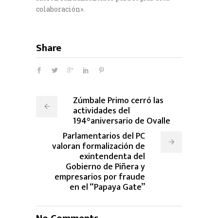
colaboración».
Share
Zúmbale Primo cerró las
actividades del
194°aniversario de Ovalle
Parlamentarios del PC
valoran formalización de
exintendenta del
Gobierno de Piñera y
empresarios por fraude
en el “Papaya Gate”