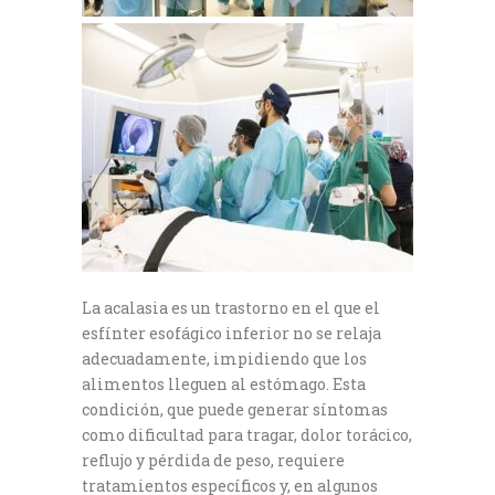
La acalasia es un trastorno en el que el
esfínter esofágico inferior no se relaja
adecuadamente, impidiendo que los
alimentos lleguen al estómago. Esta
condición, que puede generar síntomas
como dificultad para tragar, dolor torácico,
reflujo y pérdida de peso, requiere
tratamientos específicos y, en algunos