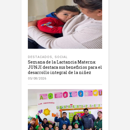
DESTACADOS
,
SOCIAL
Semana de la Lactancia Materna:
JUNJI destaca sus beneficios para el
desarrollo integral de la niñez
05/08/2026