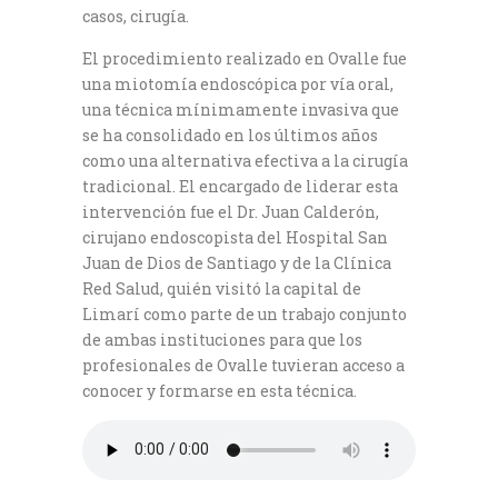
casos, cirugía.
El procedimiento realizado en Ovalle fue
una miotomía endoscópica por vía oral,
una técnica mínimamente invasiva que
se ha consolidado en los últimos años
como una alternativa efectiva a la cirugía
tradicional. El encargado de liderar esta
intervención fue el Dr. Juan Calderón,
cirujano endoscopista del Hospital San
Juan de Dios de Santiago y de la Clínica
Red Salud, quién visitó la capital de
Limarí como parte de un trabajo conjunto
de ambas instituciones para que los
profesionales de Ovalle tuvieran acceso a
conocer y formarse en esta técnica.