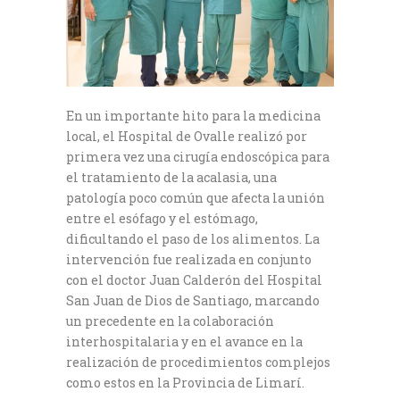
En un importante hito para la medicina
local, el Hospital de Ovalle realizó por
primera vez una cirugía endoscópica para
el tratamiento de la acalasia, una
patología poco común que afecta la unión
entre el esófago y el estómago,
dificultando el paso de los alimentos. La
intervención fue realizada en conjunto
con el doctor Juan Calderón del Hospital
San Juan de Dios de Santiago, marcando
un precedente en la colaboración
interhospitalaria y en el avance en la
realización de procedimientos complejos
como estos en la Provincia de Limarí.