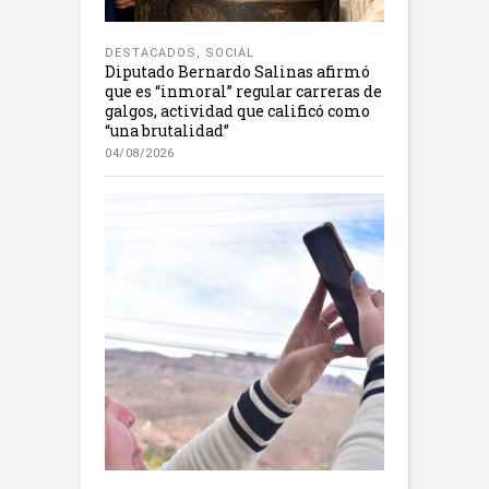
DESTACADOS
,
SOCIAL
Diputado Bernardo Salinas afirmó
que es “inmoral” regular carreras de
galgos, actividad que calificó como
“una brutalidad”
04/08/2026