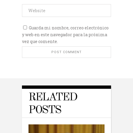
Guarda mi nombre, correo electrónico
y web en este navegador para la próxima
vez que comente.
RELATED
POSTS