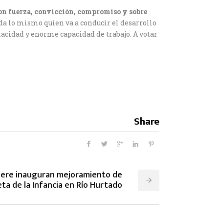
on fuerza, convicción, compromiso y sobre
 lo mismo quien va a conducir el desarrollo
nacidad y enorme capacidad de trabajo. A votar
Share
dere inauguran mejoramiento de
eta de la Infancia en Río Hurtado