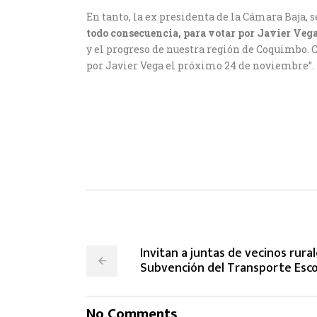
En tanto, la ex presidenta de la Cámara Baja, s
todo consecuencia, para votar por Javier Vega
y el progreso de nuestra región de Coquimbo. C
por Javier Vega el próximo 24 de noviembre”.
Invitan a juntas de vecinos rura
Subvención del Transporte Esco
No Comments