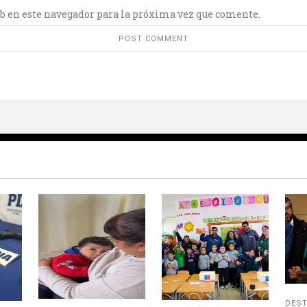
b en este navegador para la próxima vez que comente.
DES