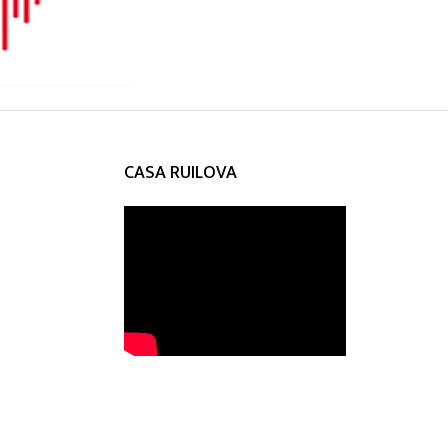
CASA RUILOVA