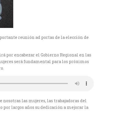
ortante reunión ad portas de la elección de
irá por encabezar el Gobierno Regional en las
 mujeres será fundamental para los próximos
o.
nosotras las mujeres, las trabajadoras del
o por largos años su dedicación a mejorar la