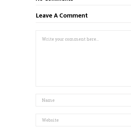
Leave A Comment