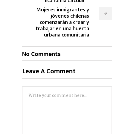
Economía Circular
Mujeres inmigrantes y
jóvenes chilenas
comenzarán a crear y
trabajar en una huerta
urbana comunitaria
No Comments
Leave A Comment