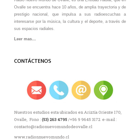
Ovalle se encuentra hace 10 años, de amplia trayectoria y de
prestigio nacional, que impulsa a sus radioescuchas a
interesarse por la música, la cultura y el deporte, a través de
sus espacios radiales.
Leer mas…
CONTÁCTENOS
Nuestros estudios esta ubicados en Ariztía Oriente 170,
Ovalle, Fono :
(53) 263 4795
/+56 9 9645 3172 e-mail :
contacto@radionuevomundodeovalle.cl
www.radionnuevomundo.cl