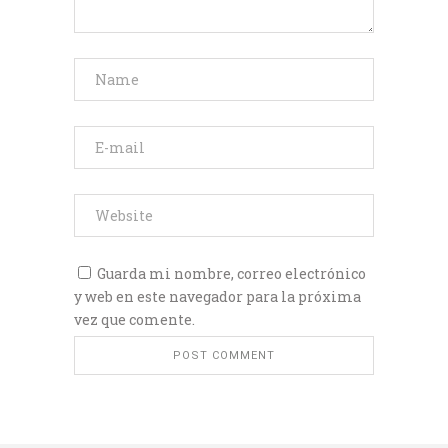
Guarda mi nombre, correo electrónico
y web en este navegador para la próxima
vez que comente.