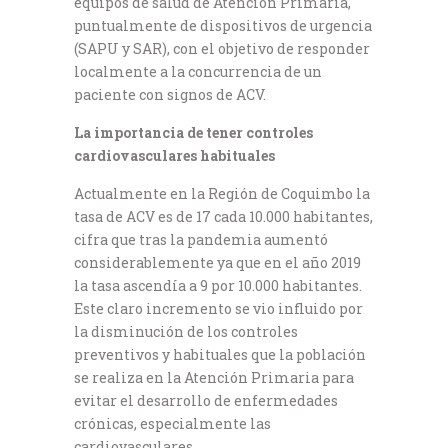
equipos de salud de Atención Primaria,
puntualmente de dispositivos de urgencia
(SAPU y SAR), con el objetivo de responder
localmente a la concurrencia de un
paciente con signos de ACV.
La importancia de tener controles
cardiovasculares habituales
Actualmente en la Región de Coquimbo la
tasa de ACV es de 17 cada 10.000 habitantes,
cifra que tras la pandemia aumentó
considerablemente ya que en el año 2019
la tasa ascendía a 9 por 10.000 habitantes.
Este claro incremento se vio influido por
la disminución de los controles
preventivos y habituales que la población
se realiza en la Atención Primaria para
evitar el desarrollo de enfermedades
crónicas, especialmente las
cardiovasculares.