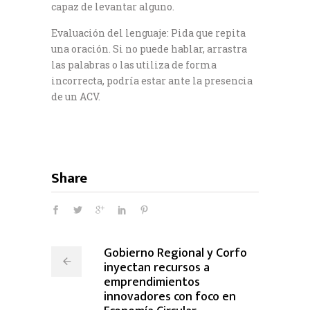
capaz de levantar alguno.
Evaluación del lenguaje: Pida que repita
una oración. Si no puede hablar, arrastra
las palabras o las utiliza de forma
incorrecta, podría estar ante la presencia
de un ACV.
Share
Gobierno Regional y Corfo
inyectan recursos a
emprendimientos
innovadores con foco en