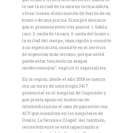
le cae la mitad de la cara en forma súbita,
o bien tienen disminución de fuerza de un
brazo o de una pierna. Siempre decimos
que si presenta estos tres puntos: 1. habla
raro. 2. caída de la cara. 3. caída del brazo o
la mitad del cuerpo, vaya rápido y consulte
a un especialista, consulte en el servicio
de urgencias más cercano, porque usted
puede estar teniendo un ataque
cerebrovascular”, explicó el especialista.
En la región, desde el año 2018 se cuenta
con un turno de neurología 24/7
presencial en el hospital de Coquimbo y
que presta apoyo en materias de
telemedicina en el caso de pacientes con
ACV que consulten en los hospitales de
Ovalle, La Serena e Illapel. Así también,
recientemente se está capacitando a