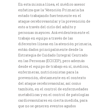
En esta misma línea, el médico asesor
enfatiza que la “Atención Primaria ha
estado trabajando fuertemente en el
ataque cerebrovascular y la prevención de
esto a través del ciclo del adulto y
personas mayores. Acá evidentemente el
trabajo en equipo a través de las
diferentes líneas en la atención primaria,
están dados principalmente desde la
Estrategia de Cuidado Integral Centrado
en las Personas (ECICEP), pero además
desde el equipo de trabajo en sí, médicos,
enfermeras, nutricionistas para la
prevención, obviamente en el contexto
del ataque cerebrovascular, así como
también, en el control de enfermedades
metabólicas y en el control de patologías
cardiovasculares en cierta medida, para
que no se generen eventos agudos