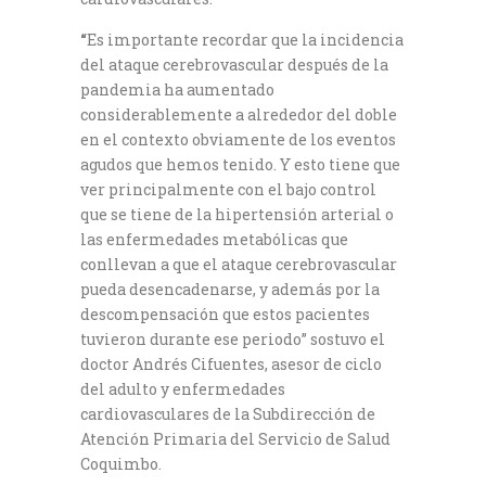
“
Es importante recordar que la incidencia
del ataque cerebrovascular después de la
pandemia ha aumentado
considerablemente a alrededor del doble
en el contexto obviamente de los eventos
agudos que hemos tenido. Y esto tiene que
ver principalmente con el bajo control
que se tiene de la hipertensión arterial o
las enfermedades metabólicas que
conllevan a que el ataque cerebrovascular
pueda desencadenarse, y además por la
descompensación que estos pacientes
tuvieron durante ese periodo” sostuvo el
doctor Andrés Cifuentes, asesor de ciclo
del adulto y enfermedades
cardiovasculares de la Subdirección de
Atención Primaria del Servicio de Salud
Coquimbo.