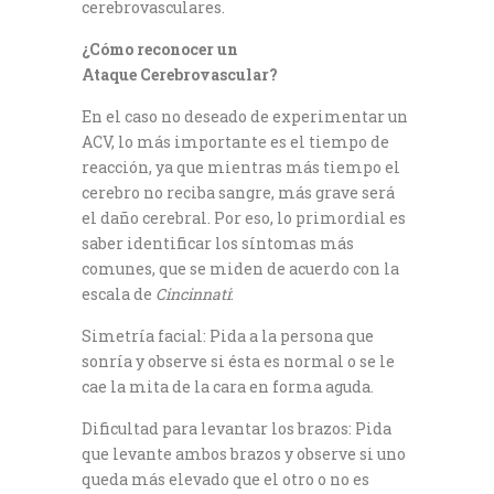
cerebrovasculares.
¿Cómo reconocer un
Ataque Cerebrovascular?
En el caso no deseado de experimentar un
ACV, lo más importante es el tiempo de
reacción, ya que mientras más tiempo el
cerebro no reciba sangre, más grave será
el daño cerebral. Por eso, lo primordial es
saber identificar los síntomas más
comunes, que se miden de acuerdo con la
escala de
Cincinnati
:
Simetría facial: Pida a la persona que
sonría y observe si ésta es normal o se le
cae la mita de la cara en forma aguda.
Dificultad para levantar los brazos: Pida
que levante ambos brazos y observe si uno
queda más elevado que el otro o no es