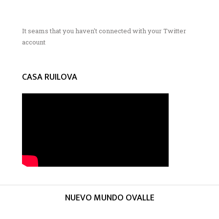
It seams that you haven't connected with your Twitter
account
CASA RUILOVA
NUEVO MUNDO OVALLE