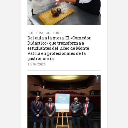
CULTURA
,
CULTURE
Del aula a la mesa: El «Comedor
Didáctico» que transforma a
estudiantes del liceo de Monte
Patria en profesionales de la
gastronomía
10/07/2026