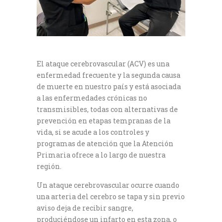
El ataque cerebrovascular (ACV) es una
enfermedad frecuente y la segunda causa
de muerte en nuestro país y está asociada
a las enfermedades crónicas no
transmisibles, todas con alternativas de
prevención en etapas tempranas de la
vida, si se acude a los controles y
programas de atención que la Atención
Primaria ofrece a lo largo de nuestra
región.
Un ataque cerebrovascular ocurre cuando
una arteria del cerebro se tapa y sin previo
aviso deja de recibir sangre,
produciéndose un infarto en esta zona, o