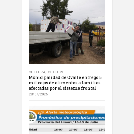
CULTURA
,
CULTURE
Municipalidad de Ovalle entregó 5
mil cajas de alimentos a familias
afectadas por el sistema frontal
28/07/2026