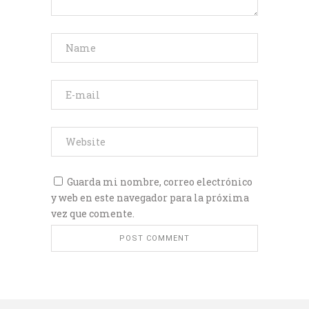
Guarda mi nombre, correo electrónico
y web en este navegador para la próxima
vez que comente.