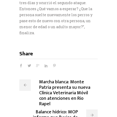
tres días y ocurrió el segundo ataque.
Entonces ¿Qué vamos a esperar? ¿Que la
persona suelte nuevamente los perros y
pase esto de nuevo con otra persona, un
menor de edad o un adulto mayor?”,
finaliza.
Share
Marcha blanca: Monte
Patria presenta su nueva
Clínica Veterinaria Móvil
con atenciones en Rio
Rapel
Balance hídrico: MOP