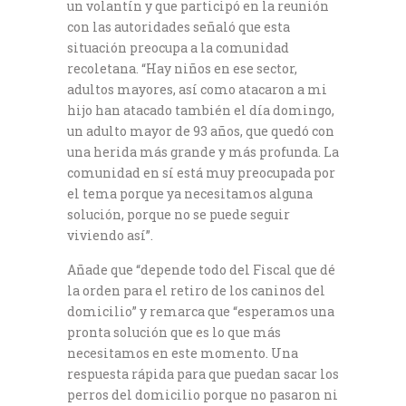
un volantín y que participó en la reunión
con las autoridades señaló que esta
situación preocupa a la comunidad
recoletana. “Hay niños en ese sector,
adultos mayores, así como atacaron a mi
hijo han atacado también el día domingo,
un adulto mayor de 93 años, que quedó con
una herida más grande y más profunda. La
comunidad en sí está muy preocupada por
el tema porque ya necesitamos alguna
solución, porque no se puede seguir
viviendo así”.
Añade que “depende todo del Fiscal que dé
la orden para el retiro de los caninos del
domicilio” y remarca que “esperamos una
pronta solución que es lo que más
necesitamos en este momento. Una
respuesta rápida para que puedan sacar los
perros del domicilio porque no pasaron ni