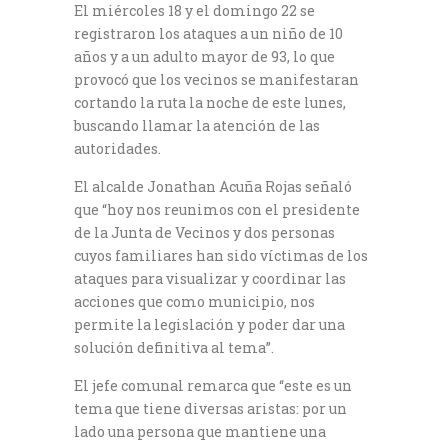
El miércoles 18 y el domingo 22 se
registraron los ataques a un niño de 10
años y a un adulto mayor de 93, lo que
provocó que los vecinos se manifestaran
cortando la ruta la noche de este lunes,
buscando llamar la atención de las
autoridades.
El alcalde Jonathan Acuña Rojas señaló
que “hoy nos reunimos con el presidente
de la Junta de Vecinos y dos personas
cuyos familiares han sido víctimas de los
ataques para visualizar y coordinar las
acciones que como municipio, nos
permite la legislación y poder dar una
solución definitiva al tema”.
El jefe comunal remarca que “este es un
tema que tiene diversas aristas: por un
lado una persona que mantiene una