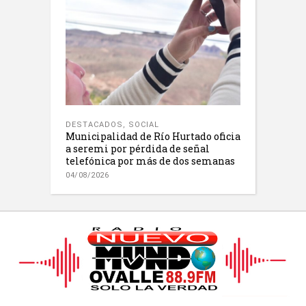
DESTACADOS
,
SOCIAL
Municipalidad de Río Hurtado oficia
a seremi por pérdida de señal
telefónica por más de dos semanas
04/08/2026