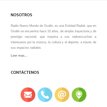
NOSOTROS
Radio Nuevo Mundo de Ovalle, es una Entidad Radial, que en
Ovalle se encuentra hace 10 años, de amplia trayectoria y de
prestigio nacional, que impulsa a sus radioescuchas a
interesarse por la música, la cultura y el deporte, a través de
sus espacios radiales.
Leer mas…
CONTÁCTENOS