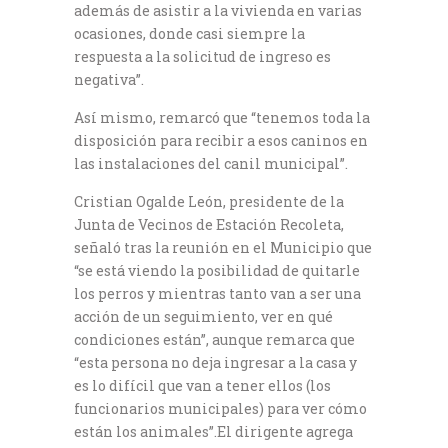
además de asistir a la vivienda en varias
ocasiones, donde casi siempre la
respuesta a la solicitud de ingreso es
negativa”.
Así mismo, remarcó que “tenemos toda la
disposición para recibir a esos caninos en
las instalaciones del canil municipal”.
Cristian Ogalde León, presidente de la
Junta de Vecinos de Estación Recoleta,
señaló tras la reunión en el Municipio que
“se está viendo la posibilidad de quitarle
los perros y mientras tanto van a ser una
acción de un seguimiento, ver en qué
condiciones están”, aunque remarca que
“esta persona no deja ingresar a la casa y
es lo difícil que van a tener ellos (los
funcionarios municipales) para ver cómo
están los animales”.El dirigente agrega