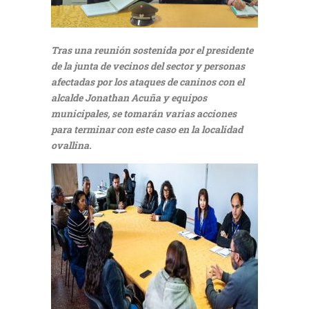
Tras una reunión sostenida por el presidente
de la junta de vecinos del sector y personas
afectadas por los ataques de caninos con el
alcalde Jonathan Acuña y equipos
municipales, se tomarán varias acciones
para terminar con este caso en la localidad
ovallina.