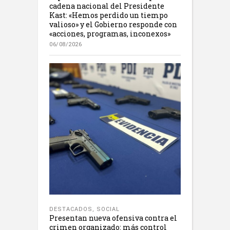
cadena nacional del Presidente
Kast: «Hemos perdido un tiempo
valioso» y el Gobierno responde con
«acciones, programas, inconexos»
06/08/2026
DESTACADOS
,
SOCIAL
Presentan nueva ofensiva contra el
crimen organizado: más control