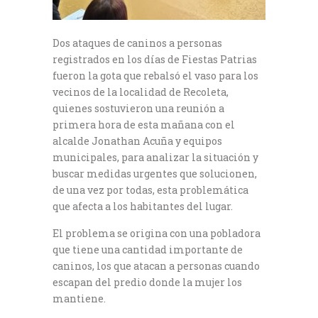
Dos ataques de caninos a personas
registrados en los días de Fiestas Patrias
fueron la gota que rebalsó el vaso para los
vecinos de la localidad de Recoleta,
quienes sostuvieron una reunión a
primera hora de esta mañana con el
alcalde Jonathan Acuña y equipos
municipales, para analizar la situación y
buscar medidas urgentes que solucionen,
de una vez por todas, esta problemática
que afecta a los habitantes del lugar.
El problema se origina con una pobladora
que tiene una cantidad importante de
caninos, los que atacan a personas cuando
escapan del predio donde la mujer los
mantiene.