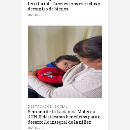
territorial, cárceles más estrictas y
decomiso de bienes
06/08/2026
DESTACADOS
,
SOCIAL
Semana de la Lactancia Materna:
JUNJI destaca sus beneficios para el
desarrollo integral de la niñez
05/08/2026