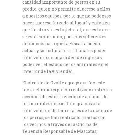
cantidad importante de perros en su
predio, quien no permite el acceso a ellos
a nuestros equipos, por lo que no podemos
hacer ingreso forzado al lugar” y enfatiza
que “la otra vía es la judicial, que es la que
se está explorando, pues hay suficientes
denuncias para que la Fiscalía pueda
actuar y solicitar a los Tribunales poder
intervenir con una orden de ingreso y
poder ver el estado de los animales en el
interior de la vivienda”.
El alcalde de Ovalle agregó que “en este
tema, el municipio ha realizado distintos
acciones de esterilización de algunos de
los animales en cuestión gracias a la
intervención de familiares de la dueña de
los perros; se han realizado charlas con
los vecinos, a través de la Oficina de
Tenencia Responsable de Mascotas;