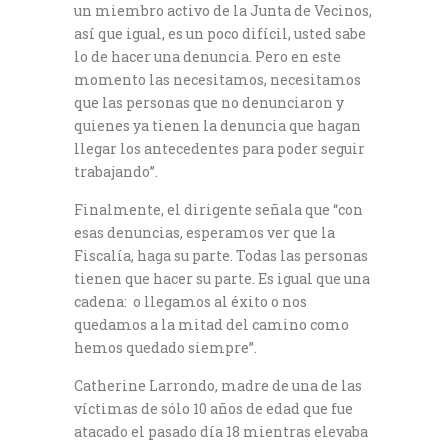
un miembro activo de la Junta de Vecinos,
así que igual, es un poco difícil, usted sabe
lo de hacer una denuncia. Pero en este
momento las necesitamos, necesitamos
que las personas que no denunciaron y
quienes ya tienen la denuncia que hagan
llegar los antecedentes para poder seguir
trabajando”.
Finalmente, el dirigente señala que “con
esas denuncias, esperamos ver que la
Fiscalía, haga su parte. Todas las personas
tienen que hacer su parte. Es igual que una
cadena: o llegamos al éxito o nos
quedamos a la mitad del camino como
hemos quedado siempre”.
Catherine Larrondo, madre de una de las
víctimas de sólo 10 años de edad que fue
atacado el pasado día 18 mientras elevaba