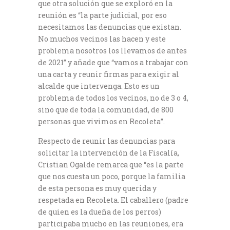
que otra solución que se exploró en la
reunión es “la parte judicial, por eso
necesitamos las denuncias que existan.
No muchos vecinos las hacen y este
problema nosotros los llevamos de antes
de 2021” y añade que “vamos a trabajar con
una carta y reunir firmas para exigir al
alcalde que intervenga. Esto es un
problema de todos los vecinos, no de 3 o 4,
sino que de toda la comunidad, de 800
personas que vivimos en Recoleta”.
Respecto de reunir las denuncias para
solicitar la intervención de la Fiscalía,
Cristian Ogalde remarca que “es la parte
que nos cuesta un poco, porque la familia
de esta persona es muy querida y
respetada en Recoleta. El caballero (padre
de quien es la dueña de los perros)
participaba mucho en las reuniones, era