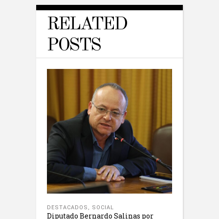
RELATED
POSTS
DESTACADOS
,
SOCIAL
Diputado Bernardo Salinas por