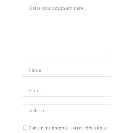
Guarda mi nombre, correo electrónico