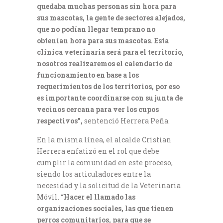
quedaba muchas personas sin hora para
sus mascotas, la gente de sectores alejados,
que no podían llegar temprano no
obtenían hora para sus mascotas. Esta
clínica veterinaria será para el territorio,
nosotros realizaremos el calendario de
funcionamiento en base a los
requerimientos de los territorios, por eso
es importante coordinarse con su junta de
vecinos cercana para ver los cupos
respectivos”,
sentenció Herrera Peña.
En la misma línea, el alcalde Cristian
Herrera enfatizó en el rol que debe
cumplir la comunidad en este proceso,
siendo los articuladores entre la
necesidad y la solicitud de la Veterinaria
Móvil.
“Hacer el llamado las
organizaciones sociales, las que tienen
perros comunitarios, para que se