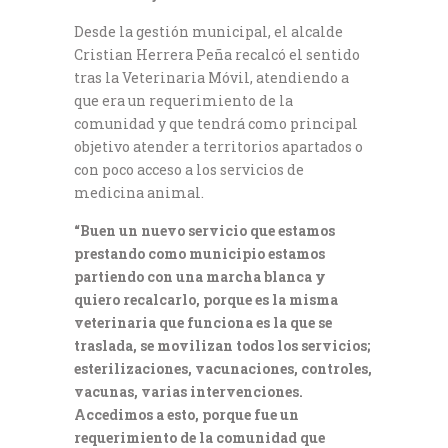
Desde la gestión municipal, el alcalde
Cristian Herrera Peña recalcó el sentido
tras la Veterinaria Móvil, atendiendo a
que era un requerimiento de la
comunidad y que tendrá como principal
objetivo atender a territorios apartados o
con poco acceso a los servicios de
medicina animal.
“Buen un nuevo servicio que estamos
prestando como municipio estamos
partiendo con una marcha blanca y
quiero recalcarlo, porque es la misma
veterinaria que funciona es la que se
traslada, se movilizan todos los servicios;
esterilizaciones, vacunaciones, controles,
vacunas, varias intervenciones.
Accedimos a esto, porque fue un
requerimiento de la comunidad que