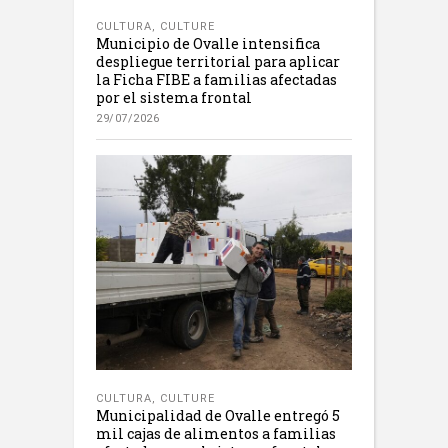
CULTURA
,
CULTURE
Municipio de Ovalle intensifica
despliegue territorial para aplicar
la Ficha FIBE a familias afectadas
por el sistema frontal
29/07/2026
CULTURA
,
CULTURE
Municipalidad de Ovalle entregó 5
mil cajas de alimentos a familias