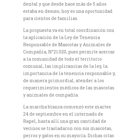
dental y que desde hace más de 5 años
estaba en desuso, hoy es una oportunidad
para cientos de familias.
La propuesta va en total coordinación con
la aplicación de la Ley de Tenencia
Responsable de Mascotas y Animales de
Compañía, N°21.020, pues permite acercar
a la comunidad de todo el territorio
comunal, las implicancias de la ley, la
importancia de la tenencia responsable y,
de manera primordial, atender a los
requerimientos médicos de las mascotas
y animales de compañía.
La marcha blanca comenzó este martes
24 de septiembre en el internado de
Rapel, hasta allí una gran cantidad de
vecinos se trasladaron con sus mascotas,
perros y gatos en su mayoría. Dichas citas