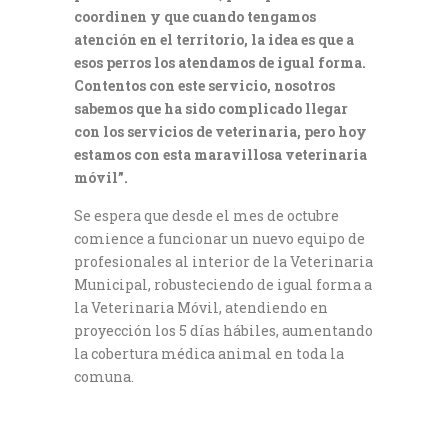
coordinen y que cuando tengamos
atención en el territorio, la idea es que a
esos perros los atendamos de igual forma.
Contentos con este servicio, nosotros
sabemos que ha sido complicado llegar
con los servicios de veterinaria, pero hoy
estamos con esta maravillosa veterinaria
móvil”.
Se espera que desde el mes de octubre
comience a funcionar un nuevo equipo de
profesionales al interior de la Veterinaria
Municipal, robusteciendo de igual forma a
la Veterinaria Móvil, atendiendo en
proyección los 5 días hábiles, aumentando
la cobertura médica animal en toda la
comuna.