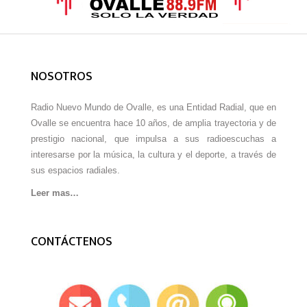
NOSOTROS
Radio Nuevo Mundo de Ovalle, es una Entidad Radial, que en
Ovalle se encuentra hace 10 años, de amplia trayectoria y de
prestigio nacional, que impulsa a sus radioescuchas a
interesarse por la música, la cultura y el deporte, a través de
sus espacios radiales.
Leer mas…
CONTÁCTENOS