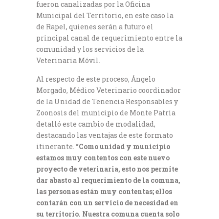
fueron canalizadas por la Oficina
Municipal del Territorio, en este caso la
de Rapel, quienes serán a futuro el
principal canal de requerimiento entre la
comunidad y los servicios de la
Veterinaria Móvil.
Al respecto de este proceso, Ángelo
Morgado, Médico Veterinario coordinador
de la Unidad de Tenencia Responsables y
Zoonosis del municipio de Monte Patria
detalló este cambio de modalidad,
destacando las ventajas de este formato
itinerante.
“Como unidad y municipio
estamos muy contentos con este nuevo
proyecto de veterinaria, esto nos permite
dar abasto al requerimiento de la comuna,
las personas están muy contentas; ellos
contarán con un servicio de necesidad en
su territorio. Nuestra comuna cuenta solo