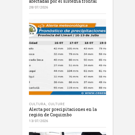
afectadas por el sistema frontal
28/07/2026
CULTURA
,
CULTURE
Alerta por precipitaciones en la
región de Coquimbo
13/07/2026