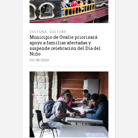
CULTURA
,
CULTURE
Municipio de Ovalle priorizará
apoyo a familias afectadas y
suspende celebración del Día del
Niño
05/08/2026