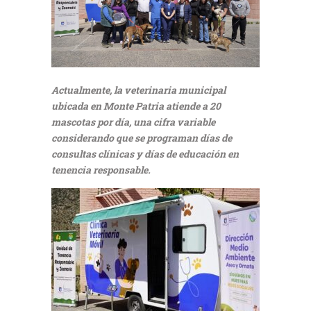
Actualmente, la veterinaria municipal
ubicada en Monte Patria atiende a 20
mascotas por día, una cifra variable
considerando que se programan días de
consultas clínicas y días de educación en
tenencia responsable.