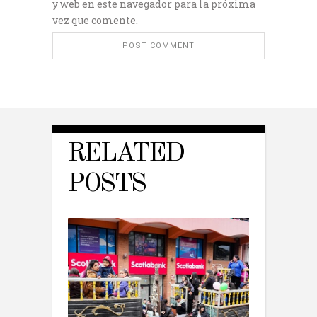
y web en este navegador para la próxima
vez que comente.
RELATED
POSTS