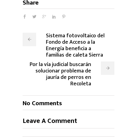
Share
Sistema fotovoltaico del
Fondo de Acceso a la
Energía beneficia a
familias de caleta Sierra
Por la vía judicial buscarán
solucionar problema de
jauría de perros en
Recoleta
No Comments
Leave A Comment