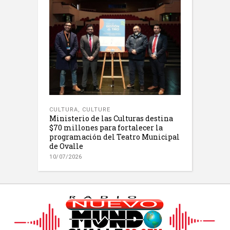
CULTURA
,
CULTURE
Ministerio de las Culturas destina
$70 millones para fortalecer la
programación del Teatro Municipal
de Ovalle
10/07/2026