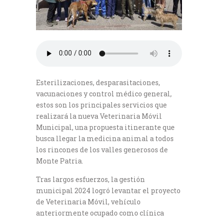
Esterilizaciones, desparasitaciones,
vacunaciones y control médico general,
estos son los principales servicios que
realizará la nueva Veterinaria Móvil
Municipal, una propuesta itinerante que
busca llegar la medicina animal a todos
los rincones de los valles generosos de
Monte Patria.
Tras largos esfuerzos, la gestión
municipal 2024 logró levantar el proyecto
de Veterinaria Móvil, vehículo
anteriormente ocupado como clínica