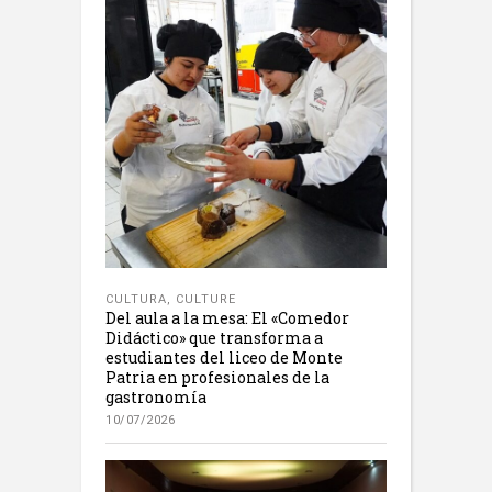
CULTURA
,
CULTURE
Del aula a la mesa: El «Comedor
Didáctico» que transforma a
estudiantes del liceo de Monte
Patria en profesionales de la
gastronomía
10/07/2026