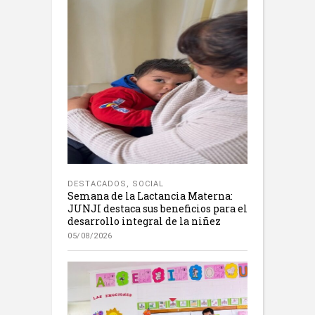
DESTACADOS
,
SOCIAL
Semana de la Lactancia Materna:
JUNJI destaca sus beneficios para el
desarrollo integral de la niñez
05/08/2026