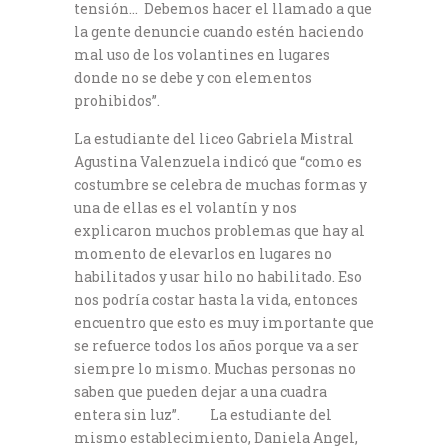
tensión… Debemos hacer el llamado a que
la gente denuncie cuando estén haciendo
mal uso de los volantines en lugares
donde no se debe y con elementos
prohibidos”.
La estudiante del liceo Gabriela Mistral
Agustina Valenzuela indicó que “como es
costumbre se celebra de muchas formas y
una de ellas es el volantín y nos
explicaron muchos problemas que hay al
momento de elevarlos en lugares no
habilitados y usar hilo no habilitado. Eso
nos podría costar hasta la vida, entonces
encuentro que esto es muy importante que
se refuerce todos los años porque va a ser
siempre lo mismo. Muchas personas no
saben que pueden dejar a una cuadra
entera sin luz”. La estudiante del
mismo establecimiento, Daniela Angel,