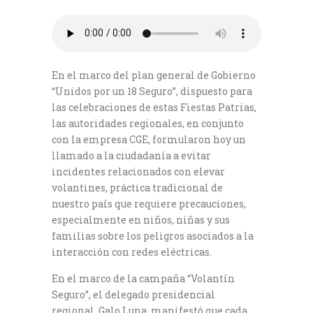
En el marco del plan general de Gobierno
“Unidos por un 18 Seguro”, dispuesto para
las celebraciones de estas Fiestas Patrias,
las autoridades regionales, en conjunto
con la empresa CGE, formularon hoy un
llamado a la ciudadanía a evitar
incidentes relacionados con elevar
volantines, práctica tradicional de
nuestro país que requiere precauciones,
especialmente en niños, niñas y sus
familias sobre los peligros asociados a la
interacción con redes eléctricas.
En el marco de la campaña “Volantín
Seguro”, el delegado presidencial
regional, Galo Luna, manifestó que cada