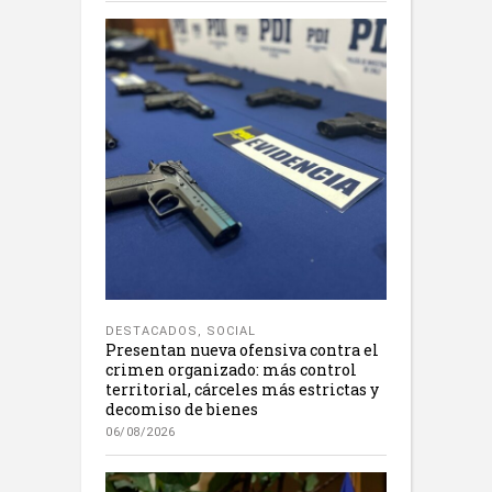
DESTACADOS
,
SOCIAL
Presentan nueva ofensiva contra el
crimen organizado: más control
territorial, cárceles más estrictas y
decomiso de bienes
06/08/2026