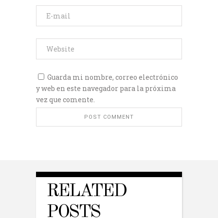
Guarda mi nombre, correo electrónico
y web en este navegador para la próxima
vez que comente.
RELATED
POSTS