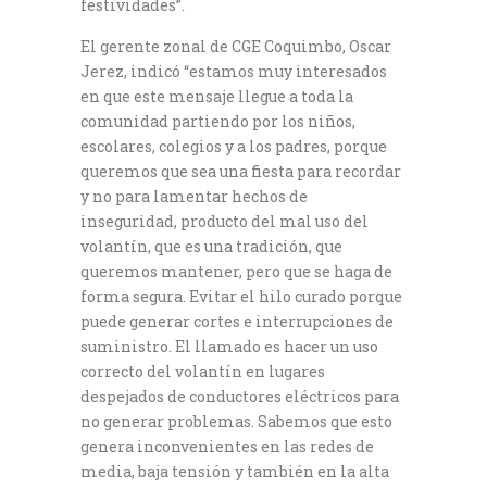
festividades”.
El gerente zonal de CGE Coquimbo, Oscar
Jerez, indicó “estamos muy interesados
en que este mensaje llegue a toda la
comunidad partiendo por los niños,
escolares, colegios y a los padres, porque
queremos que sea una fiesta para recordar
y no para lamentar hechos de
inseguridad, producto del mal uso del
volantín, que es una tradición, que
queremos mantener, pero que se haga de
forma segura. Evitar el hilo curado porque
puede generar cortes e interrupciones de
suministro. El llamado es hacer un uso
correcto del volantín en lugares
despejados de conductores eléctricos para
no generar problemas. Sabemos que esto
genera inconvenientes en las redes de
media, baja tensión y también en la alta