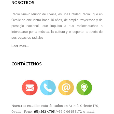
NOSOTROS
Radio Nuevo Mundo de Ovalle, es una Entidad Radial, que en
Ovalle se encuentra hace 10 años, de amplia trayectoria y de
prestigio nacional, que impulsa a sus radioescuchas a
interesarse por la música, la cultura y el deporte, a través de
sus espacios radiales.
Leer mas…
CONTÁCTENOS
Nuestros estudios esta ubicados en Ariztía Oriente 170,
Ovalle, Fono :
(53) 263 4795
/+56 9 9645 3172 e-mail :