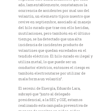
año, lamentablemente, constatamos la
ocurrencia de accidentes por mal uso del
volantín, un elemento típico nuestro que
revive en septiembre, asociado al manejo
del hilo curado que trae con ello heridas,
mutilaciones, pero también en el último
tiempo, se ha detectado que una alta
incidencia de incidentes producto de
volantines que quedan enredados en el
tendido eléctrico. El hilo curado es ilegal y
utiliza metal, lo que puede ser un
conductor eléctrico, entonces el riesgo es
también electrocutarse por utilizar de
mala forma un volantín”.
El seremi de Energía, Eduardo Lara,
subrayó que “junto al delegado
presidencial, a la SEC y CGE, estamos
realizando esta campaña preventiva de