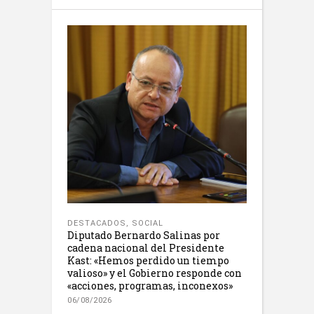
DESTACADOS
,
SOCIAL
Diputado Bernardo Salinas por
cadena nacional del Presidente
Kast: «Hemos perdido un tiempo
valioso» y el Gobierno responde con
«acciones, programas, inconexos»
06/08/2026