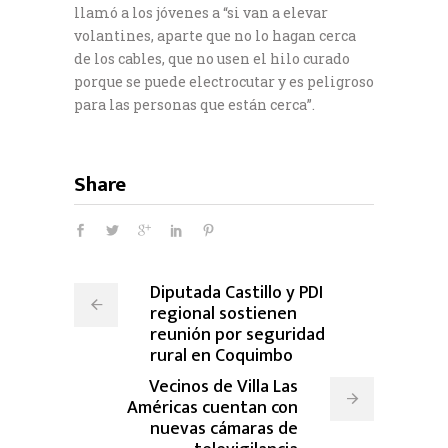
llamó a los jóvenes a “si van a elevar
volantines, aparte que no lo hagan cerca
de los cables, que no usen el hilo curado
porque se puede electrocutar y es peligroso
para las personas que están cerca”.
Share
Diputada Castillo y PDI
regional sostienen
reunión por seguridad
rural en Coquimbo
Vecinos de Villa Las
Américas cuentan con
nuevas cámaras de