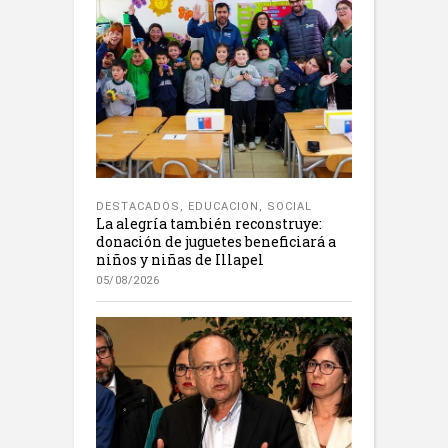
DESTACADOS
,
EDUCACION
,
SOCIAL
La alegría también reconstruye:
donación de juguetes beneficiará a
niños y niñas de Illapel
05/08/2026