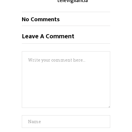
televigilancia
No Comments
Leave A Comment