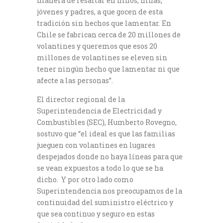
manera de resaltar en niños, niñas,
jóvenes y padres, a que gocen de esta
tradición sin hechos que lamentar. En
Chile se fabrican cerca de 20 millones de
volantines y queremos que esos 20
millones de volantines se eleven sin
tener ningún hecho que lamentar ni que
afecte a las personas”.
El director regional de la
Superintendencia de Electricidad y
Combustibles (SEC), Humberto Rovegno,
sostuvo que “el ideal es que las familias
jueguen con volantines en lugares
despejados donde no haya líneas para que
se vean expuestos a todo lo que se ha
dicho. Y por otro lado como
Superintendencia nos preocupamos de la
continuidad del suministro eléctrico y
que sea continuo y seguro en estas