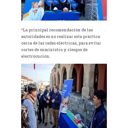
*La principal recomendación de las
autoridades es no realizar esta práctica
cerca de las redes eléctricas, para evitar
cortes de suministro y riesgos de
electrocución.