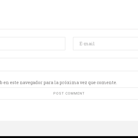
b en este navegador para la próxima vez que comente.