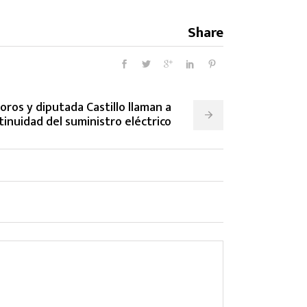
Share
ros y diputada Castillo llaman a
inuidad del suministro eléctrico