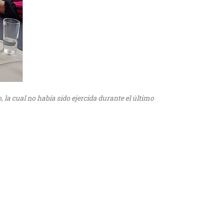
la cual no había sido ejercida durante el último