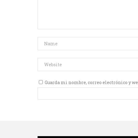
Guarda mi nombre, correo electrónico y we