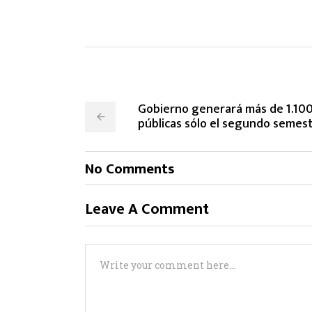
Gobierno generará más de 1.10
públicas sólo el segundo semes
No Comments
Leave A Comment