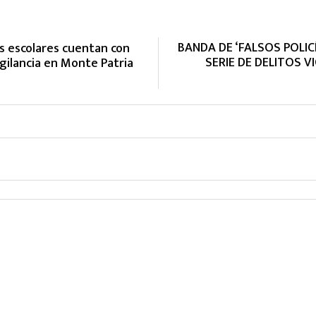
BANDA DE ‘FALSOS POLIC
s escolares cuentan con
SERIE DE DELITOS 
igilancia en Monte Patria