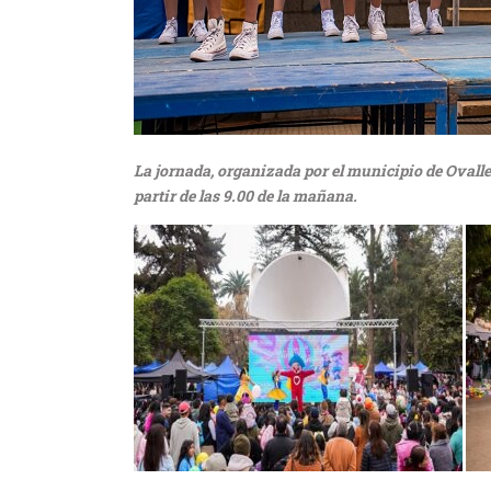
La jornada, organizada por el municipio de Ovalle 
partir de las 9.00 de la mañana.