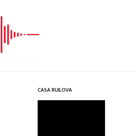
CASA RUILOVA