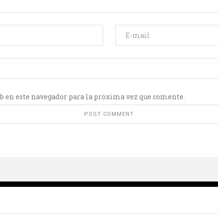
b en este navegador para la próxima vez que comente.