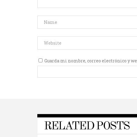
Guarda mi nombre, correo electrónico y we
RELATED POSTS