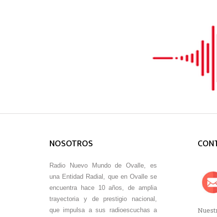
NOSOTROS
CON
Radio Nuevo Mundo de Ovalle, es
una Entidad Radial, que en Ovalle se
encuentra hace 10 años, de amplia
trayectoria y de prestigio nacional,
Nuestr
que impulsa a sus radioescuchas a