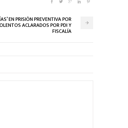
ÍAS’ EN PRISIÓN PREVENTIVA POR
VIOLENTOS ACLARADOS POR PDI Y
FISCALÍA