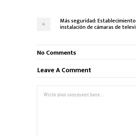
Más seguridad: Establecimiento
instalación de cámaras de telev
No Comments
Leave A Comment