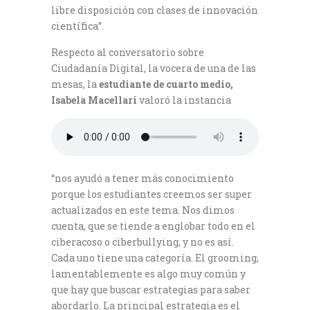
libre disposición con clases de innovación
científica”.
Respecto al conversatorio sobre
Ciudadanía Digital, la vocera de una de las
mesas, la
estudiante de cuarto medio,
Isabela Macellari
valoró la instancia
“nos ayudó a tener más conocimiento
porque los estudiantes creemos ser super
actualizados en este tema. Nos dimos
cuenta, que se tiende a englobar todo en el
ciberacoso o ciberbullying, y no es así.
Cada uno tiene una categoría. El grooming,
lamentablemente es algo muy común y
que hay que buscar estrategias para saber
abordarlo. La principal estrategia es el