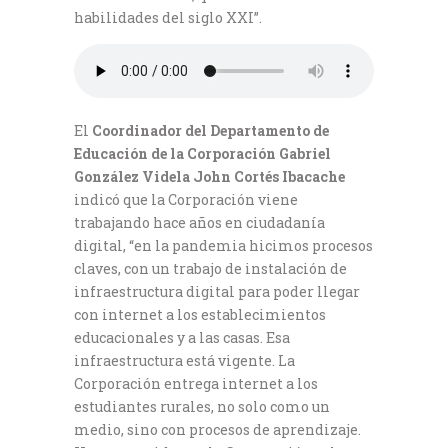
habilidades del siglo XXI”.
El
Coordinador del Departamento de
Educación de la Corporación Gabriel
González Videla John Cortés Ibacache
indicó que la Corporación viene
trabajando hace años en ciudadanía
digital, “en la pandemia hicimos procesos
claves, con un trabajo de instalación de
infraestructura digital para poder llegar
con internet a los establecimientos
educacionales y a las casas. Esa
infraestructura está vigente. La
Corporación entrega internet a los
estudiantes rurales, no solo como un
medio, sino con procesos de aprendizaje.