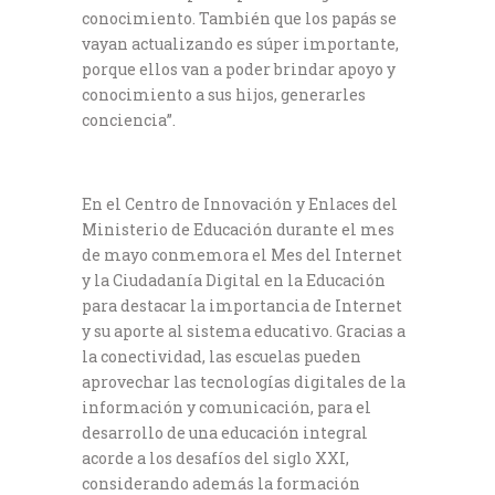
conocimiento. También que los papás se
vayan actualizando es súper importante,
porque ellos van a poder brindar apoyo y
conocimiento a sus hijos, generarles
conciencia”.
En el Centro de Innovación y Enlaces del
Ministerio de Educación durante el mes
de mayo conmemora el Mes del Internet
y la Ciudadanía Digital en la Educación
para destacar la importancia de Internet
y su aporte al sistema educativo. Gracias a
la conectividad, las escuelas pueden
aprovechar las tecnologías digitales de la
información y comunicación, para el
desarrollo de una educación integral
acorde a los desafíos del siglo XXI,
considerando además la formación