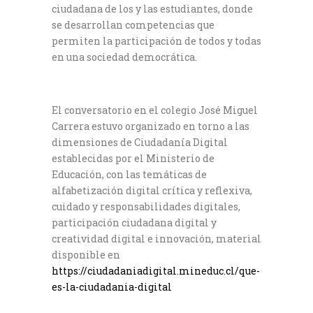
ciudadana de los y las estudiantes, donde
se desarrollan competencias que
permiten la participación de todos y todas
en una sociedad democrática.
El conversatorio en el colegio José Miguel
Carrera estuvo organizado en torno a las
dimensiones de Ciudadanía Digital
establecidas por el Ministerio de
Educación, con las temáticas de
alfabetización digital crítica y reflexiva,
cuidado y responsabilidades digitales,
participación ciudadana digital y
creatividad digital e innovación, material
disponible en
https://ciudadaniadigital.mineduc.cl/que-
es-la-ciudadania-digital