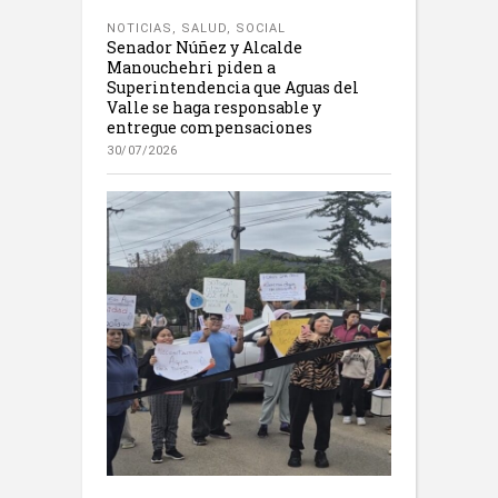
NOTICIAS
,
SALUD
,
SOCIAL
Senador Núñez y Alcalde
Manouchehri piden a
Superintendencia que Aguas del
Valle se haga responsable y
entregue compensaciones
30/07/2026