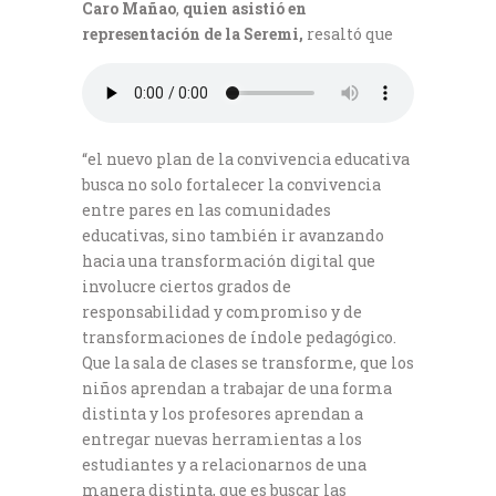
Caro Mañao
,
quien asistió en
representación de la Seremi,
resaltó que
“el nuevo plan de la convivencia educativa
busca no solo fortalecer la convivencia
entre pares en las comunidades
educativas, sino también ir avanzando
hacia una transformación digital que
involucre ciertos grados de
responsabilidad y compromiso y de
transformaciones de índole pedagógico.
Que la sala de clases se transforme, que los
niños aprendan a trabajar de una forma
distinta y los profesores aprendan a
entregar nuevas herramientas a los
estudiantes y a relacionarnos de una
manera distinta, que es buscar las