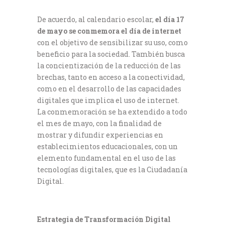
De acuerdo, al calendario escolar,
el día 17
de mayo se conmemora el día de internet
con el objetivo de sensibilizar su uso, como
beneficio para la sociedad. También busca
la concientización de la reducción de las
brechas, tanto en acceso a la conectividad,
como en el desarrollo de las capacidades
digitales que implica el uso de internet.
La conmemoración se ha extendido a todo
el mes de mayo, con la finalidad de
mostrar y difundir experiencias en
establecimientos educacionales, con un
elemento fundamental en el uso de las
tecnologías digitales, que es la Ciudadanía
Digital.
Estrategia de Transformación Digital