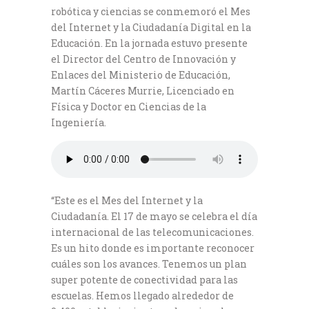
robótica y ciencias se conmemoró el Mes
del Internet y la Ciudadanía Digital en la
Educación. En la jornada estuvo presente
el Director del Centro de Innovación y
Enlaces del Ministerio de Educación,
Martín Cáceres Murrie, Licenciado en
Física y Doctor en Ciencias de la
Ingeniería.
“Este es el Mes del Internet y la
Ciudadanía. El 17 de mayo se celebra el día
internacional de las telecomunicaciones.
Es un hito donde es importante reconocer
cuáles son los avances. Tenemos un plan
super potente de conectividad para las
escuelas. Hemos llegado alrededor de