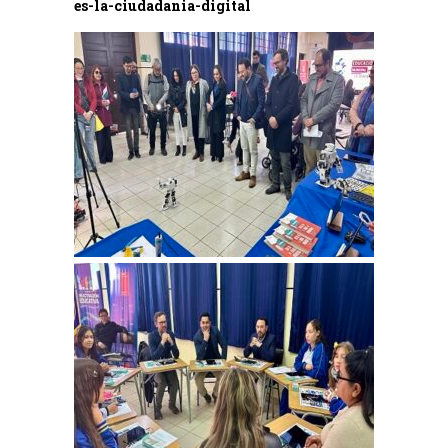
es-la-ciudadania-digital