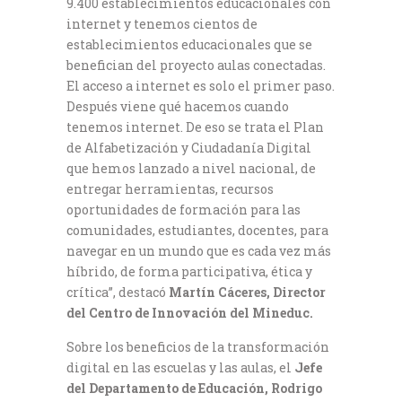
9.400 establecimientos educacionales con
internet y tenemos cientos de
establecimientos educacionales que se
benefician del proyecto aulas conectadas.
El acceso a internet es solo el primer paso.
Después viene qué hacemos cuando
tenemos internet. De eso se trata el Plan
de Alfabetización y Ciudadanía Digital
que hemos lanzado a nivel nacional, de
entregar herramientas, recursos
oportunidades de formación para las
comunidades, estudiantes, docentes, para
navegar en un mundo que es cada vez más
híbrido, de forma participativa, ética y
crítica”, destacó
Martín Cáceres, Director
del Centro de Innovación del Mineduc.
Sobre los beneficios de la transformación
digital en las escuelas y las aulas, el
Jefe
del Departamento de Educación, Rodrigo