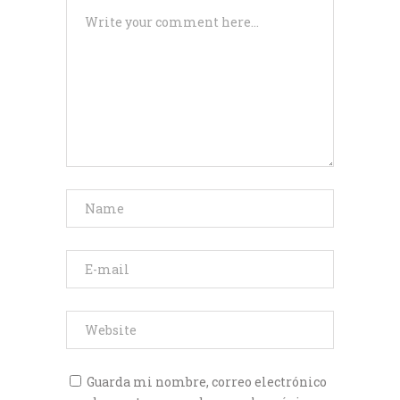
Guarda mi nombre, correo electrónico