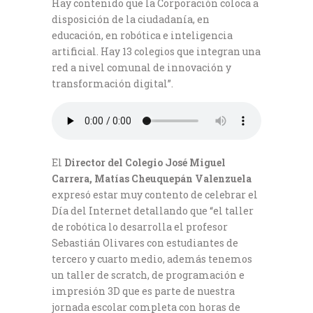
Hay contenido que la Corporación coloca a
disposición de la ciudadanía, en
educación, en robótica e inteligencia
artificial. Hay 13 colegios que integran una
red a nivel comunal de innovación y
transformación digital”.
El
Director del Co
legio José Miguel
Carrera, Matías Cheuquepán Valenzuela
expresó estar muy contento de celebrar el
Día del Internet detallando que “el taller
de robótica lo desarrolla el profesor
Sebastián Olivares con estudiantes de
tercero y cuarto medio, además tenemos
un taller de scratch, de programación e
impresión 3D que es parte de nuestra
jornada escolar completa con horas de