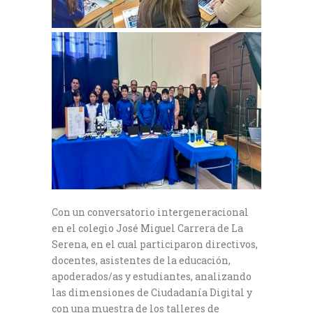
Con un conversatorio intergeneracional
en el colegio José Miguel Carrera de La
Serena, en el cual participaron directivos,
docentes, asistentes de la educación,
apoderados/as y estudiantes, analizando
las dimensiones de Ciudadanía Digital y
con una muestra de los talleres de