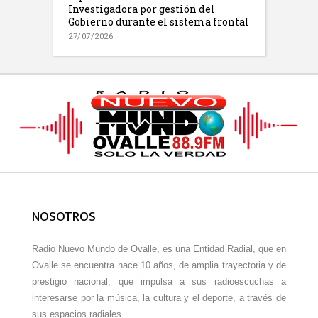
Investigadora por gestión del
Gobierno durante el sistema frontal
27/07/2026
NOSOTROS
Radio Nuevo Mundo de Ovalle, es una Entidad Radial, que en
Ovalle se encuentra hace 10 años, de amplia trayectoria y de
prestigio nacional, que impulsa a sus radioescuchas a
interesarse por la música, la cultura y el deporte, a través de
sus espacios radiales.