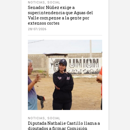
NOTICIAS
,
SOCIAL
Senador Núñez exige a
superintendencia que Aguas del
Valle compense a la gente por
extensos cortes
28/07/2026
NOTICIAS
,
SOCIAL
Diputada Nathalie Castillo llama a
diputados a firmar Comisión