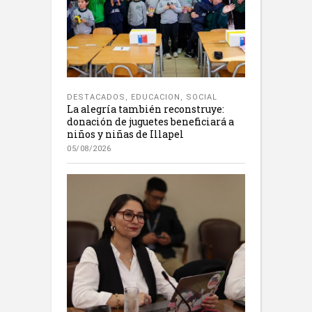
DESTACADOS
,
EDUCACION
,
SOCIAL
La alegría también reconstruye:
donación de juguetes beneficiará a
niños y niñas de Illapel
05/08/2026