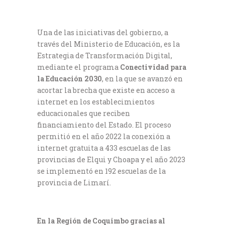
Una de las iniciativas del gobierno, a
través del Ministerio de Educación, es la
Estrategia de Transformación Digital,
mediante el programa
Conectividad para
la Educación 2030
, en la que se avanzó en
acortar la brecha que existe en acceso a
internet en los establecimientos
educacionales que reciben
financiamiento del Estado. El proceso
permitió en el año 2022 la conexión a
internet gratuita a 433 escuelas de las
provincias de Elqui y Choapa y el año 2023
se implementó en 192 escuelas de la
provincia de Limarí.
En la Región de Coquimbo gracias al