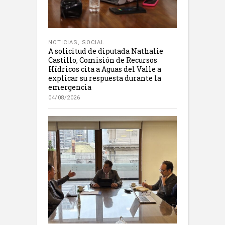
NOTICIAS
,
SOCIAL
A solicitud de diputada Nathalie
Castillo, Comisión de Recursos
Hídricos cita a Aguas del Valle a
explicar su respuesta durante la
emergencia
04/08/2026