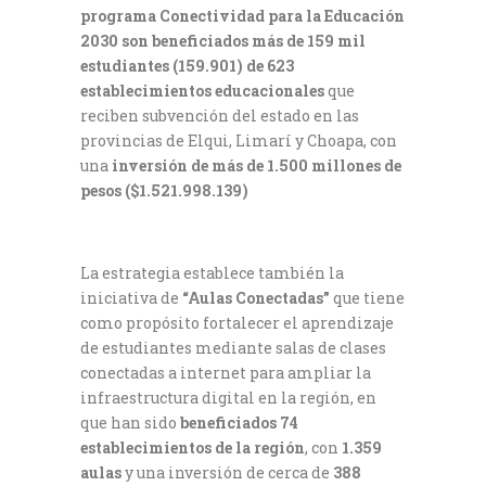
programa Conectividad para la Educación
2030 son beneficiados más de 159 mil
estudiantes (159.901) de 623
establecimientos educacionales
que
reciben subvención del estado en las
provincias de Elqui, Limarí y Choapa, con
una
inversión de más de 1.500 millones de
pesos ($1.521.998.139)
La estrategia establece también la
iniciativa de
“Aulas Conectadas”
que tiene
como propósito fortalecer el aprendizaje
de estudiantes mediante salas de clases
conectadas a internet para ampliar la
infraestructura digital en la región, en
que han sido
beneficiados 74
establecimientos de la región
, con
1.359
aulas
y una inversión de cerca de
388