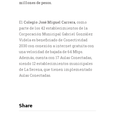
millones de pesos.
El
Colegio José Miguel Carrera
, como
parte de los 42 establecimientos de la
Corporación Municipal Gabriel González
Videla es beneficiado de Conectividad
2030 con conexión a internet gratuita con
una velocidad de bajada de 64 Mbps.
Además, cuenta con 17 Aulas Conectadas,
siendo 12 establecimientos municipales
de La Serena, que tienen implementado
Aulas Conectadas.
Share