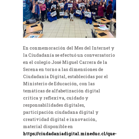
En conmemoración del Mes del Internet y
la Ciudadanía se efectuó un conversatorio
en el colegio José Miguel Carrera de la
Serena en torno a las dimensiones de
Ciudadanía Digital, establecidas por el
Ministerio de Educación, con las
temáticas de alfabetización digital
crítica y reflexiva, cuidado y
responsabilidades digitales,
participación ciudadana digital y
creatividad digital e innovación,
material disponible en
https://ciudadaniadigital.mineduc.cl/que-