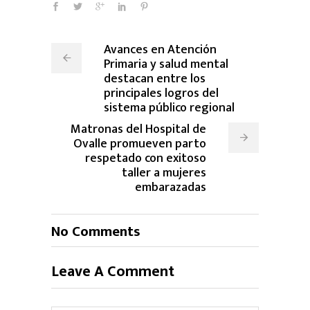
Avances en Atención
Primaria y salud mental
destacan entre los
principales logros del
sistema público regional
Matronas del Hospital de
Ovalle promueven parto
respetado con exitoso
taller a mujeres
embarazadas
No Comments
Leave A Comment