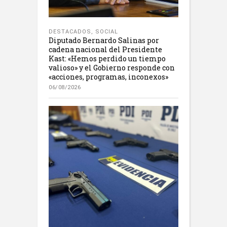
DESTACADOS
,
SOCIAL
Diputado Bernardo Salinas por
cadena nacional del Presidente
Kast: «Hemos perdido un tiempo
valioso» y el Gobierno responde con
«acciones, programas, inconexos»
06/08/2026