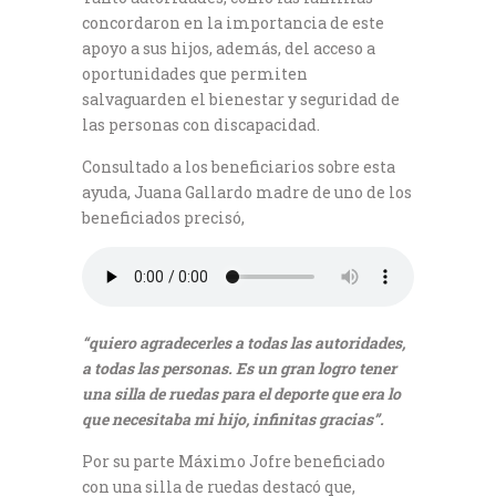
concordaron en la importancia de este
apoyo a sus hijos, además, del acceso a
oportunidades que permiten
salvaguarden el bienestar y seguridad de
las personas con discapacidad.
Consultado a los beneficiarios sobre esta
ayuda, Juana Gallardo madre de uno de los
beneficiados precisó,
“quiero agradecerles a todas las autoridades,
a todas las personas. Es un gran logro tener
una silla de ruedas para el deporte que era lo
que necesitaba mi hijo, infinitas gracias”.
Por su parte Máximo Jofre beneficiado
con una silla de ruedas destacó que,