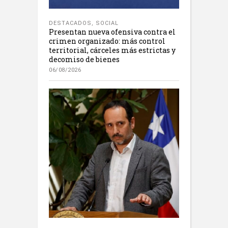
DESTACADOS
,
SOCIAL
Presentan nueva ofensiva contra el
crimen organizado: más control
territorial, cárceles más estrictas y
decomiso de bienes
06/08/2026