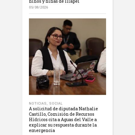
niños y niñas de Illapel
05/08/2026
NOTICIAS
,
SOCIAL
A solicitud de diputada Nathalie
Castillo, Comisión de Recursos
Hídricos cita a Aguas del Valle a
explicar su respuesta durante la
emergencia