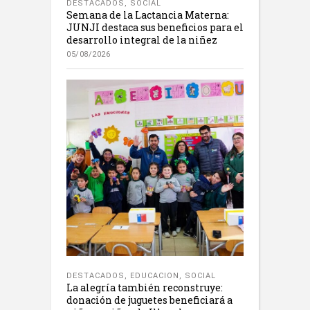
DESTACADOS
,
SOCIAL
Semana de la Lactancia Materna:
JUNJI destaca sus beneficios para el
desarrollo integral de la niñez
05/08/2026
DESTACADOS
,
EDUCACION
,
SOCIAL
La alegría también reconstruye:
donación de juguetes beneficiará a