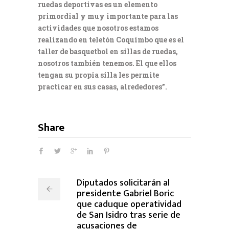
ruedas deportivas es un elemento
primordial y muy importante para las
actividades que nosotros estamos
realizando en teletón Coquimbo que es el
taller de basquetbol en sillas de ruedas,
nosotros también tenemos. El que ellos
tengan su propia silla les permite
practicar en sus casas, alrededores”.
Share
Diputados solicitarán al
presidente Gabriel Boric
que caduque operatividad
de San Isidro tras serie de
acusaciones de