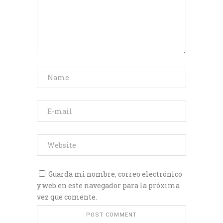
Guarda mi nombre, correo electrónico
y web en este navegador para la próxima
vez que comente.