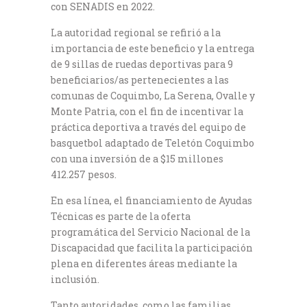
con SENADIS en 2022.
La autoridad regional se refirió a la
importancia de este beneficio y la entrega
de 9 sillas de ruedas deportivas para 9
beneficiarios/as pertenecientes a las
comunas de Coquimbo, La Serena, Ovalle y
Monte Patria, con el fin de incentivar la
práctica deportiva a través del equipo de
basquetbol adaptado de Teletón Coquimbo
con una inversión de a $15 millones
412.257 pesos.
En esa línea, el financiamiento de Ayudas
Técnicas es parte de la oferta
programática del Servicio Nacional de la
Discapacidad que facilita la participación
plena en diferentes áreas mediante la
inclusión.
Tanto autoridades, como las familias