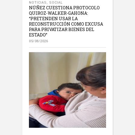
NOTICIAS
,
SOCIAL
NÚÑEZ CUESTIONA PROTOCOLO
QUIROZ-WALKER-GAHONA:
“PRETENDEN USAR LA
RECONSTRUCCIÓN COMO EXCUSA
PARA PRIVATIZAR BIENES DEL
ESTADO”
05/08/2026