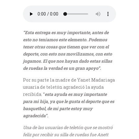
“Esta entrega es muy importante, antes de
esto no teníamos este elemento. Podemos
tener otras cosas que tienen que ver con el
deporte, con esto nos movilizamos, con esto
jugamos. El que nos hayan dado estas sillas
de ruedas la verdad es un gran apoyo”.
Por su parte la madre de Yanet Madariaga
usuaria de teletón agradeció la ayuda
recibida. “
esta ayuda es muy importante
para mi hija, ya que le gusta el deporte que es
basquetbol, de mi parte estoy muy
agradecida”.
Una de las usuarias de teletón que se mostró
feliz por recibir su silla de ruedas fue Anett