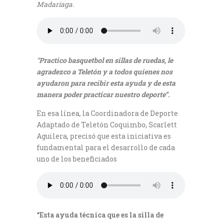
Madariaga.
“
Practico basquetbol en sillas de ruedas, le
agradezco a Teletón y a todos quienes nos
ayudaron para recibir esta ayuda y de esta
manera poder practicar nuestro deporte”.
En esa línea, la Coordinadora de Deporte
Adaptado de Teletón Coquimbo, Scarlett
Aguilera, precisó que esta iniciativa es
fundamental para el desarrollo de cada
uno de los beneficiados
“Esta ayuda técnica que es la silla de