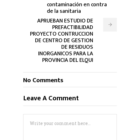
contaminación en contra
de la sanitaria
APRUEBAN ESTUDIO DE
PREFACTIBILIDAD
PROYECTO CONTRUCCION
DE CENTRO DE GESTION
DE RESIDUOS
INORGANICOS PARA LA
PROVINCIA DEL ELQUI
No Comments
Leave A Comment