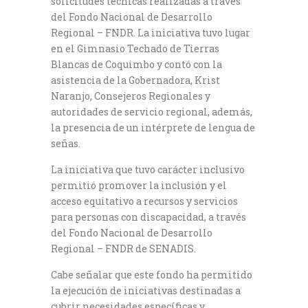
solicitudes técnicas realizadas a través
del Fondo Nacional de Desarrollo
Regional – FNDR. La iniciativa tuvo lugar
en el Gimnasio Techado de Tierras
Blancas de Coquimbo y contó con la
asistencia de la Gobernadora, Krist
Naranjo, Consejeros Regionales y
autoridades de servicio regional, además,
la presencia de un intérprete de lengua de
señas.
La iniciativa que tuvo carácter inclusivo
permitió promover la inclusión y el
acceso equitativo a recursos y servicios
para personas con discapacidad, a través
del Fondo Nacional de Desarrollo
Regional – FNDR de SENADIS.
Cabe señalar que este fondo ha permitido
la ejecución de iniciativas destinadas a
cubrir necesidades específicas y