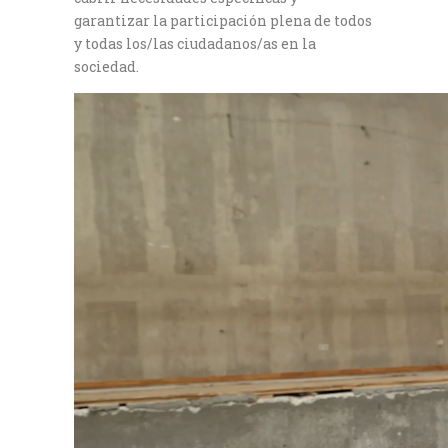
garantizar la participación plena de todos
y todas los/las ciudadanos/as en la
sociedad.