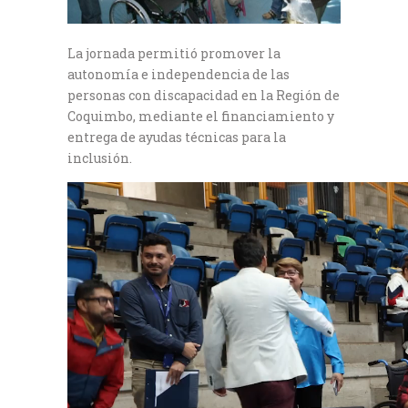
La jornada permitió promover la
autonomía e independencia de las
personas con discapacidad en la Región de
Coquimbo, mediante el financiamiento y
entrega de ayudas técnicas para la
inclusión.