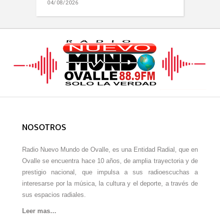
04/08/2026
NOSOTROS
Radio Nuevo Mundo de Ovalle, es una Entidad Radial, que en
Ovalle se encuentra hace 10 años, de amplia trayectoria y de
prestigio nacional, que impulsa a sus radioescuchas a
interesarse por la música, la cultura y el deporte, a través de
sus espacios radiales.
Leer mas…