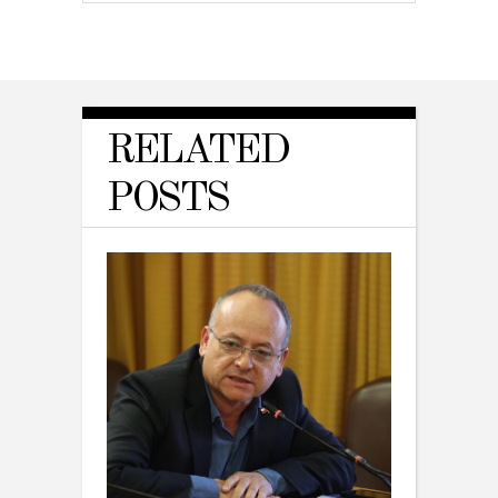
RELATED
POSTS