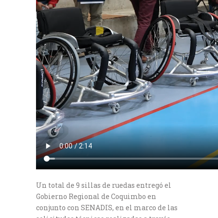
Un total de 9 sillas de ruedas entregó el
Gobierno Regional de Coquimbo en
conjunto con SENADIS, en el marco de las