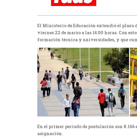
El Ministerio de Educación extendió el plazo
viernes 22 de marzo a las 14:00 horas. Con esto
formación técnica y universidades, y que cum
En el primer periodo de postulación son 8.166 
asignación.