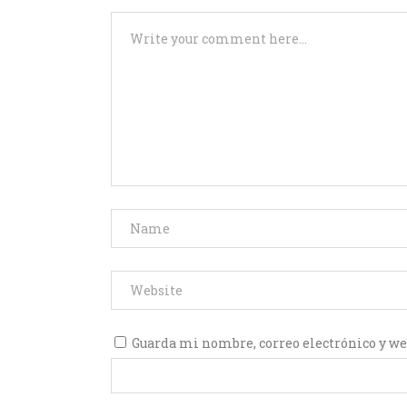
Guarda mi nombre, correo electrónico y we