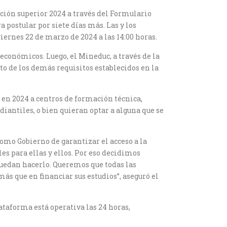
ación superior 2024 a través del Formulario
postular por siete días más. Las y los
iernes 22 de marzo de 2024 a las 14:00 horas.
económicos. Luego, el Mineduc, a través de la
to de los demás requisitos establecidos en la
 en 2024 a centros de formación técnica,
diantiles, o bien quieran optar a alguna que se
omo Gobierno de garantizar el acceso a la
es para ellas y ellos. Por eso decidimos
puedan hacerlo. Queremos que todas las
ás que en financiar sus estudios”, aseguró el
ataforma está operativa las 24 horas,