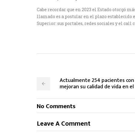
Cabe recordar que en 2023 el Estado otorgó más
llamado es a postular en el plazo establecido 
Superior: sus portales, redes sociales y el cal
Actualmente 254 pacientes con 
mejoran su calidad de vida en e
No Comments
Leave A Comment