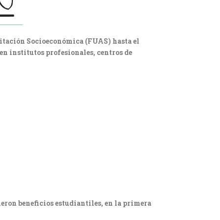
ditación Socioeconómica (FUAS) hasta el
en institutos profesionales, centros de
eron beneficios estudiantiles, en la primera