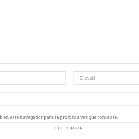
b en este navegador para la próxima vez que comente.