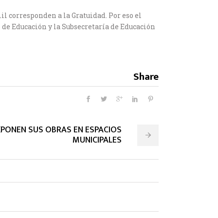
il corresponden a la Gratuidad. Por eso el
o de Educación y la Subsecretaría de Educación
Share
XPONEN SUS OBRAS EN ESPACIOS
MUNICIPALES