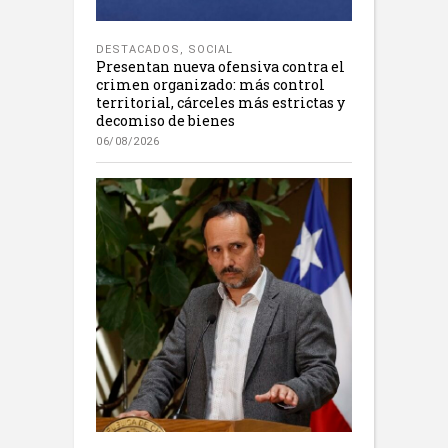
DESTACADOS
,
SOCIAL
Presentan nueva ofensiva contra el
crimen organizado: más control
territorial, cárceles más estrictas y
decomiso de bienes
06/08/2026