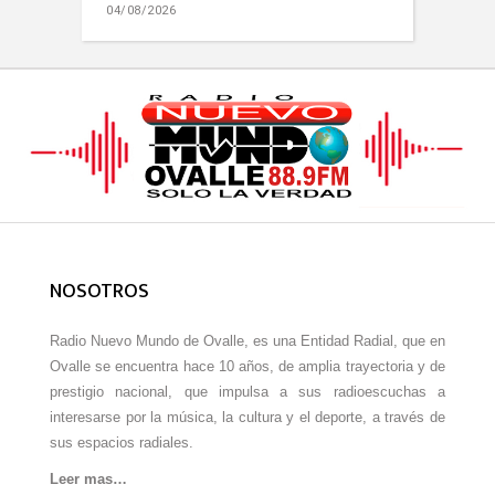
04/08/2026
NOSOTROS
Radio Nuevo Mundo de Ovalle, es una Entidad Radial, que en
Ovalle se encuentra hace 10 años, de amplia trayectoria y de
prestigio nacional, que impulsa a sus radioescuchas a
interesarse por la música, la cultura y el deporte, a través de
sus espacios radiales.
Leer mas…