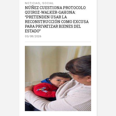
NOTICIAS
,
SOCIAL
NÚÑEZ CUESTIONA PROTOCOLO
QUIROZ-WALKER-GAHONA:
“PRETENDEN USAR LA
RECONSTRUCCIÓN COMO EXCUSA
PARA PRIVATIZAR BIENES DEL
ESTADO”
05/08/2026