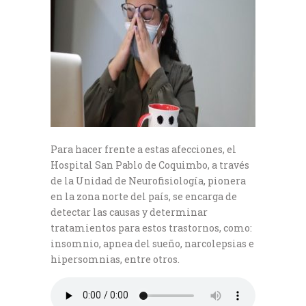
Para hacer frente a estas afecciones, el
Hospital San Pablo de Coquimbo, a través
de la Unidad de Neurofisiología, pionera
en la zona norte del país, se encarga de
detectar las causas y determinar
tratamientos para estos trastornos, como:
insomnio, apnea del sueño, narcolepsias e
hipersomnias, entre otros.