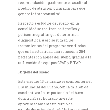
recomendación igualmente es acudir al
médico de atención primaria para que
genere la interconsulta”.
Respecto a estudios del sueño, en la
actualidad se realizan poligrafías y
polisomnografías que determinan
diagnósticos. A eso se suman los
tratamientos del programa ventilados,
que en la actualidad dan solución a 254
pacientes con apnea del sueño, gracias a la
utilización de equipos CPAP y BIPAP.
Higiene del sueño
Este viernes 15 de marzo se conmemora el
Día mundial del Sueño, con la misión de
concientizar la importancia del buen
dormir. El ser humano invierte
aproximadamente un tercio de
su vida durmiendo, de ahí la importancia