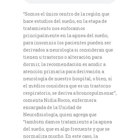
“Somos el único centro de la región que
hace estudios del sueño, en la etapa de
tratamiento nos enfocamos
principalmente en la apnea del sueño,
para insomnio los pacientes pueden ser
derivados a neurología si consideran que
tienen u trastorno o alteración para
dormir, la recomendación es acudir a
atención primaria para derivación a
neurología de nuestro hospital, o bien, si
el médico considera que es un trastorno
respiratorio, se deriva a broncopulmonar”,
comenta Nidia Rocco, enfermera
encargada de la Unidad de
Neurofisiología, quien agrega que
“también damos tratamiento a la apnea
del sueño, que es algo frecuente y que se
normaliza mucho. En este caso, la