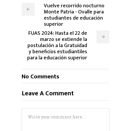
Vuelve recorrido nocturno
Monte Patria - Ovalle para
estudiantes de educación
superior
FUAS 2024: Hasta el 22 de
marzo se extiende la
postulación a la Gratuidad
y beneficios estudiantiles
para la educación superior
No Comments
Leave A Comment