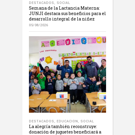
DESTACADOS
,
SOCIAL
Semana de la Lactancia Materna:
JUNJI destaca sus beneficios para el
desarrollo integral de la niñez
05/08/2026
DESTACADOS
,
EDUCACION
,
SOCIAL
La alegría también reconstruye:
donación de juguetes beneficiará a