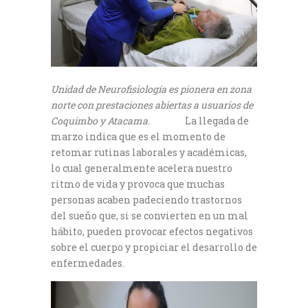
Unidad de Neurofisiología es pionera en zona
norte con prestaciones abiertas a usuarios de
Coquimbo y Atacama.
La llegada de
marzo indica que es el momento de
retomar rutinas laborales y académicas,
lo cual generalmente acelera nuestro
ritmo de vida y provoca que muchas
personas acaben padeciendo trastornos
del sueño que, si se convierten en un mal
hábito, pueden provocar efectos negativos
sobre el cuerpo y propiciar el desarrollo de
enfermedades.