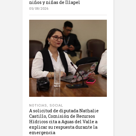
niños y niñas de Illapel
05/08/2026
NOTICIAS
,
SOCIAL
A solicitud de diputada Nathalie
Castillo, Comisión de Recursos
Hídricos cita a Aguas del Valle a
explicar su respuesta durante la
emergencia