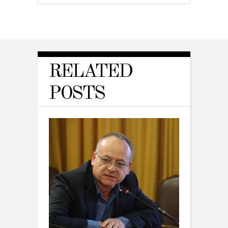
RELATED
POSTS