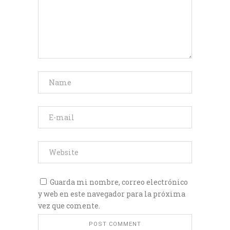
Guarda mi nombre, correo electrónico
y web en este navegador para la próxima
vez que comente.