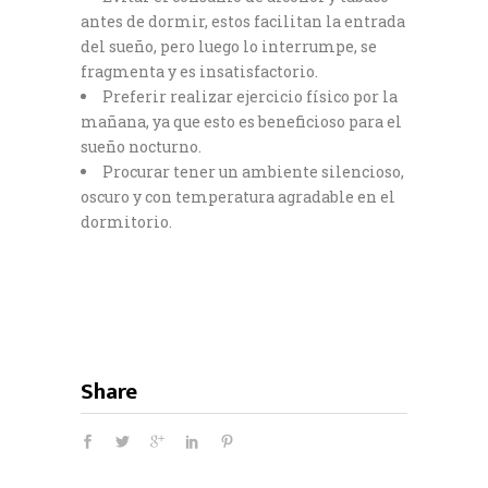
antes de dormir, estos facilitan la entrada
del sueño, pero luego lo interrumpe, se
fragmenta y es insatisfactorio.
Preferir realizar ejercicio físico por la
mañana, ya que esto es beneficioso para el
sueño nocturno.
Procurar tener un ambiente silencioso,
oscuro y con temperatura agradable en el
dormitorio.
Share