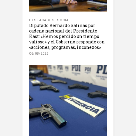
DESTACADOS
,
SOCIAL
Diputado Bernardo Salinas por
cadena nacional del Presidente
Kast: «Hemos perdido un tiempo
valioso» y el Gobierno responde con
«acciones, programas, inconexos»
06/08/2026