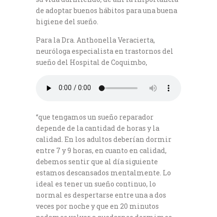
de adoptar buenos hábitos para una buena
higiene del sueño.
Para la Dra. Anthonella Veracierta,
neuróloga especialista en trastornos del
sueño del Hospital de Coquimbo,
“que tengamos un sueño reparador
depende de la cantidad de horas y la
calidad. En los adultos deberían dormir
entre 7 y 9 horas, en cuanto en calidad,
debemos sentir que al día siguiente
estamos descansados mentalmente. Lo
ideal es tener un sueño continuo, lo
normal es despertarse entre una a dos
veces por noche y que en 20 minutos