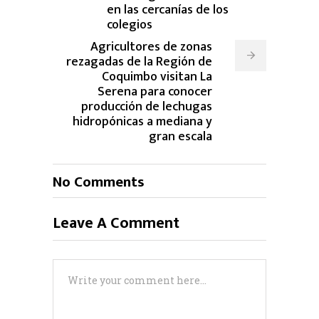
en las cercanías de los
colegios
Agricultores de zonas
rezagadas de la Región de
Coquimbo visitan La
Serena para conocer
producción de lechugas
hidropónicas a mediana y
gran escala
No Comments
Leave A Comment