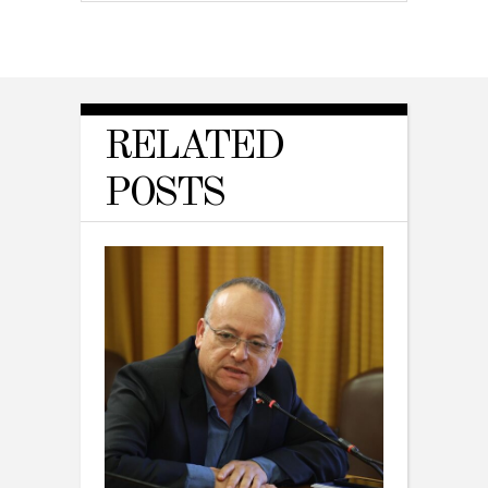
RELATED
POSTS