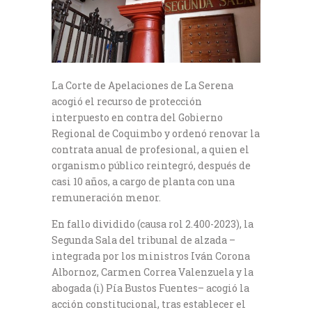
La Corte de Apelaciones de La Serena
acogió el recurso de protección
interpuesto en contra del Gobierno
Regional de Coquimbo y ordenó renovar la
contrata anual de profesional, a quien el
organismo público reintegró, después de
casi 10 años, a cargo de planta con una
remuneración menor.
En fallo dividido (causa rol 2.400-2023), la
Segunda Sala del tribunal de alzada –
integrada por los ministros Iván Corona
Albornoz, Carmen Correa Valenzuela y la
abogada (i) Pía Bustos Fuentes– acogió la
acción constitucional, tras establecer el