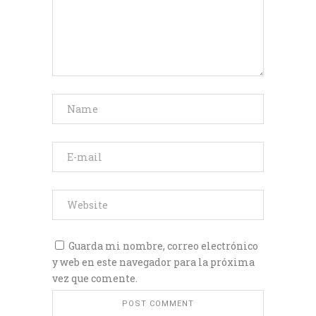
Guarda mi nombre, correo electrónico
y web en este navegador para la próxima
vez que comente.