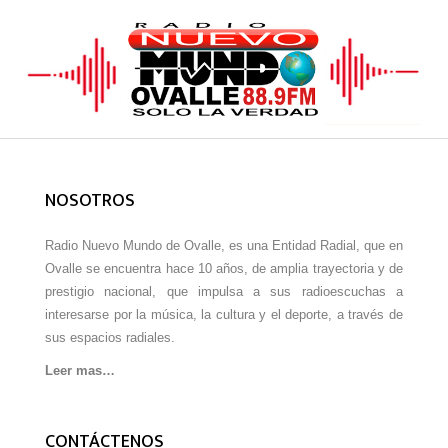
NOSOTROS
Radio Nuevo Mundo de Ovalle, es una Entidad Radial, que en
Ovalle se encuentra hace 10 años, de amplia trayectoria y de
prestigio nacional, que impulsa a sus radioescuchas a
interesarse por la música, la cultura y el deporte, a través de
sus espacios radiales.
Leer mas…
CONTÁCTENOS