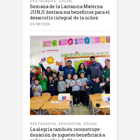
DESTACADOS
,
SOCIAL
Semana de la Lactancia Materna:
JUNJI destaca sus beneficios para el
desarrollo integral de la niñez
05/08/2026
DESTACADOS
,
EDUCACION
,
SOCIAL
La alegría también reconstruye:
donación de juguetes beneficiará a