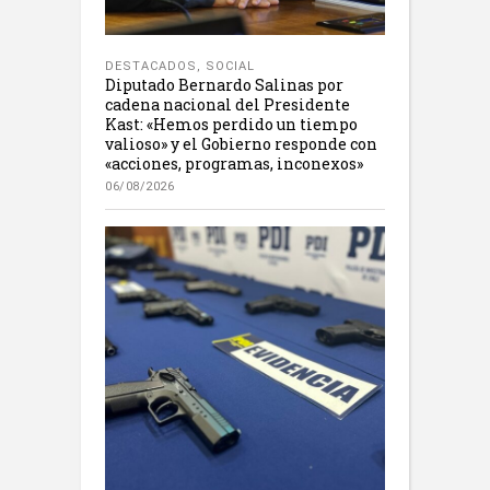
DESTACADOS
,
SOCIAL
Diputado Bernardo Salinas por
cadena nacional del Presidente
Kast: «Hemos perdido un tiempo
valioso» y el Gobierno responde con
«acciones, programas, inconexos»
06/08/2026