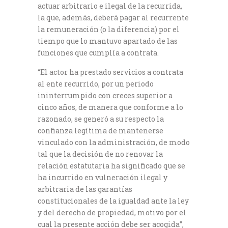
actuar arbitrario e ilegal de la recurrida,
la que, además, deberá pagar al recurrente
la remuneración (o la diferencia) por el
tiempo que lo mantuvo apartado de las
funciones que cumplía a contrata.
“El actor ha prestado servicios a contrata
al ente recurrido, por un periodo
ininterrumpido con creces superior a
cinco años, de manera que conforme a lo
razonado, se generó a su respecto la
confianza legítima de mantenerse
vinculado con la administración, de modo
tal que la decisión de no renovar la
relación estatutaria ha significado que se
ha incurrido en vulneración ilegal y
arbitraria de las garantías
constitucionales de la igualdad ante la ley
y del derecho de propiedad, motivo por el
cual la presente acción debe ser acogida”,