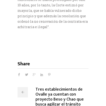
10 años, por lo tanto, la Corte estimó por
mayoría, que se había vulnerado dicho
principio y que además la resolución que
ordenó la no renovación de la contrata era
arbitraria e ilegal”.
Share
Tres establecimientos de
Ovalle ya cuentan con
proyecto Beso y Chao que
busca agilizar el tránsito