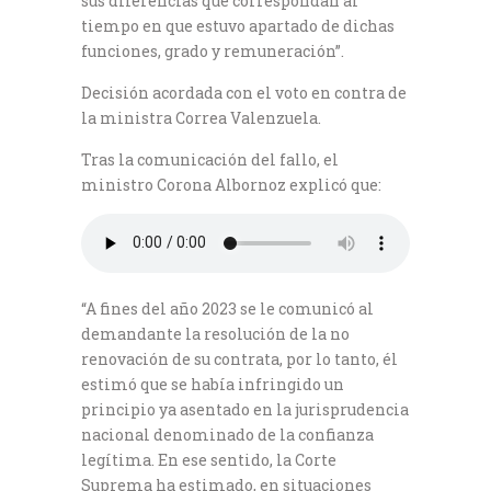
sus diferencias que correspondan al
tiempo en que estuvo apartado de dichas
funciones, grado y remuneración”.
Decisión acordada con el voto en contra de
la ministra Correa Valenzuela.
Tras la comunicación del fallo, el
ministro Corona Albornoz explicó que:
“A fines del año 2023 se le comunicó al
demandante la resolución de la no
renovación de su contrata, por lo tanto, él
estimó que se había infringido un
principio ya asentado en la jurisprudencia
nacional denominado de la confianza
legítima. En ese sentido, la Corte
Suprema ha estimado, en situaciones