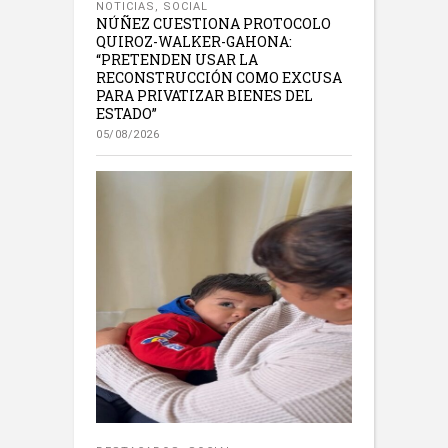
NOTICIAS
,
SOCIAL
NÚÑEZ CUESTIONA PROTOCOLO
QUIROZ-WALKER-GAHONA:
“PRETENDEN USAR LA
RECONSTRUCCIÓN COMO EXCUSA
PARA PRIVATIZAR BIENES DEL
ESTADO”
05/08/2026