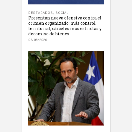
DESTACADOS
,
SOCIAL
Presentan nueva ofensiva contra el
crimen organizado: más control
territorial, cárceles más estrictas y
decomiso de bienes
06/08/2026