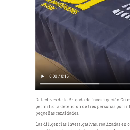
Detectives de la Brigada de Investigación Crim
permitió la detención de tres personas por infr
pequeñas cantidades.
Las diligencias investigativas, realizadas en 