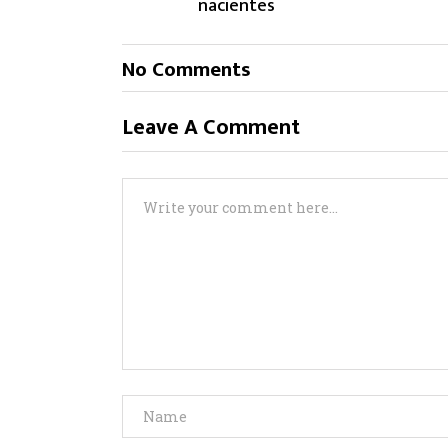
nacientes
No Comments
Leave A Comment