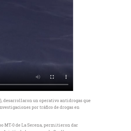
0), desarrollaron un operativo antidrogas que
investigaciones por tráfico de drogas en
ipo MT-0 de La Serena, permitieron dar