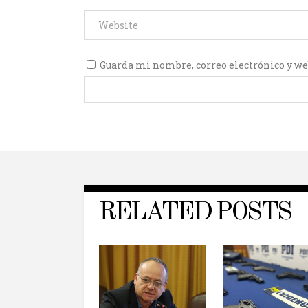
Guarda mi nombre, correo electrónico y we
RELATED POSTS