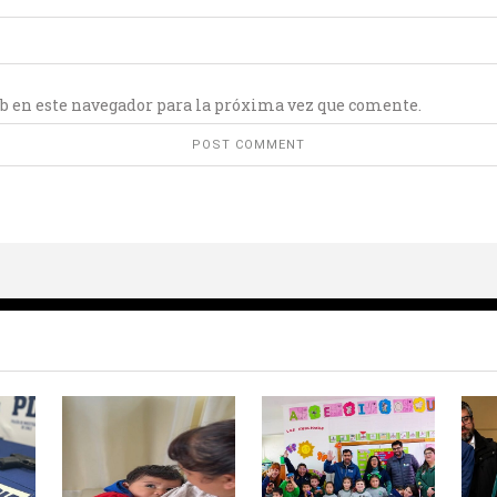
b en este navegador para la próxima vez que comente.