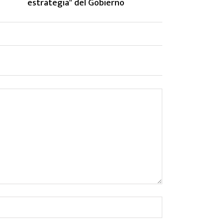
estrategia" del Gobierno