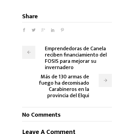
Share
Emprendedoras de Canela
reciben financiamiento del
FOSIS para mejorar su
invernadero
Más de 130 armas de
fuego ha decomisado
Carabineros en la
provincia del Elqui
No Comments
Leave A Comment