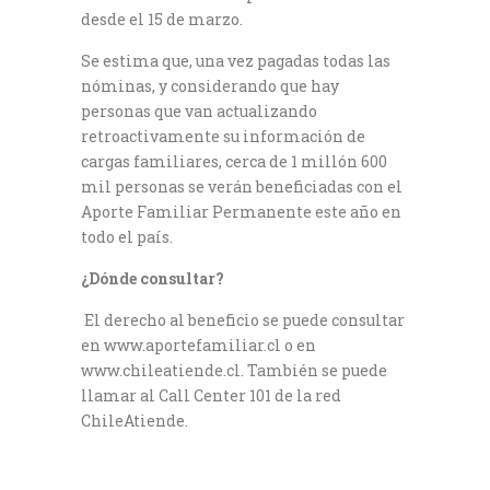
desde el 15 de marzo.
Se estima que, una vez pagadas todas las
nóminas, y considerando que hay
personas que van actualizando
retroactivamente su información de
cargas familiares, cerca de 1 millón 600
mil personas se verán beneficiadas con el
Aporte Familiar Permanente este año en
todo el país.
¿Dónde consultar?
El derecho al beneficio se puede consultar
en www.aportefamiliar.cl o en
www.chileatiende.cl. También se puede
llamar al Call Center 101 de la red
ChileAtiende.