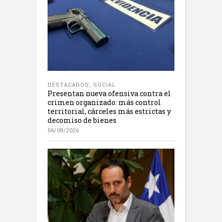
DESTACADOS
,
SOCIAL
Presentan nueva ofensiva contra el
crimen organizado: más control
territorial, cárceles más estrictas y
decomiso de bienes
06/08/2026