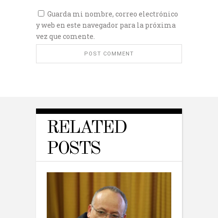
Guarda mi nombre, correo electrónico
y web en este navegador para la próxima
vez que comente.
RELATED
POSTS