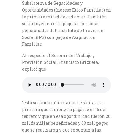
Subsistema de Seguridades y
Oportunidades (Ingreso Ético Familiar) en
la primera mitad de cada mes. También
se incluyen en este pago las personas
pensionadas del Instituto de Previsión
Social (IPS) con pago de Asignación
Familiar.
Al respecto el Seremi del Trabajo y
Previsión Social, Francisco Brizuela,
explicó que
“esta segunda nómina que se suma a la
primera que comenzó a pagarse el 15 de
febrero y que en esa oportunidad fueron 26
mil familias beneficiadas y 63 mil pagos
que se realizaron y que se suman a las