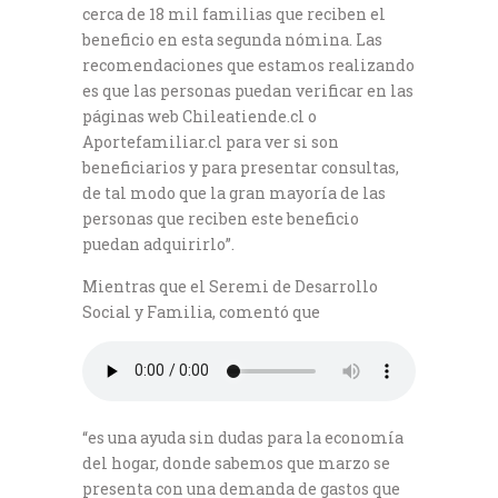
cerca de 18 mil familias que reciben el
beneficio en esta segunda nómina. Las
recomendaciones que estamos realizando
es que las personas puedan verificar en las
páginas web Chileatiende.cl o
Aportefamiliar.cl para ver si son
beneficiarios y para presentar consultas,
de tal modo que la gran mayoría de las
personas que reciben este beneficio
puedan adquirirlo”.
Mientras que el Seremi de Desarrollo
Social y Familia, comentó que
“es una ayuda sin dudas para la economía
del hogar, donde sabemos que marzo se
presenta con una demanda de gastos que