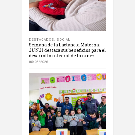
DESTACADOS
,
SOCIAL
Semana de la Lactancia Materna:
JUNJI destaca sus beneficios para el
desarrollo integral de la niñez
05/08/2026