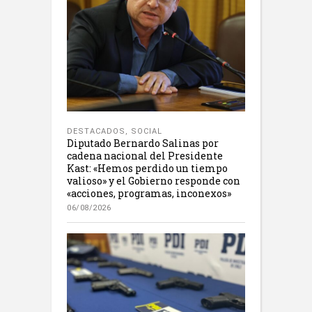
DESTACADOS
,
SOCIAL
Diputado Bernardo Salinas por
cadena nacional del Presidente
Kast: «Hemos perdido un tiempo
valioso» y el Gobierno responde con
«acciones, programas, inconexos»
06/08/2026