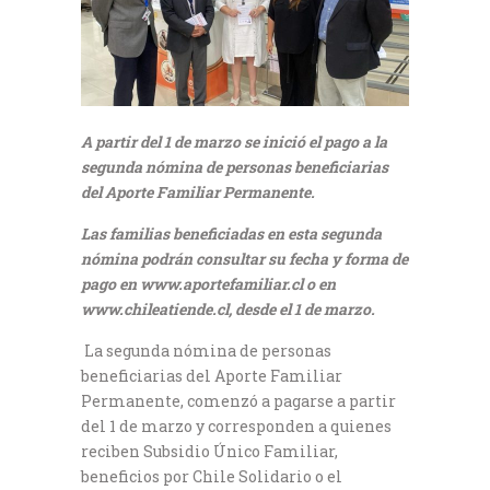
A partir del 1 de marzo se inició el pago a la
segunda nómina de personas beneficiarias
del Aporte Familiar Permanente.
Las familias beneficiadas en esta segunda
nómina podrán consultar su fecha y forma de
pago en www.aportefamiliar.cl o en
www.chileatiende.cl, desde el 1 de marzo.
La segunda nómina de personas
beneficiarias del Aporte Familiar
Permanente, comenzó a pagarse a partir
del 1 de marzo y corresponden a quienes
reciben Subsidio Único Familiar,
beneficios por Chile Solidario o el