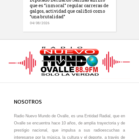
que es “inmoral” regular carreras de
galgos, actividad que calificó como
“una brutalidad”
04/08/2026
NOSOTROS
Radio Nuevo Mundo de Ovalle, es una Entidad Radial, que en
Ovalle se encuentra hace 10 años, de amplia trayectoria y de
prestigio nacional, que impulsa a sus radioescuchas a
interesarse por la música, la cultura y el deporte, a través de