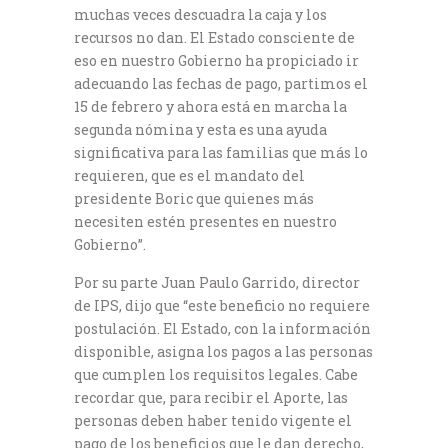
muchas veces descuadra la caja y los
recursos no dan. El Estado consciente de
eso en nuestro Gobierno ha propiciado ir
adecuando las fechas de pago, partimos el
15 de febrero y ahora está en marcha la
segunda nómina y esta es una ayuda
significativa para las familias que más lo
requieren, que es el mandato del
presidente Boric que quienes más
necesiten estén presentes en nuestro
Gobierno”.
Por su parte Juan Paulo Garrido, director
de IPS, dijo que “este beneficio no requiere
postulación. El Estado, con la información
disponible, asigna los pagos a las personas
que cumplen los requisitos legales. Cabe
recordar que, para recibir el Aporte, las
personas deben haber tenido vigente el
pago de los beneficios que le dan derecho,