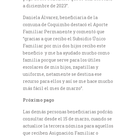
a diciembre de 2023”.
Daniela Álvarez, beneficiaria de la
comuna de Coquimbo destacó el Aporte
Familiar Permanente y comentó que
“gracias a que recibo el Subsidio Único
Familiar por mis dos hijos recibo este
beneficio y me ha ayudado mucho como
familia porque serve para los útiles
escolares de mis hijos, zapatillas y
uniforme, netamente se destina ese
recurso para ellos y así se me hace mucho
más fácil el mes de marzo”.
Próximo pago
Las demás personas beneficiarias podrán
consultar desde el 15 de marzo, cuando se
actualice la tercera nómina para aquellos
que reciben Asignación Familiar o