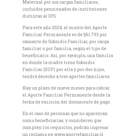
Maternal por sus cargas familiares,
incluidos pensionados de instituciones
distintas al IPS.
Para este año 2024, el monto del Aporte
Familiar Permanente es de $61.793 por
causante de Subsidio Familiar, por carga
familiar o por familia, según el tipo de
beneficiario. Así, por ejemplo, una familia
en donde la madre tiene Subsidio
Familiar (SUF) por ella y por dos hijos,
tendrá derecho a tres aportes familiares.
Hay un plazo de nueve meses para cobrar
el Aporte Familiar Permanente desde la
fecha de emisión del documento de pago.
En el caso de personas que no aparezcan
como beneficiarias, y consideren que
cumplen los requisitos, podrán ingresar
un reclamo en www.aportefamiliar.cl