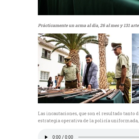
Prácticamente un arma al día, 26 al mes y 131 arte
Las incautaciones, que son el resultado tanto
estrategia operativa de la policía uniformada,