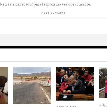
b en este navegador para la próxima vez que comente.
DES