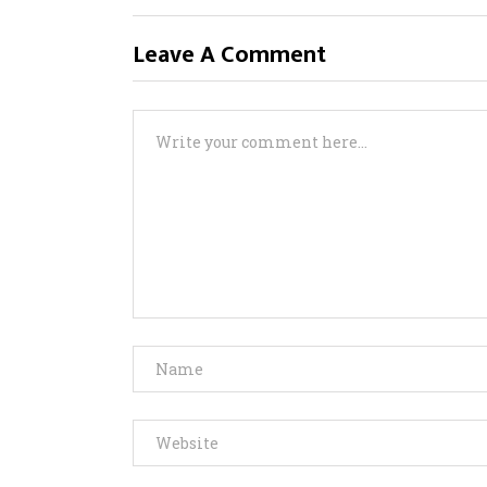
Leave A Comment