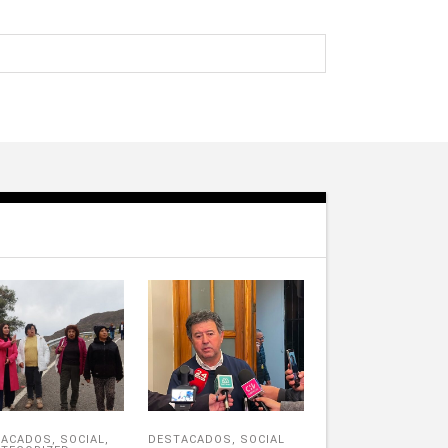
TACADOS
,
SOCIAL
,
DESTACADOS
,
SOCIAL