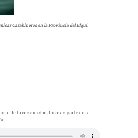
omisar Carabineros en la Provincia del Elqui.
parte de la comunidad, forman parte de la
ón.