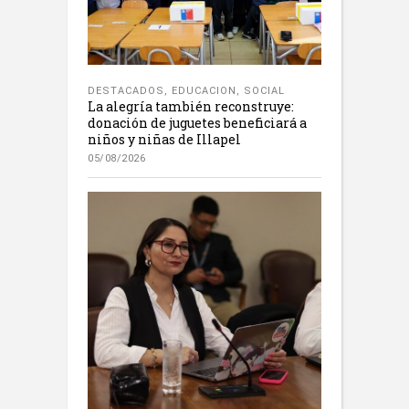
DESTACADOS
,
EDUCACION
,
SOCIAL
La alegría también reconstruye:
donación de juguetes beneficiará a
niños y niñas de Illapel
05/08/2026