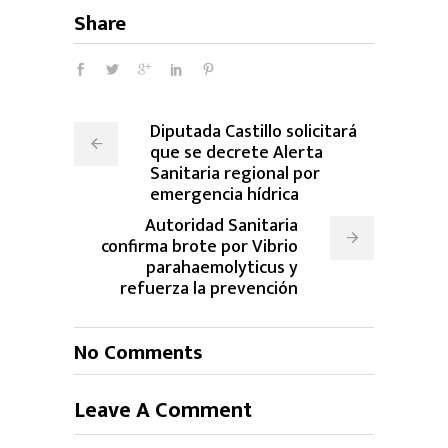
Share
Diputada Castillo solicitará
que se decrete Alerta
Sanitaria regional por
emergencia hídrica
Autoridad Sanitaria
confirma brote por Vibrio
parahaemolyticus y
refuerza la prevención
No Comments
Leave A Comment