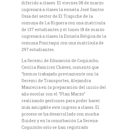
diferido a clases. El viernes 08 de marzo
ingresará a clases la escuela José Santos
Ossa del sector de El Trapiche de la
comuna de La Higuera con una matrícula
de 137 estudiantes y el lunes 18 de marzo
ingresará a clases la Escuela Bélgica de la
comuna Punitaqui con una matrícula de
297 estudiantes.
La Seremi de Educación de Coquimbo,
Cecilia Ramírez Chávez, comentó que
“hemos trabajado previamente con la
Seremi de Transportes, Alejandra
Maureira en la preparación del inicio del
año escolar con el “Plan Marzo”
realizando gestiones para poder hacer
más amigable este ingreso a clases. El
proceso se ha desarrollado con mucha
fluidez y en la conurbación La Serena-
Coquimbo sólo se han registrado