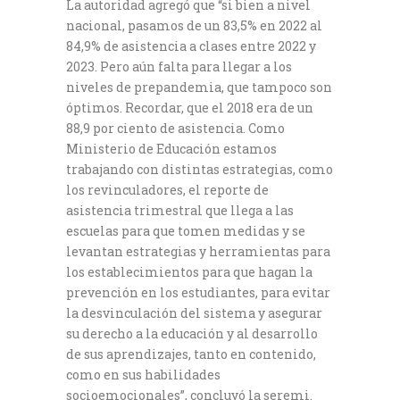
La autoridad agregó que “si bien a nivel
nacional, pasamos de un 83,5% en 2022 al
84,9% de asistencia a clases entre 2022 y
2023. Pero aún falta para llegar a los
niveles de prepandemia, que tampoco son
óptimos. Recordar, que el 2018 era de un
88,9 por ciento de asistencia. Como
Ministerio de Educación estamos
trabajando con distintas estrategias, como
los revinculadores, el reporte de
asistencia trimestral que llega a las
escuelas para que tomen medidas y se
levantan estrategias y herramientas para
los establecimientos para que hagan la
prevención en los estudiantes, para evitar
la desvinculación del sistema y asegurar
su derecho a la educación y al desarrollo
de sus aprendizajes, tanto en contenido,
como en sus habilidades
socioemocionales”, concluyó la seremi.