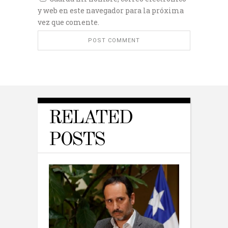
y web en este navegador para la próxima
vez que comente.
RELATED
POSTS