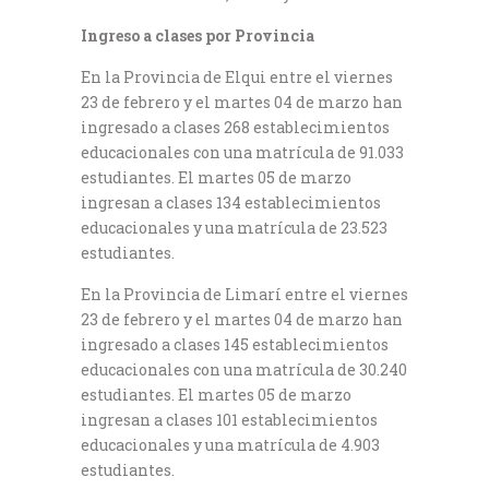
Ingreso a clases por Provincia
En la Provincia de Elqui entre el viernes
23 de febrero y el martes 04 de marzo han
ingresado a clases 268 establecimientos
educacionales con una matrícula de 91.033
estudiantes. El martes 05 de marzo
ingresan a clases 134 establecimientos
educacionales y una matrícula de 23.523
estudiantes.
En la Provincia de Limarí entre el viernes
23 de febrero y el martes 04 de marzo han
ingresado a clases 145 establecimientos
educacionales con una matrícula de 30.240
estudiantes. El martes 05 de marzo
ingresan a clases 101 establecimientos
educacionales y una matrícula de 4.903
estudiantes.