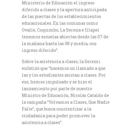
Ministerio de Educación el ingreso
diferido a clases y la apertura anticipada
de las puertas de los establecimientos
educacionales. En las comunas como
Ovalle, Coquimbo, La Serena e Illapel
tenemos escuelas abiertas desde las 07 de
la mañana hasta las 08 y media, con
ingreso diferido”.
Sobre la asistencia a clases, la Seremi
enfatizó que “hacemos un llamado a que
las y los estudiantes asistan a clases. Por
eso, hemos impulsado y se hizo el
lanzamiento por parte de nuestro
Ministro de Educación, Nicolás Cataldo de
la campaña “Volvamos a Clases, Que Nadie
Falte”, que busca concientizar a la
ciudadanía para poder promover la
asistencia a clases”.