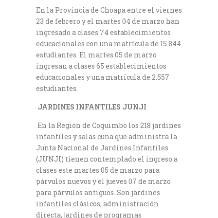
En la Provincia de Choapa entre el viernes
23 de febrero y el martes 04 de marzo han
ingresado a clases 74 establecimientos
educacionales con una matrícula de 15.844
estudiantes. El martes 05 de marzo
ingresan a clases 65 establecimientos
educacionales y una matrícula de 2.557
estudiantes.
JARDINES INFANTILES JUNJI
En la Región de Coquimbo los 218 jardines
infantiles y salas cuna que administra la
Junta Nacional de Jardines Infantiles
(JUNJI) tienen contemplado el ingreso a
clases este martes 05 de marzo para
párvulos nuevos y el jueves 07 de marzo
para párvulos antiguos. Son jardines
infantiles clásicos, administración
directa, jardines de programas