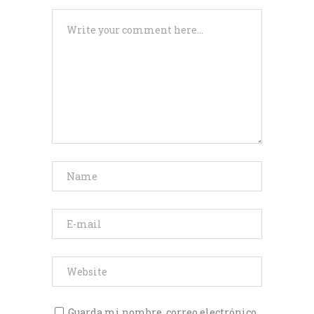
Guarda mi nombre, correo electrónico