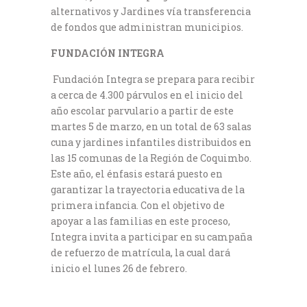
alternativos y Jardines vía transferencia
de fondos que administran municipios.
FUNDACIÓN INTEGRA
Fundación Integra se prepara para recibir
a cerca de 4.300 párvulos en el inicio del
año escolar parvulario a partir de este
martes 5 de marzo, en un total de 63 salas
cuna y jardines infantiles distribuidos en
las 15 comunas de la Región de Coquimbo.
Este año, el énfasis estará puesto en
garantizar la trayectoria educativa de la
primera infancia. Con el objetivo de
apoyar a las familias en este proceso,
Integra invita a participar en su campaña
de refuerzo de matrícula, la cual dará
inicio el lunes 26 de febrero.