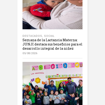
DESTACADOS
,
SOCIAL
Semana de la Lactancia Materna:
JUNJI destaca sus beneficios para el
desarrollo integral de la niñez
05/08/2026