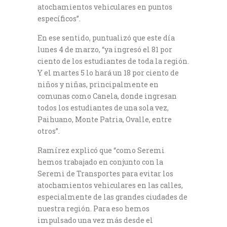
atochamientos vehiculares en puntos
específicos”.
En ese sentido, puntualizó que este día
lunes 4 de marzo, “ya ingresó el 81 por
ciento de los estudiantes de toda la región.
Y el martes 5 lo hará un 18 por ciento de
niños y niñas, principalmente en
comunas como Canela, donde ingresan
todos los estudiantes de una sola vez,
Paihuano, Monte Patria, Ovalle, entre
otros”.
Ramírez explicó que “como Seremi
hemos trabajado en conjunto con la
Seremi de Transportes para evitar los
atochamientos vehiculares en las calles,
especialmente de las grandes ciudades de
nuestra región. Para eso hemos
impulsado una vez más desde el