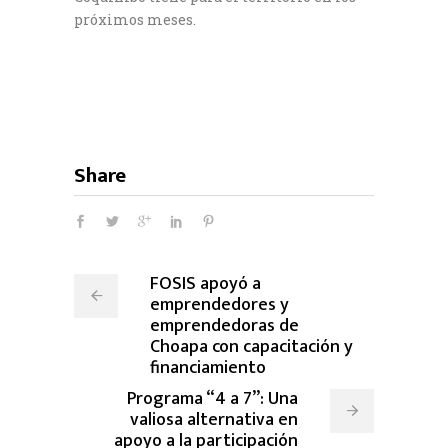
próximos meses.
Share
FOSIS apoyó a
emprendedores y
emprendedoras de
Choapa con capacitación y
financiamiento
Programa “4 a 7”: Una
valiosa alternativa en
apoyo a la participación