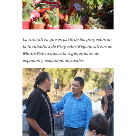
La iniciativa que es parte de los proyectos de
la Incubadora de Proyectos Regenerativos de
Monte Patria busca la regeneración de
espacios y ecosistemas locales.