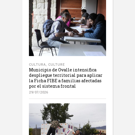
CULTURA
,
CULTURE
Municipio de Ovalle intensifica
despliegue territorial para aplicar
la Ficha FIBE a familias afectadas
por el sistema frontal
29/07/2026