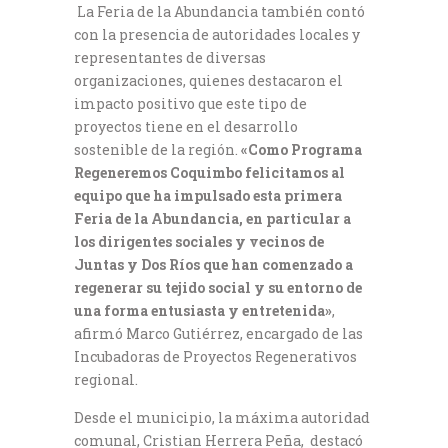
La Feria de la Abundancia también contó
con la presencia de autoridades locales y
representantes de diversas
organizaciones, quienes destacaron el
impacto positivo que este tipo de
proyectos tiene en el desarrollo
sostenible de la región.
«Como Programa
Regeneremos Coquimbo felicitamos al
equipo que ha impulsado esta primera
Feria de la Abundancia, en particular a
los dirigentes sociales y vecinos de
Juntas y Dos Ríos que han comenzado a
regenerar su tejido social y su entorno de
una forma entusiasta y entretenida»
,
afirmó Marco Gutiérrez, encargado de las
Incubadoras de Proyectos Regenerativos
regional.
Desde el municipio, la máxima autoridad
comunal, Cristian Herrera Peña, destacó