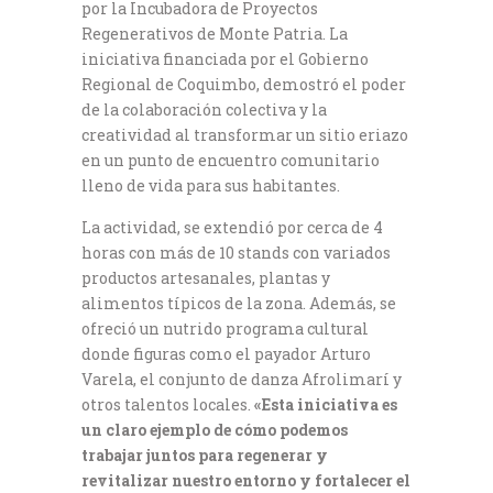
por la Incubadora de Proyectos
Regenerativos de Monte Patria. La
iniciativa financiada por el Gobierno
Regional de Coquimbo, demostró el poder
de la colaboración colectiva y la
creatividad al transformar un sitio eriazo
en un punto de encuentro comunitario
lleno de vida para sus habitantes.
La actividad, se extendió por cerca de 4
horas con más de 10 stands con variados
productos artesanales, plantas y
alimentos típicos de la zona. Además, se
ofreció un nutrido programa cultural
donde figuras como el payador Arturo
Varela, el conjunto de danza Afrolimarí y
otros talentos locales.
«Esta iniciativa es
un claro ejemplo de cómo podemos
trabajar juntos para regenerar y
revitalizar nuestro entorno y fortalecer el