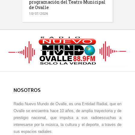
programación del Teatro Municipal
de Ovalle
10/07/2026
NOSOTROS
Radio Nuevo Mundo de Ovalle, es una Entidad Radial, que en
Ovalle se encuentra hace 10 años, de amplia trayectoria y de
prestigio nacional, que impulsa a sus radioescuchas a
interesarse por la música, la cultura y el deporte, a través de
sus espacios radiales.