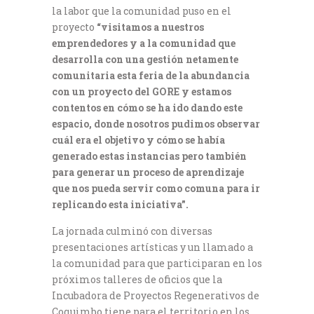
la labor que la comunidad puso en el
proyecto
“visitamos a nuestros
emprendedores y a la comunidad que
desarrolla con una gestión netamente
comunitaria esta feria de la abundancia
con un proyecto del GORE y estamos
contentos en cómo se ha ido dando este
espacio, donde nosotros pudimos observar
cuál era el objetivo y cómo se había
generado estas instancias pero también
para generar un proceso de aprendizaje
que nos pueda servir como comuna para ir
replicando esta iniciativa”.
La jornada culminó con diversas
presentaciones artísticas y un llamado a
la comunidad para que participaran en los
próximos talleres de oficios que la
Incubadora de Proyectos Regenerativos de
Coquimbo tiene para el territorio en los