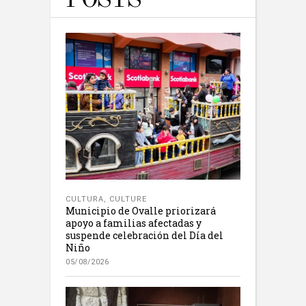
POSTS
CULTURA
,
CULTURE
Municipio de Ovalle priorizará
apoyo a familias afectadas y
suspende celebración del Día del
Niño
05/08/2026