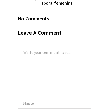
laboral femenina
No Comments
Leave A Comment