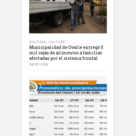
CULTURA
,
CULTURE
Municipalidad de Ovalle entregó 5
mil cajas de alimentos a familias
afectadas por el sistema frontal
28/07/2026