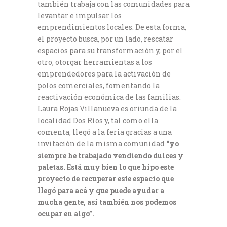
también trabaja con las comunidades para
levantar e impulsar los
emprendimientos locales. De esta forma,
el proyecto busca, por un lado, rescatar
espacios para su transformación y, por el
otro, otorgar herramientas a los
emprendedores para la activación de
polos comerciales, fomentando la
reactivación económica de las familias.
Laura Rojas Villanueva es oriunda de la
localidad Dos Ríos y, tal como ella
comenta, llegó a la feria gracias a una
invitación de la misma comunidad
“yo
siempre he trabajado vendiendo dulces y
paletas. Está muy bien lo que hipo este
proyecto de recuperar este espacio que
llegó para acá y que puede ayudar a
mucha gente, así también nos podemos
ocupar en algo”.