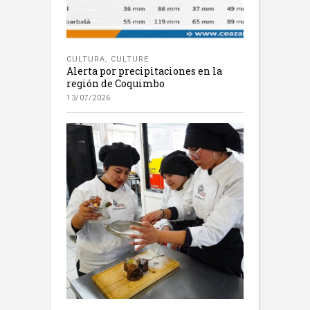
CULTURA
,
CULTURE
Alerta por precipitaciones en la
región de Coquimbo
13/07/2026