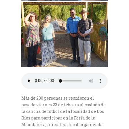
Más de 200 personas se reunieron el
pasado viernes 23 de febrero al costado de
la cancha de fútbol de la localidad de Dos
Ríos para participar en la Feria de la
Abundancia, iniciativa local organizada