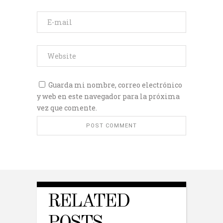
Guarda mi nombre, correo electrónico
y web en este navegador para la próxima
vez que comente.
RELATED