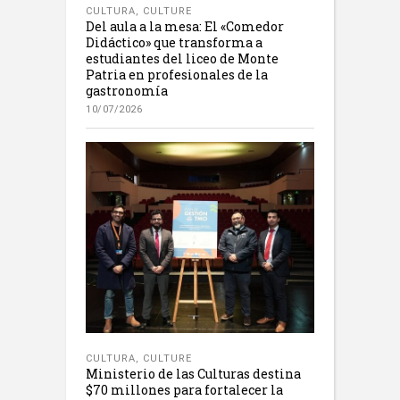
CULTURA
,
CULTURE
Del aula a la mesa: El «Comedor
Didáctico» que transforma a
estudiantes del liceo de Monte
Patria en profesionales de la
gastronomía
10/07/2026
CULTURA
,
CULTURE
Ministerio de las Culturas destina
$70 millones para fortalecer la