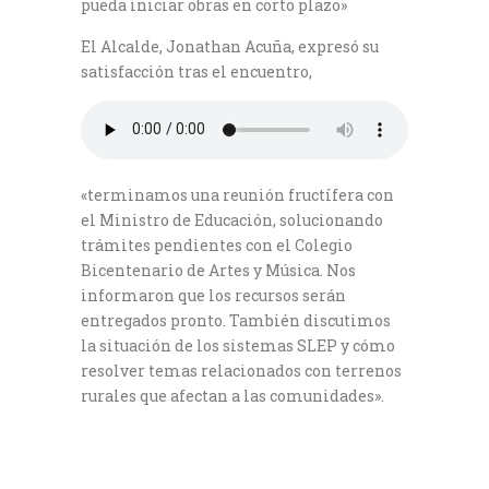
pueda iniciar obras en corto plazo»
El Alcalde, Jonathan Acuña, expresó su
satisfacción tras el encuentro,
«terminamos una reunión fructífera con
el Ministro de Educación, solucionando
trámites pendientes con el Colegio
Bicentenario de Artes y Música. Nos
informaron que los recursos serán
entregados pronto. También discutimos
la situación de los sistemas SLEP y cómo
resolver temas relacionados con terrenos
rurales que afectan a las comunidades».