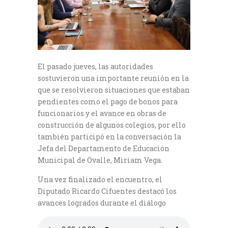
El pasado jueves, las autoridades
sostuvieron una importante reunión en la
que se resolvieron situaciones que estaban
pendientes como el pago de bonos para
funcionarios y el avance en obras de
construcción de algunos colegios, por ello
también participó en la conversación la
Jefa del Departamento de Educación
Municipal de Ovalle, Miriam Vega.
Una vez finalizado el encuentro, el
Diputado Ricardo Cifuentes destacó los
avances logrados durante el diálogo