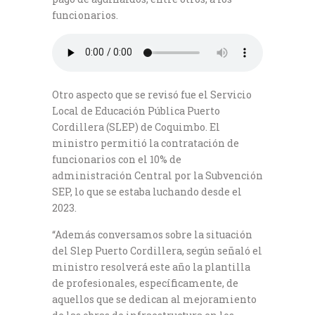
funcionarios.
Otro aspecto que se revisó fue el Servicio
Local de Educación Pública Puerto
Cordillera (SLEP) de Coquimbo. El
ministro permitió la contratación de
funcionarios con el 10% de
administración Central por la Subvención
SEP, lo que se estaba luchando desde el
2023.
“Además conversamos sobre la situación
del Slep Puerto Cordillera, según señaló el
ministro resolverá este año la plantilla
de profesionales, específicamente, de
aquellos que se dedican al mejoramiento