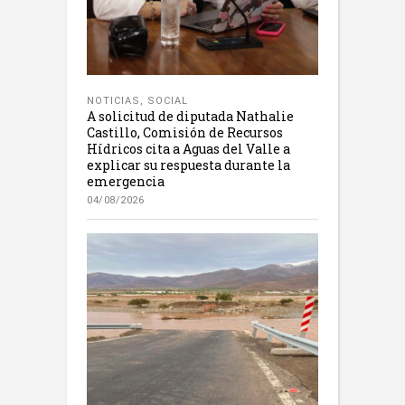
NOTICIAS
,
SOCIAL
A solicitud de diputada Nathalie
Castillo, Comisión de Recursos
Hídricos cita a Aguas del Valle a
explicar su respuesta durante la
emergencia
04/08/2026