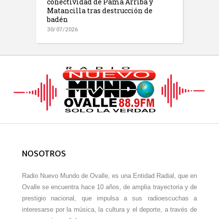
conectividad de Pama Arriba y
Matancilla tras destrucción de
badén
30/07/2026
NOSOTROS
Radio Nuevo Mundo de Ovalle, es una Entidad Radial, que en
Ovalle se encuentra hace 10 años, de amplia trayectoria y de
prestigio nacional, que impulsa a sus radioescuchas a
interesarse por la música, la cultura y el deporte, a través de