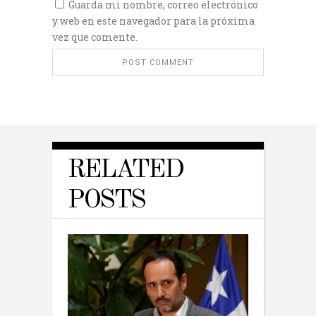
Guarda mi nombre, correo electrónico
y web en este navegador para la próxima
vez que comente.
RELATED
POSTS