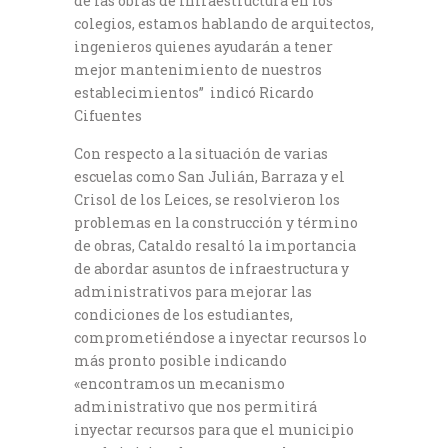
de las obras de infraestructura en los
colegios, estamos hablando de arquitectos,
ingenieros quienes ayudarán a tener
mejor mantenimiento de nuestros
establecimientos” indicó Ricardo
Cifuentes
Con respecto a la situación de varias
escuelas como San Julián, Barraza y el
Crisol de los Leices, se resolvieron los
problemas en la construcción y término
de obras, Cataldo resaltó la importancia
de abordar asuntos de infraestructura y
administrativos para mejorar las
condiciones de los estudiantes,
comprometiéndose a inyectar recursos lo
más pronto posible indicando
«encontramos un mecanismo
administrativo que nos permitirá
inyectar recursos para que el municipio