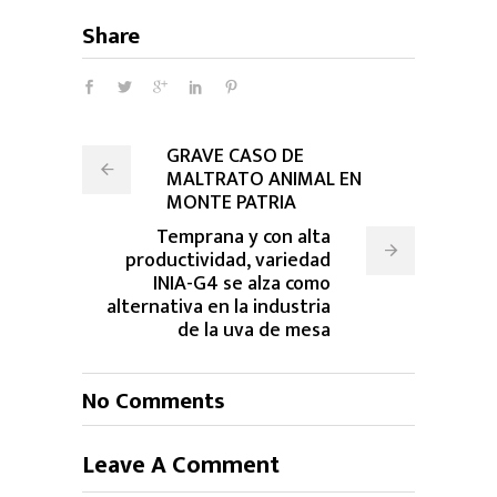
Share
GRAVE CASO DE
MALTRATO ANIMAL EN
MONTE PATRIA
Temprana y con alta
productividad, variedad
INIA-G4 se alza como
alternativa en la industria
de la uva de mesa
No Comments
Leave A Comment