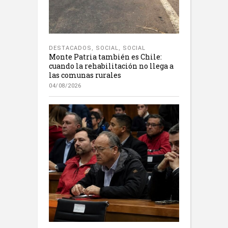
DESTACADOS
,
SOCIAL
,
SOCIAL
Monte Patria también es Chile:
cuando la rehabilitación no llega a
las comunas rurales
04/08/2026