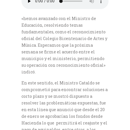
«hemos avanzado con el Ministro de
Educación, resolviendo temas
fundamentales, como el reconocimiento
oficial del Colegio Bicentenario de Artes y
Música. Esperamos que la próxima
semana se firme el acuerdo entre el
municipio y el ministerio, permitiendo
su operación con reconocimiento oficial»
indicó.
En este sentido, el Ministro Cataldo se
comprometió para encontrar soluciones a
corto plazo y se mostró dispuesto a
resolver las problemáticas expuestas, fue
en esta línea que anunció que desde el 20
de enero se aprobarían los fondos desde
Hacienda lo que permitirá el reajuste y el
pago de aguinaldos, entre otros, a los