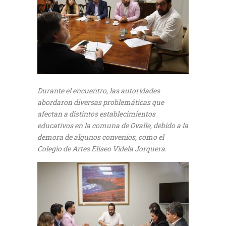
Durante el encuentro, las autoridades
abordaron diversas problemáticas que
afectan a distintos establecimientos
educativos en la comuna de Ovalle, debido a la
demora de algunos convenios, como el
Colegio de Artes Eliseo Videla Jorquera.