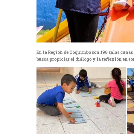
En la Región de Coquimbo son 198 salas cunas 
busca propiciar el diálogo y la reflexión en to