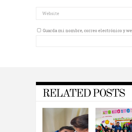
Guarda mi nombre, correo electrónico y we
RELATED POSTS