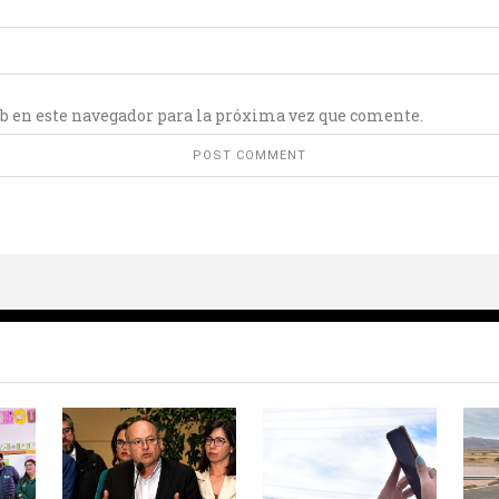
b en este navegador para la próxima vez que comente.