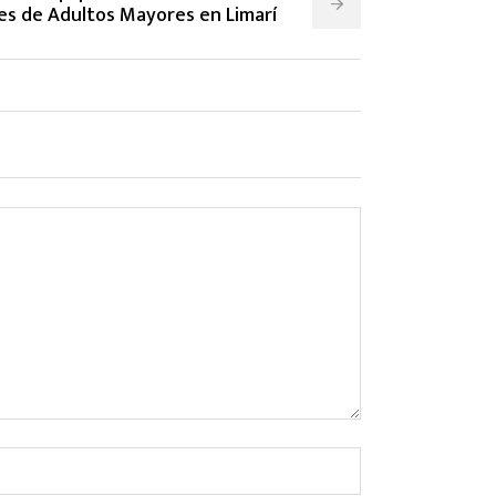
es de Adultos Mayores en Limarí