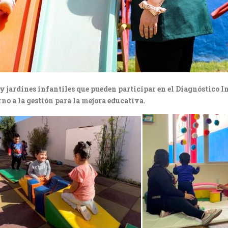
y jardines infantiles que pueden participar en el Diagnóstico 
rno a la gestión para la mejora educativa.