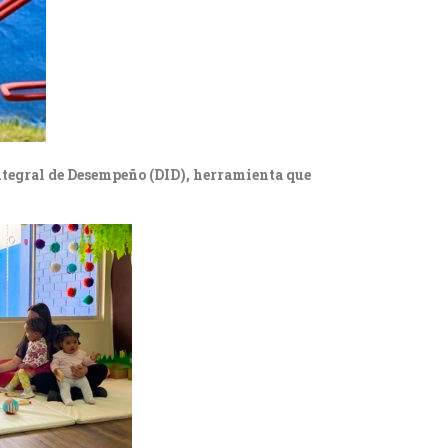
Integral de Desempeño (DID), herramienta que