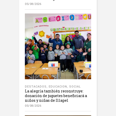
05/08/2026
DESTACADOS
,
EDUCACION
,
SOCIAL
La alegría también reconstruye:
donación de juguetes beneficiará a
niños y niñas de Illapel
05/08/2026