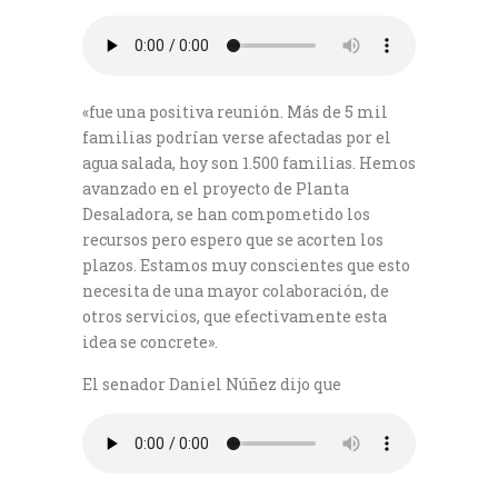
«fue una positiva reunión. Más de 5 mil
familias podrían verse afectadas por el
agua salada, hoy son 1.500 familias. Hemos
avanzado en el proyecto de Planta
Desaladora, se han compometido los
recursos pero espero que se acorten los
plazos. Estamos muy conscientes que esto
necesita de una mayor colaboración, de
otros servicios, que efectivamente esta
idea se concrete».
El senador Daniel Núñez dijo que