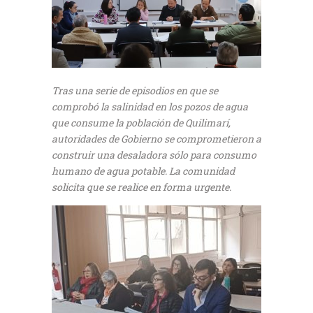
Tras una serie de episodios en que se
comprobó la salinidad en los pozos de agua
que consume la población de Quilimarí,
autoridades de Gobierno se comprometieron a
construir una desaladora sólo para consumo
humano de agua potable. La comunidad
solicita que se realice en forma urgente.