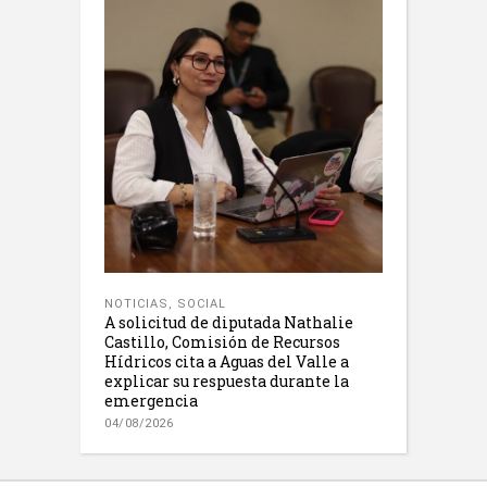
NOTICIAS
,
SOCIAL
A solicitud de diputada Nathalie
Castillo, Comisión de Recursos
Hídricos cita a Aguas del Valle a
explicar su respuesta durante la
emergencia
04/08/2026