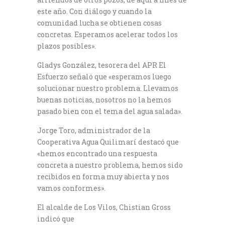
este año. Con diálogo y cuando la
comunidad lucha se obtienen cosas
concretas. Esperamos acelerar todos los
plazos posibles».
Gladys González, tesorera del APR El
Esfuerzo señaló que «esperamos luego
solucionar nuestro problema. Llevamos
buenas noticias, nosotros no la hemos
pasado bien con el tema del agua salada».
Jorge Toro, administrador de la
Cooperativa Agua Quilimarí destacó que
«hemos encontrado una respuesta
concreta a nuestro problema, hemos sido
recibidos en forma muy abierta y nos
vamos conformes».
El alcalde de Los Vilos, Chistian Gross
indicó que