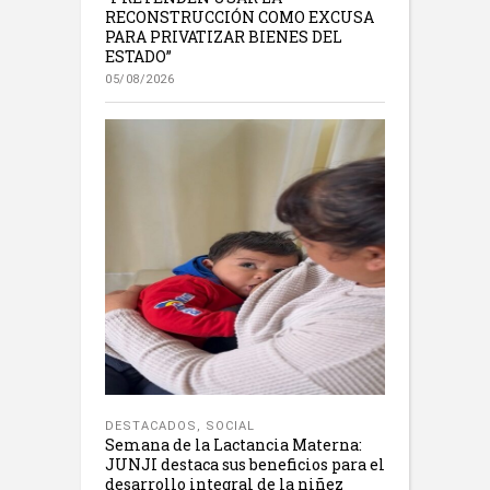
RECONSTRUCCIÓN COMO EXCUSA
PARA PRIVATIZAR BIENES DEL
ESTADO”
05/08/2026
DESTACADOS
,
SOCIAL
Semana de la Lactancia Materna:
JUNJI destaca sus beneficios para el
desarrollo integral de la niñez