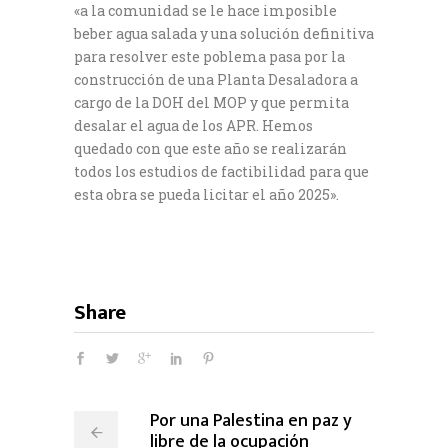
«a la comunidad se le hace imposible
beber agua salada y una solución definitiva
para resolver este poblema pasa por la
construcción de una Planta Desaladora a
cargo de la DOH del MOP y que permita
desalar el agua de los APR. Hemos
quedado con que este año se realizarán
todos los estudios de factibilidad para que
esta obra se pueda licitar el año 2025».
Share
Por una Palestina en paz y
libre de la ocupación