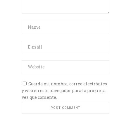
Guarda mi nombre, correo electrónico
y web en este navegador para la próxima
vez que comente.