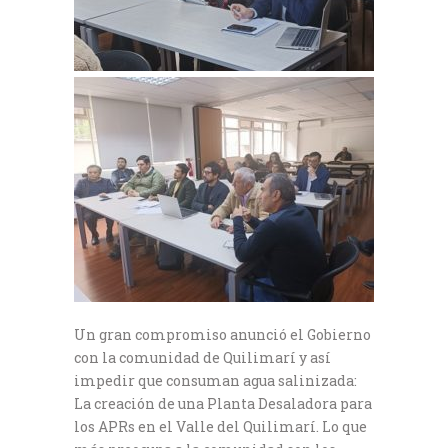
Un gran compromiso anunció el Gobierno
con la comunidad de Quilimarí y así
impedir que consuman agua salinizada:
La creación de una Planta Desaladora para
los APRs en el Valle del Quilimarí. Lo que