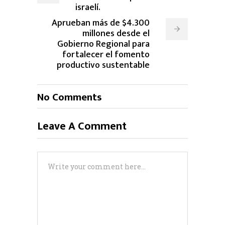
israelí.
Aprueban más de $4.300
millones desde el
Gobierno Regional para
fortalecer el fomento
productivo sustentable
No Comments
Leave A Comment