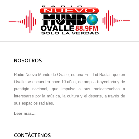
NOSOTROS
Radio Nuevo Mundo de Ovalle, es una Entidad Radial, que en
Ovalle se encuentra hace 10 años, de amplia trayectoria y de
prestigio nacional, que impulsa a sus radioescuchas a
interesarse por la música, la cultura y el deporte, a través de
sus espacios radiales.
Leer mas…
CONTÁCTENOS