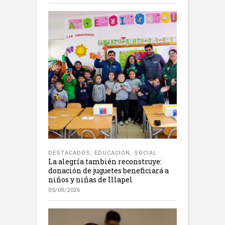
DESTACADOS
,
EDUCACION
,
SOCIAL
La alegría también reconstruye:
donación de juguetes beneficiará a
niños y niñas de Illapel
05/08/2026