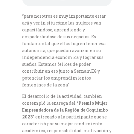
“para nosotros es muy importante estar
acá y ver in situ cómo las mujeres van
capacitándose, aprendiendo y
empoderándose de sus negocios. Es
fundamental que ellas logren tener esa
autonomía, que puedan avanzar en su
independencia económica y lograr sus
sueños. Estamos felices de poder
contribuir en eso junto a SernamEG y
potenciar los emprendimientos
femeninos de la zona”
El desarrollo de la actividad, también
contempló la entrega del
“Premio Mujer
Emprendedora de la Región de Coquimbo
2023”
entregado a la participante que se
caracterizó por su mejor rendimiento
académico, responsabilidad, motivación y