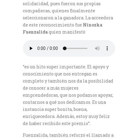
solidaridad, pues fueron sus propias
compañeras, quienes finalmente
seleccionaron a la ganadora. La acreedora
de este reconocimiento fue
Ninozka
Fuenzalida
quien manifestó
“es un hito super importante. El apoyo y
conocimiento que nos entregan es
completo y también nos da la posibilidad
de conocer a más mujeres
emprendedoras, que nos podamos apoyar,
contarnos a qué nos dedicamos. Es una
instancia super bonita, buena,
enriquecedora. Además, estoy muy feliz
de haber recibido este premio”.
Fuenzalida, también reforzó el llamado a