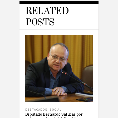
RELATED
POSTS
DESTACADOS
,
SOCIAL
Diputado Bernardo Salinas por