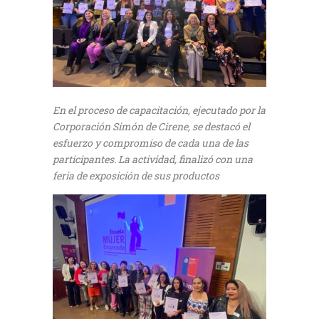
En el proceso de capacitación, ejecutado por la
Corporación Simón de Cirene, se destacó el
esfuerzo y compromiso de cada una de las
participantes. La actividad, finalizó con una
feria de exposición de sus productos