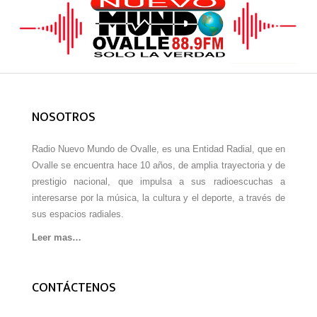
NOSOTROS
Radio Nuevo Mundo de Ovalle, es una Entidad Radial, que en
Ovalle se encuentra hace 10 años, de amplia trayectoria y de
prestigio nacional, que impulsa a sus radioescuchas a
interesarse por la música, la cultura y el deporte, a través de
sus espacios radiales.
Leer mas…
CONTÁCTENOS