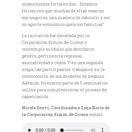
mayormente fortalecidas… Estamos
felices con que muchas de ellas vean en
sus negocios, una manera de subsistir y ser
un aporte económico para sus familias”
La iniciativa fue ejecutada por la
Corporación Simón de Cirene y
contempló módulos que abordaron
género, pertinencia regional,
asociatividad y redes. Y en una segunda
etapa, las participantes trabajaron en la
construcción de sus modelos de negocio.
Además, formaron parte de 5 seminarios
online para complementar el proceso de
capacitación.
Nicole Druvi, Coordinadora Zona Norte de
la Corporación Simón de Cirene
señaló