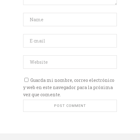
Guarda mi nombre, correo electrónico
y web en este navegador para la próxima
vez que comente.