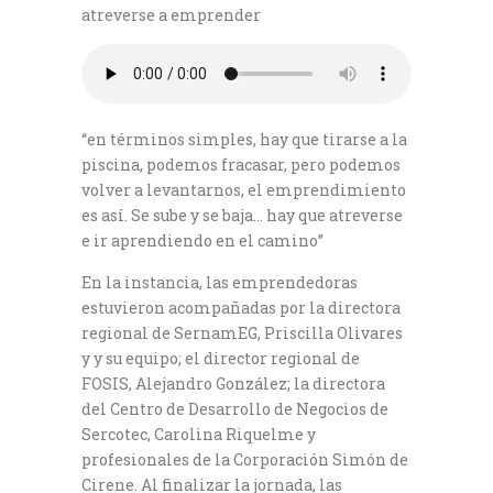
atreverse a emprender
“en términos simples, hay que tirarse a la
piscina, podemos fracasar, pero podemos
volver a levantarnos, el emprendimiento
es así. Se sube y se baja… hay que atreverse
e ir aprendiendo en el camino”
En la instancia, las emprendedoras
estuvieron acompañadas por la directora
regional de SernamEG, Priscilla Olivares
y y su equipo; el director regional de
FOSIS, Alejandro González; la directora
del Centro de Desarrollo de Negocios de
Sercotec, Carolina Riquelme y
profesionales de la Corporación Simón de
Cirene. Al finalizar la jornada, las