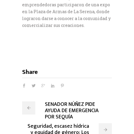
emprendedoras participaron de una expo
en la Plaza de Armas de La Serena, donde
lograron darse a conocer a la comunidad y
comercializar sus creaciones.
Share
SENADOR NÚÑEZ PIDE
AYUDA DE EMERGENCIA
POR SEQUÍA
Seguridad, escasez hídrica
y equidad de género: Los