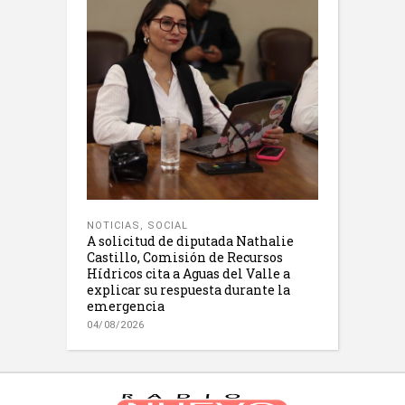
NOTICIAS
,
SOCIAL
A solicitud de diputada Nathalie
Castillo, Comisión de Recursos
Hídricos cita a Aguas del Valle a
explicar su respuesta durante la
emergencia
04/08/2026