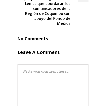
temas que abordarán los
comunicadores de la
Región de Coquimbo con
apoyo del Fondo de
Medios
No Comments
Leave A Comment