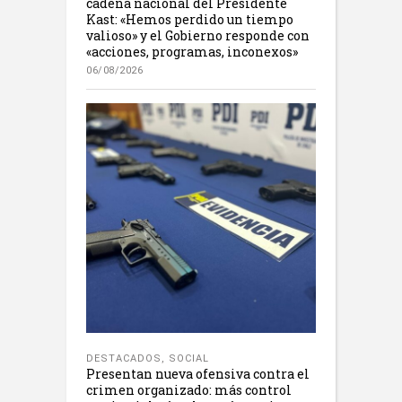
cadena nacional del Presidente
Kast: «Hemos perdido un tiempo
valioso» y el Gobierno responde con
«acciones, programas, inconexos»
06/08/2026
DESTACADOS
,
SOCIAL
Presentan nueva ofensiva contra el
crimen organizado: más control