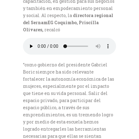
capacitación, en gestión para sus negocios
y también en empoderamiento personal
y social. Al respecto, la
directora regional
del SernamEG Coquimbo, Priscilla
Olivares,
recalcó
“como gobierno del presidente Gabriel
Boric siempre ha sido relevante
fortalecer la autonomía económica de las
mujeres, especialmente por el impacto
que tiene en su vida personal. Salir del
espacio privado, para participar del
espacio público, a través de sus
emprendimientos, es un tremendo logro
y por medio de esta escuela hemos
logrado entregarles las herramientas
necesarias para que ellas se sientan