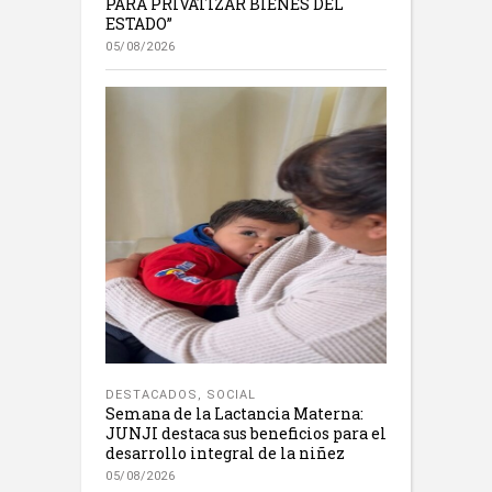
PARA PRIVATIZAR BIENES DEL
ESTADO”
05/08/2026
DESTACADOS
,
SOCIAL
Semana de la Lactancia Materna:
JUNJI destaca sus beneficios para el
desarrollo integral de la niñez
05/08/2026