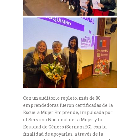
Con un auditorio repleto, más de 80
emprendedoras fueron certificadas de la
Escuela Mujer Emprende, impulsada por
el Servicio Nacional de la Mujer y la
Equidad de Género (SernamEG), con la
finalidad de apoyarlas, a través de la